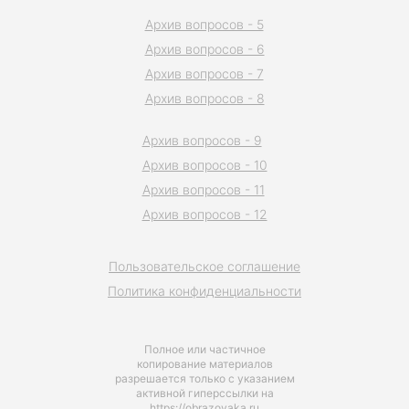
Архив вопросов - 5
Архив вопросов - 6
Архив вопросов - 7
Архив вопросов - 8
Архив вопросов - 9
Архив вопросов - 10
Архив вопросов - 11
Архив вопросов - 12
Пользовательское соглашение
Политика конфиденциальности
Полное или частичное
копирование материалов
разрешается только с указанием
активной гиперссылки на
https://obrazovaka.ru