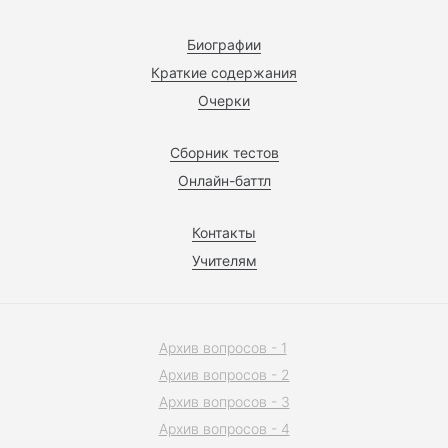
Биографии
Краткие содержания
Очерки
Сборник тестов
Онлайн-баттл
Контакты
Учителям
Архив вопросов - 1
Архив вопросов - 2
Архив вопросов - 3
Архив вопросов - 4