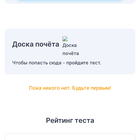
Доска почёта
Чтобы попасть сюда - пройдите тест.
Пока никого нет. Будьте первым!
Рейтинг теста