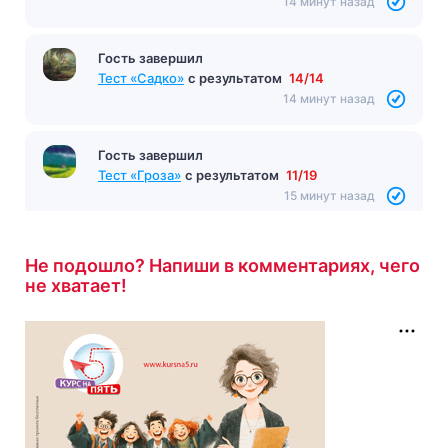
14 минут назад
Гость завершил
Тест «Садко»
с результатом
14/14
14 минут назад
Гость завершил
Тест «Гроза»
с результатом
11/19
15 минут назад
Не подошло? Напиши в комментариях, чего
не хватает!