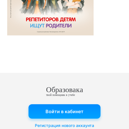
Образовака
твой помощник в учебе
Войти в кабинет
Регистрация нового аккаунта