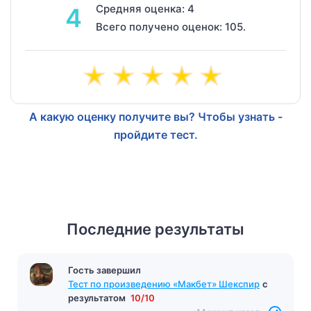
Средняя оценка: 4
4
Всего получено оценок: 105.
А какую оценку получите вы? Чтобы узнать -
пройдите тест.
Последние результаты
Гость завершил
Тест по произведению «Макбет» Шекспир
с
результатом
10/10