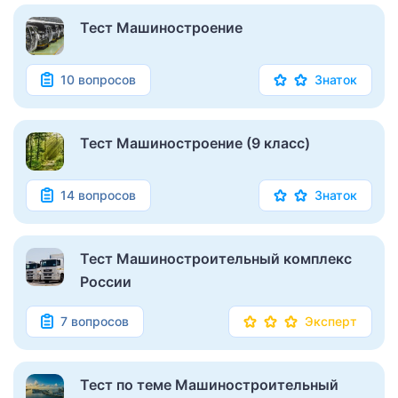
Тест Машиностроение
10 вопросов
Знаток
Тест Машиностроение (9 класс)
14 вопросов
Знаток
Тест Машиностроительный комплекс
России
7 вопросов
Эксперт
Тест по теме Машиностроительный