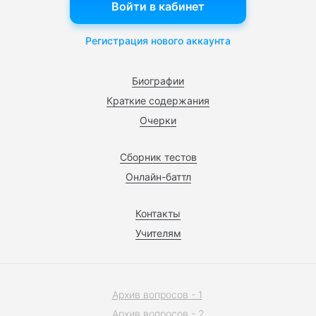
Войти в кабинет
Регистрация нового аккаунта
Биографии
Краткие содержания
Очерки
Сборник тестов
Онлайн-баттл
Контакты
Учителям
Архив вопросов - 1
Архив вопросов - 2