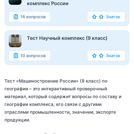
комплекс России
16 вопросов
Знаток
Тест Научный комплекс (9 класс)
10 вопросов
Знаток
Тест «Машиностроение России» (9 класс) по
географии – это интерактивный проверочный
материал, который содержит вопросы по составу и
географии комплекса, его связи с другими
отраслями промышленности, значении, экспорте
продукции.