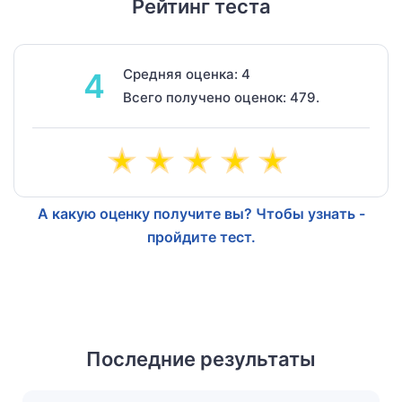
Рейтинг теста
Средняя оценка: 4
4
Всего получено оценок: 479.
А какую оценку получите вы? Чтобы узнать -
пройдите тест.
Последние результаты