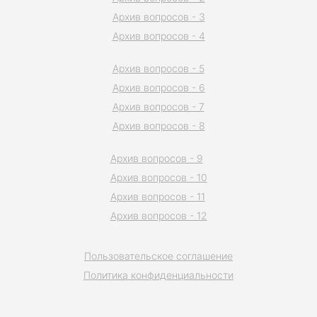
Архив вопросов - 3
Архив вопросов - 4
Архив вопросов - 5
Архив вопросов - 6
Архив вопросов - 7
Архив вопросов - 8
Архив вопросов - 9
Архив вопросов - 10
Архив вопросов - 11
Архив вопросов - 12
Пользовательское соглашение
Политика конфиденциальности