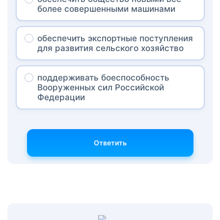
более совершенными машинами
обеспечить экспортные поступления
для развития сельского хозяйство
поддерживать боеспособность
Вооруженных сил Российской
Федерации
Ответить