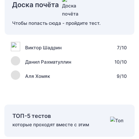
Доска почёта
Чтобы попасть сюда - пройдите тест.
Виктор Шадрин
7/10
Данил Рахматуллин
10/10
Аля Хомяк
9/10
ТОП-5 тестов
которые проходят вместе с этим