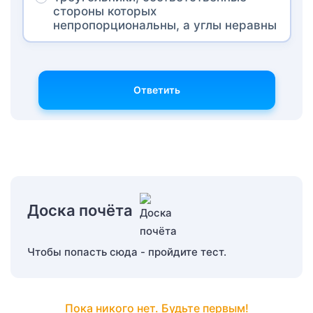
стороны которых
непропорциональны, а углы неравны
Ответить
Доска почёта
Чтобы попасть сюда - пройдите тест.
Пока никого нет. Будьте первым!