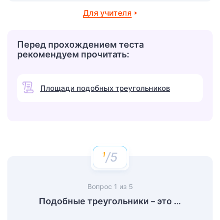
Для учителя
Перед прохождением теста
рекомендуем прочитать:
Площади подобных треугольников
/5
Вопрос
1
из
5
Подобные треугольники – это …