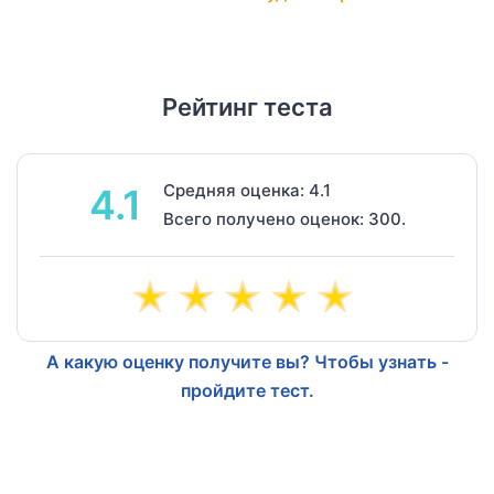
Рейтинг теста
Средняя оценка: 4.1
4.1
Всего получено оценок: 300.
А какую оценку получите вы? Чтобы узнать -
пройдите тест.