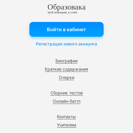
Образовака
твой помощник в учебе
Войти в кабинет
Регистрация нового аккаунта
Биографии
Краткие содержания
Очерки
Сборник тестов
Онлайн-баттл
Контакты
Учителям