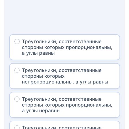
Треугольники, соответственные
стороны которых пропорциональны,
а углы равны
Треугольники, соответственные
стороны которых
непропорциональны, а углы равны
Треугольники, соответственные
стороны которых пропорциональны,
а углы неравны
Треугольники, соответственные