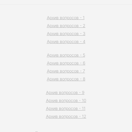
Архив вопросов - 1
Архив вопросов - 2
Архив вопросов - 3
Архив вопросов - 4
Архив вопросов - 5
Архив вопросов - 6
Архив вопросов - 7
Архив вопросов - 8
Архив вопросов - 9
Архив вопросов - 10
Архив вопросов - 11
Архив вопросов - 12