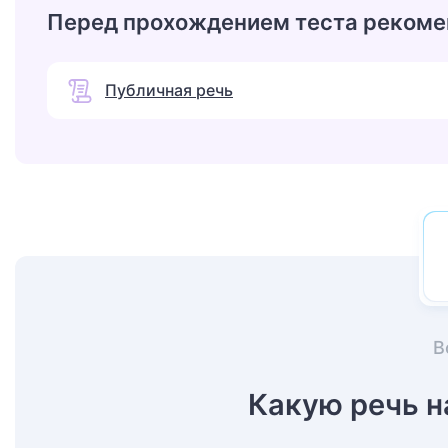
Перед прохождением теста рекоме
Публичная речь
В
Какую речь 