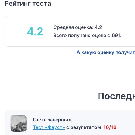
Рейтинг теста
Средняя оценка: 4.2
4.2
Всего получено оценок: 691.
А какую оценку получит
Последн
Гость завершил
Тест «Фауст»
с результатом
10/16