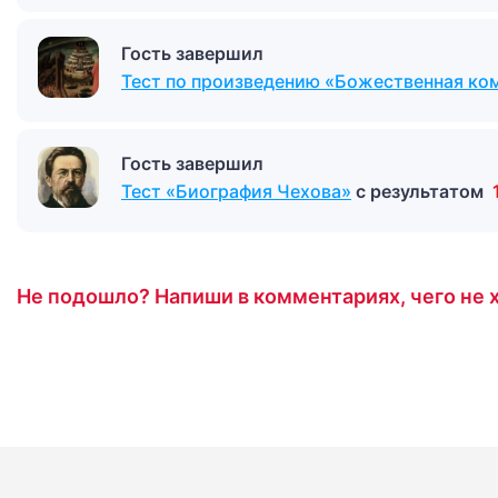
Гость завершил
Тест по произведению «Божественная ко
Гость завершил
Тест «Биография Чехова»
с результатом
Не подошло? Напиши в комментариях, чего не х