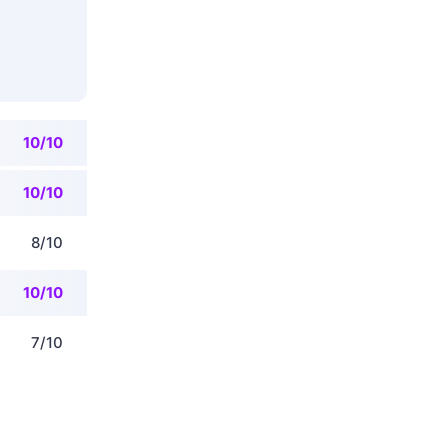
10/10
10/10
8/10
10/10
7/10