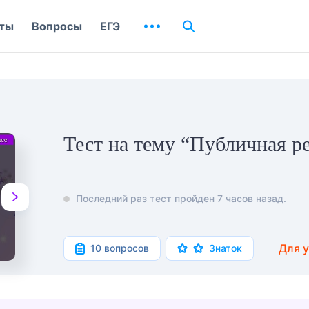
ты
Вопросы
ЕГЭ
Тест на тему “Публичная р
Последний раз тест пройден 7 часов назад.
Для 
10 вопросов
Знаток