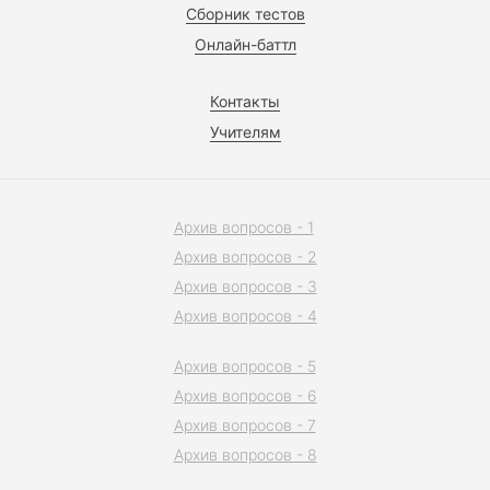
Сборник тестов
Онлайн-баттл
Контакты
Учителям
Архив вопросов - 1
Архив вопросов - 2
Архив вопросов - 3
Архив вопросов - 4
Архив вопросов - 5
Архив вопросов - 6
Архив вопросов - 7
Архив вопросов - 8