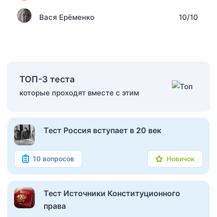
Вася Ерёменко
10/10
ТОП-3 теста
которые проходят вместе с этим
Тест Россия вступает в 20 век
10 вопросов
Новичок
Тест Источники Конституционного
права