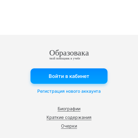
Образовака
твой помощник в учебе
Войти в кабинет
Регистрация нового аккаунта
Биографии
Краткие содержания
Очерки