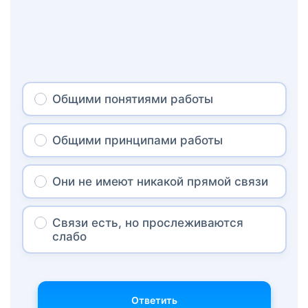
Общими понятиями работы
Общими принципами работы
Они не имеют никакой прямой связи
Связи есть, но прослеживаются
слабо
Ответить