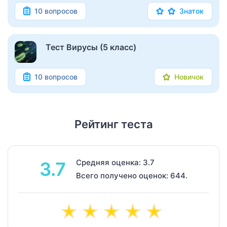
10 вопросов
Знаток
Тест Вирусы (5 класс)
10 вопросов
Новичок
Рейтинг теста
Средняя оценка: 3.7
3.7
Всего получено оценок: 644.