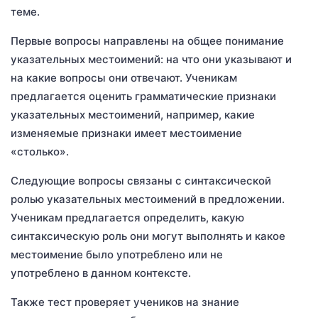
теме.
Первые вопросы направлены на общее понимание
указательных местоимений: на что они указывают и
на какие вопросы они отвечают. Ученикам
предлагается оценить грамматические признаки
указательных местоимений, например, какие
изменяемые признаки имеет местоимение
«столько».
Следующие вопросы связаны с синтаксической
ролью указательных местоимений в предложении.
Ученикам предлагается определить, какую
синтаксическую роль они могут выполнять и какое
местоимение было употреблено или не
употреблено в данном контексте.
Также тест проверяет учеников на знание