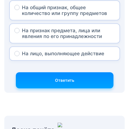
На общий признак, общее
количество или группу предметов
На признак предмета, лица или
явления по его принадлежности
На лицо, выполняющее действие
Ответить