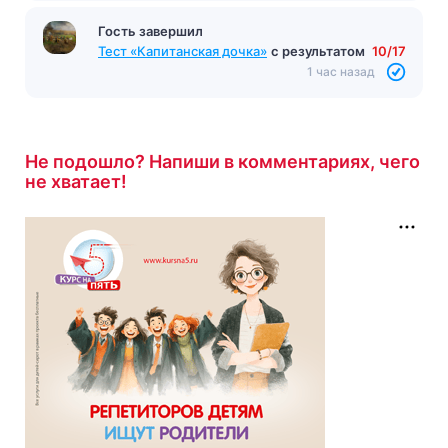
Гость завершил
Тест «Капитанская дочка»
с результатом
10/17
1 час назад
Не подошло? Напиши в комментариях, чего
не хватает!