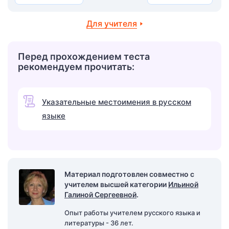
Для учителя
Перед прохождением теста
рекомендуем прочитать:
Указательные местоимения в русском
языке
Материал подготовлен совместно с
учителем высшей категории
Ильиной
Галиной Сергеевной
.
Опыт работы учителем русского языка и
литературы - 36 лет.