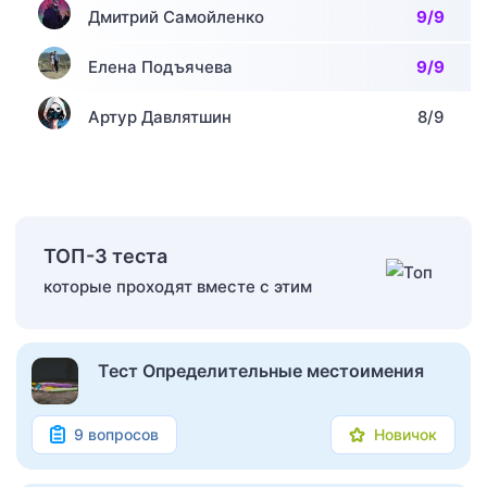
Дмитрий Самойленко
9/9
Елена Подъячева
9/9
Артур Давлятшин
8/9
ТОП-3 теста
которые проходят вместе с этим
Тест Определительные местоимения
9 вопросов
Новичок