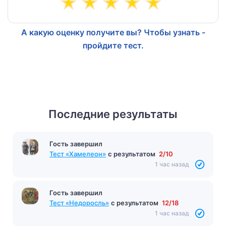
А какую оценку получите вы? Чтобы узнать -
пройдите тест.
Последние результаты
Гость завершил
Тест «Хамелеон»
с результатом
2/10
1 час назад
Гость завершил
Тест «Недоросль»
с результатом
12/18
1 час назад