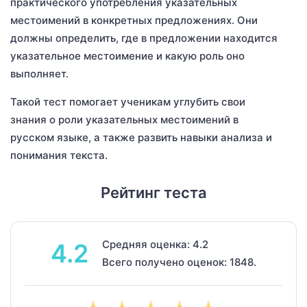
практического употребления указательных
местоимений в конкретных предложениях. Они
должны определить, где в предложении находится
указательное местоимение и какую роль оно
выполняет.
Такой тест помогает ученикам углубить свои
знания о роли указательных местоимений в
русском языке, а также развить навыки анализа и
понимания текста.
Рейтинг теста
Средняя оценка: 4.2
4.2
Всего получено оценок: 1848.