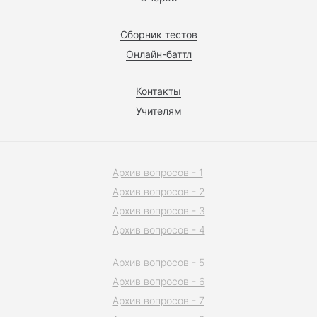
Сборник тестов
Онлайн-баттл
Контакты
Учителям
Архив вопросов - 1
Архив вопросов - 2
Архив вопросов - 3
Архив вопросов - 4
Архив вопросов - 5
Архив вопросов - 6
Архив вопросов - 7