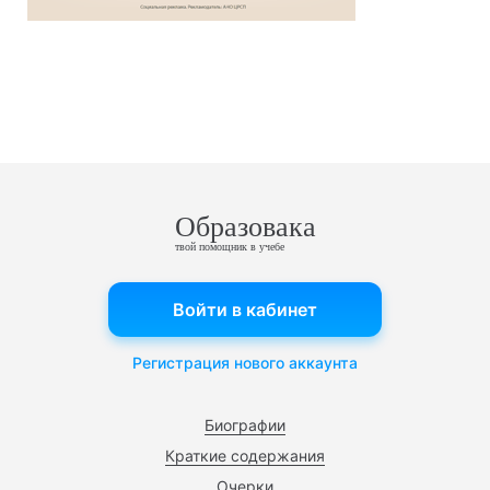
Образовака
твой помощник в учебе
Войти в кабинет
Регистрация нового аккаунта
Биографии
Краткие содержания
Очерки