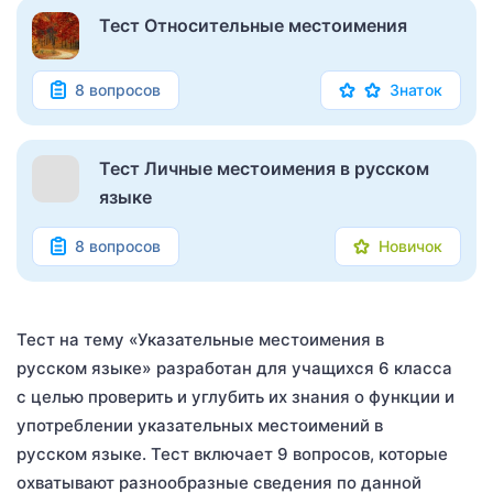
Тест Относительные местоимения
8 вопросов
Знаток
Тест Личные местоимения в русском
языке
8 вопросов
Новичок
Тест на тему «Указательные местоимения в
русском языке» разработан для учащихся 6 класса
с целью проверить и углубить их знания о функции и
употреблении указательных местоимений в
русском языке. Тест включает 9 вопросов, которые
охватывают разнообразные сведения по данной