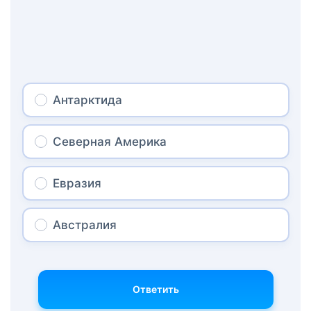
Антарктида
Северная Америка
Евразия
Австралия
Ответить