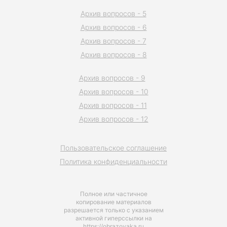
Архив вопросов - 5
Архив вопросов - 6
Архив вопросов - 7
Архив вопросов - 8
Архив вопросов - 9
Архив вопросов - 10
Архив вопросов - 11
Архив вопросов - 12
Пользовательское соглашение
Политика конфиденциальности
Полное или частичное
копирование материалов
разрешается только с указанием
активной гиперссылки на
https://obrazovaka.ru