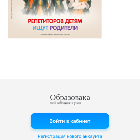
Образовака
твой помощник в учебе
Войти в кабинет
Регистрация нового аккаунта