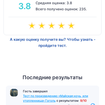
Средняя оценка: 3.8
3.8
Всего получено оценок: 235.
А какую оценку получите вы? Чтобы узнать -
пройдите тест.
Последние результаты
Гость завершил
Тест по произведению «Майская ночь, или
утопленница» Гоголь
с результатом
9/10