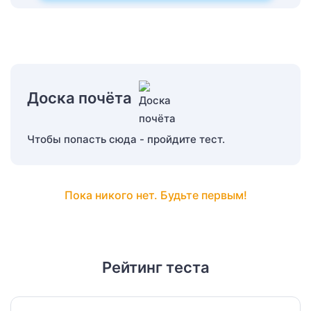
Доска почёта
Чтобы попасть сюда - пройдите тест.
Пока никого нет. Будьте первым!
Рейтинг теста