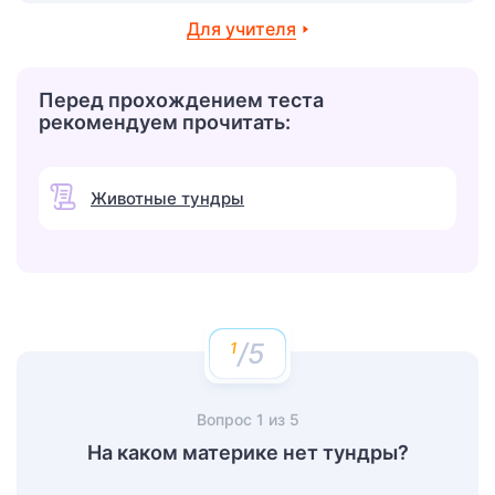
Для учителя
Перед прохождением теста
рекомендуем прочитать:
Животные тундры
/5
Вопрос
1
из
5
На каком материке нет тундры?