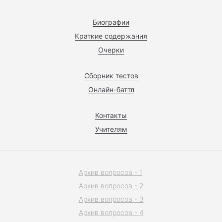
Биографии
Краткие содержания
Очерки
Сборник тестов
Онлайн-баттл
Контакты
Учителям
Архив вопросов - 1
Архив вопросов - 2
Архив вопросов - 3
Архив вопросов - 4