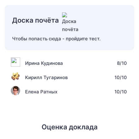
Доска почёта
Чтобы попасть сюда - пройдите тест.
Ирина Кудинова
8/10
Кирилл Тугаринов
10/10
Елена Ратных
10/10
Оценка доклада