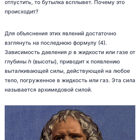
отпустить, то бутылка всплывет. Почему это
происходит?
Для объяснения этих явлений достаточно
взглянуть на последнюю формулу (4).
Зависимость давления
p
в жидкости или газе от
глубины
h
(высоты), приводит к появлению
выталкивающей силы, действующей на любое
тело, погруженное в жидкость или газ. Эта сила
называется архимедовой силой.