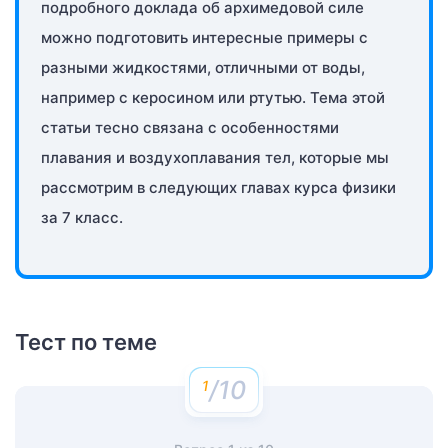
подробного доклада об архимедовой силе
можно подготовить интересные примеры с
разными жидкостями, отличными от воды,
например с керосином или ртутью. Тема этой
статьи тесно связана с особенностями
плавания и воздухоплавания тел, которые мы
рассмотрим в следующих главах курса физики
за 7 класс.
Тест по теме
/10