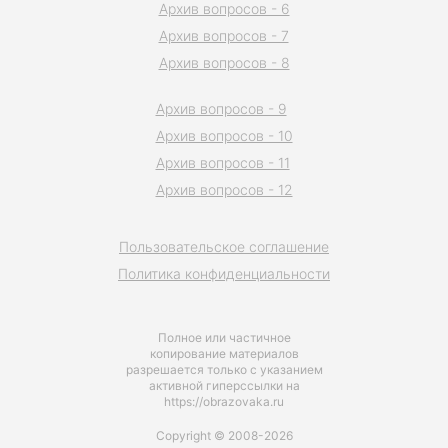
Архив вопросов - 6
Архив вопросов - 7
Архив вопросов - 8
Архив вопросов - 9
Архив вопросов - 10
Архив вопросов - 11
Архив вопросов - 12
Пользовательское соглашение
Политика конфиденциальности
Полное или частичное
копирование материалов
разрешается только с указанием
активной гиперссылки на
https://obrazovaka.ru
Copyright © 2008-2026