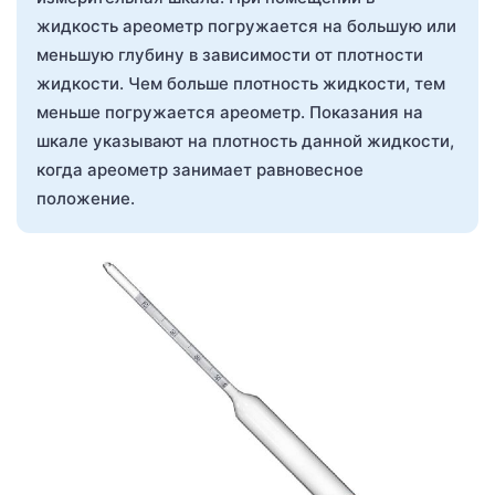
жидкость ареометр погружается на большую или
меньшую глубину в зависимости от плотности
жидкости. Чем больше плотность жидкости, тем
меньше погружается ареометр. Показания на
шкале указывают на плотность данной жидкости,
когда ареометр занимает равновесное
положение.