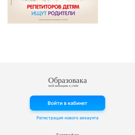
Образовака
твой помощник в учебе
Войти в кабинет
Регистрация нового аккаунта
Биографии