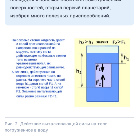
поверхностей, открыл первый планетарий,
изобрел много полезных приспособлений.
Рис. 2. Действие выталкивающей силы на тело,
погруженное в воду