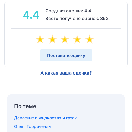
Средняя оценка: 4.4
4.4
Всего получено оценок: 892.
Поставить оценку
А какая ваша оценка?
По теме
Давление в жидкостях и газах
Опыт Торричелли