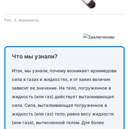
Рис. 3. Ареометр
Что мы узнали?
Итак, мы узнали, почему возникает архимедова
сила в газах и жидкостях, и от каких величин
зависит ее значение. На тело, погруженное в
жидкость (или газ) действует выталкивающая
сила. Сила, выталкивающая погруженное в
жидкость (или газ) тело, равна весу жидкости
(или газа), вытесненной телом. Для более