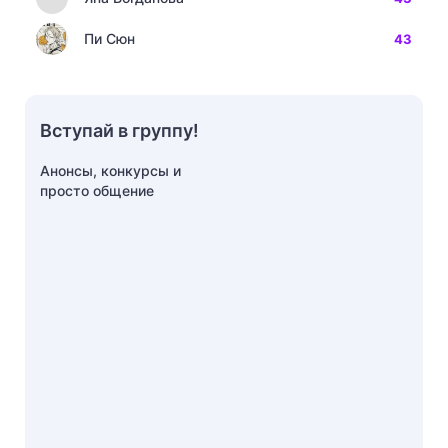
Пи Сюн
43
Вступай в группу!
Анонсы, конкурсы и
просто общение