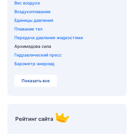
Вес воздуха
Воздухоплавание
Единицы давления
Плавание тел
Передача давления жидкостями
Архимедова сила
Гидравлический пресс
Барометр-анероид
Показать все
Рейтинг сайта