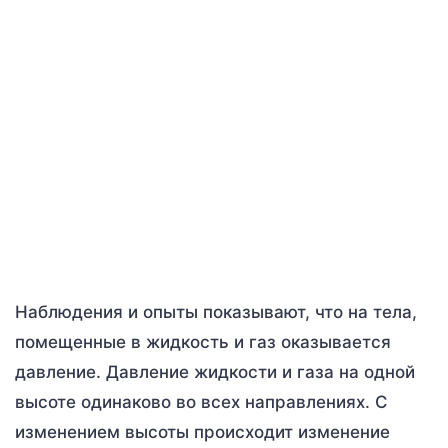
Наблюдения и опыты показывают, что на тела,
помещенные в жидкость и газ оказывается
давление. Давление жидкости и газа на одной
высоте одинаково во всех направлениях. С
изменением высоты происходит изменение