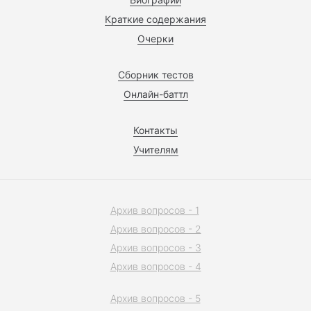
Краткие содержания
Очерки
Сборник тестов
Онлайн-баттл
Контакты
Учителям
Архив вопросов - 1
Архив вопросов - 2
Архив вопросов - 3
Архив вопросов - 4
Архив вопросов - 5