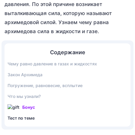
давления. По этой причине возникает
выталкивающая сила, которую называют
архимедовой силой. Узнаем чему равна
архимедова сила в жидкости и газе.
Содержание
Чему равно давление в газах и жидкостях
Закон Архимеда
Погружение, равновесие, всплытие
Что мы узнали?
Бонус
Тест по теме