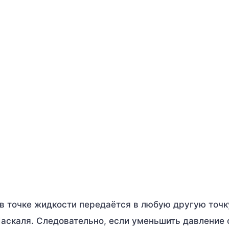
е в точке жидкости передаётся в любую другую точк
Паскаля. Следовательно, если уменьшить давление 