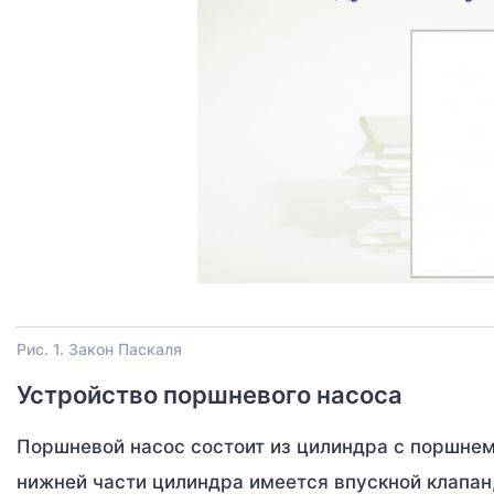
Рис. 1. Закон Паскаля
Устройство поршневого насоса
Поршневой насос состоит из цилиндра с поршнем
нижней части цилиндра имеется впускной клапан