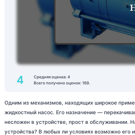
4
Средняя оценка: 4
Всего получено оценок: 169.
Одним из механизмов, находящих широкое приме
жидкостный насос. Его назначение — перекачиван
несложен в устройстве, прост в обслуживании. Н
устройства? В любых ли условиях возможно его 