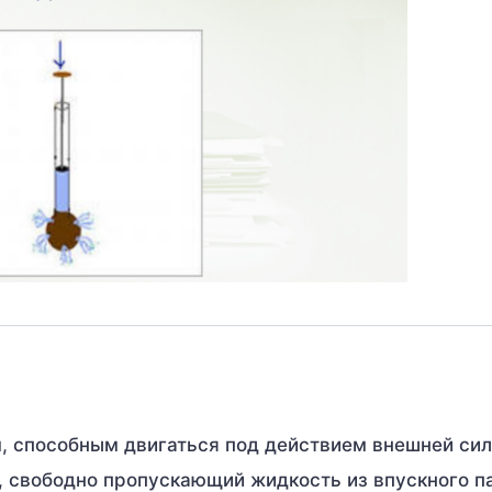
, способным двигаться под действием внешней сил
, свободно пропускающий жидкость из впускного п