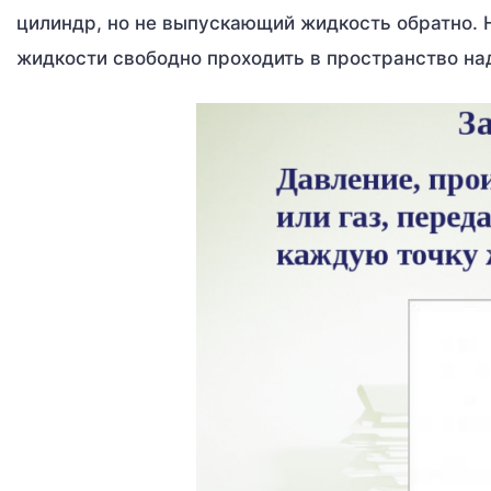
цилиндр, но не выпускающий жидкость обратно. 
жидкости свободно проходить в пространство на