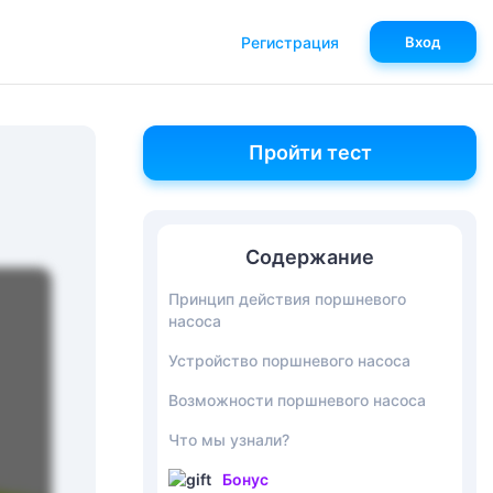
Регистрация
Вход
Пройти тест
Содержание
Принцип действия поршневого
насоса
Устройство поршневого насоса
Возможности поршневого насоса
Что мы узнали?
Бонус