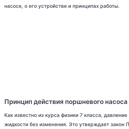
насосе, о его устройстве и принципах работы.
Принцип действия поршневого насоса
Как известно из курса физики 7 класса, давлени
жидкости без изменения. Это утверждает закон 