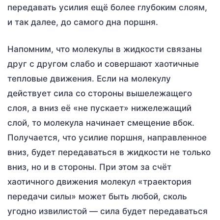
передавать усилия ещё более глубоким слоям,
и так далее, до самого дна поршня.
Напомним, что молекулы в жидкости связаны
друг с другом слабо и совершают хаотичные
тепловые движения. Если на молекулу
действует сила со стороны вышележащего
слоя, а вниз её «не пускает» нижележащий
слой, то молекула начинает смещение вбок.
Получается, что усилие поршня, направленное
вниз, будет передаваться в жидкости не только
вниз, но и в стороны. При этом за счёт
хаотичного движения молекул «траектория
передачи силы» может быть любой, сколь
угодно извилистой — сила будет передаваться