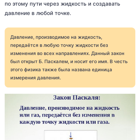
по этому пути через жидкость и создавать
давление в любой точке.
Давление, производимое на жидкость,
передаётся в любую точку жидкости без
изменения во всех направлениях. Данный закон
был открыт Б. Паскалем, и носит его имя. В честь
этого физика также была названа единица
измерения давления.