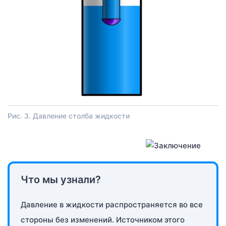
Рис. 3. Давление столба жидкости
Что мы узнали?
Давление в жидкости распространяется во все
стороны без изменений. Источником этого