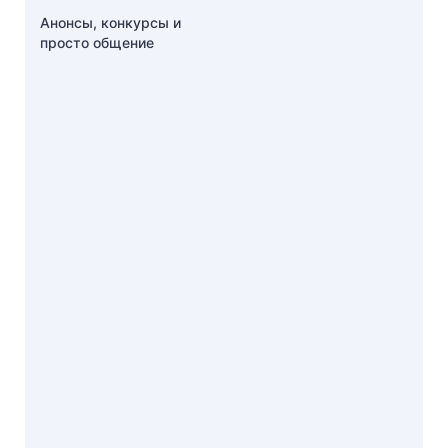
Анонсы, конкурсы и
просто общение