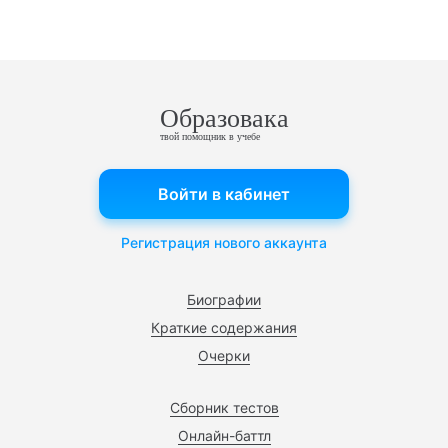
Образовака
твой помощник в учебе
Войти в кабинет
Регистрация нового аккаунта
Биографии
Краткие содержания
Очерки
Сборник тестов
Онлайн-баттл