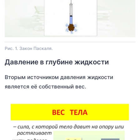
Рис. 1. Закон Паскаля.
Давление в глубине жидкости
Вторым источником давления жидкости
является её собственный вес.