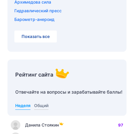
Архимедова сила
Гидравлический пресс
Барометр-анероид
Показать все
Рейтинг сайта
Отвечайте на вопросы и зарабатывайте баллы!
Неделя
Общий
Данила Стоякин
97