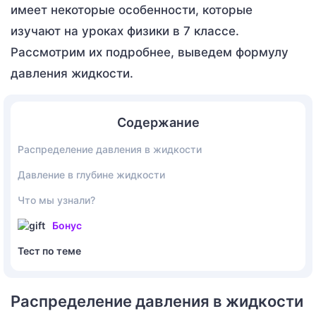
имеет некоторые особенности, которые
изучают на уроках физики в 7 классе.
Рассмотрим их подробнее, выведем формулу
давления жидкости.
Содержание
Распределение давления в жидкости
Давление в глубине жидкости
Что мы узнали?
Бонус
Тест по теме
Распределение давления в жидкости