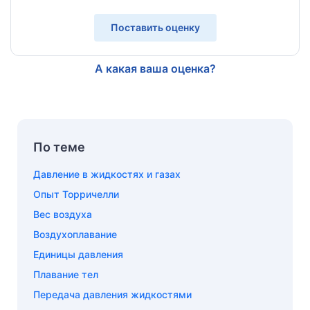
Поставить оценку
А какая ваша оценка?
По теме
Давление в жидкостях и газах
Опыт Торричелли
Вес воздуха
Воздухоплавание
Единицы давления
Плавание тел
Передача давления жидкостями