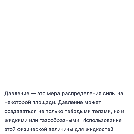
Давление — это мера распределения силы на
некоторой площади. Давление может
создаваться не только твёрдыми телами, но и
жидкими или газообразными. Использование
этой физической величины для жидкостей