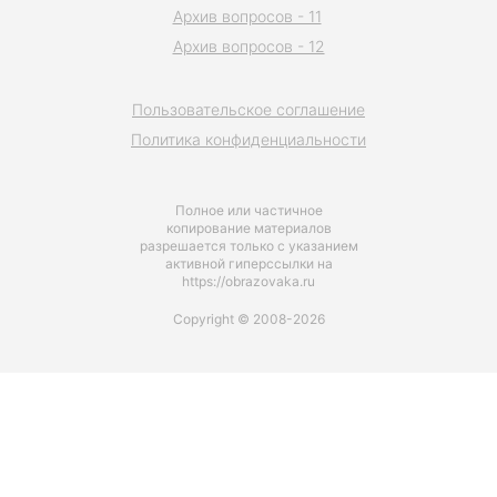
Архив вопросов - 11
Архив вопросов - 12
Пользовательское соглашение
Политика конфиденциальности
Полное или частичное
копирование материалов
разрешается только с указанием
активной гиперссылки на
https://obrazovaka.ru
Copyright © 2008-2026