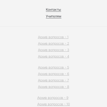
Контакты
Учителям
Архив вопросов - 1
Архив вопросов - 2
Архив вопросов - 3
Архив вопросов - 4
Архив вопросов - 5
Архив вопросов - 6
Архив вопросов - 7
Архив вопросов - 8
Архив вопросов - 9
Архив вопросов - 10