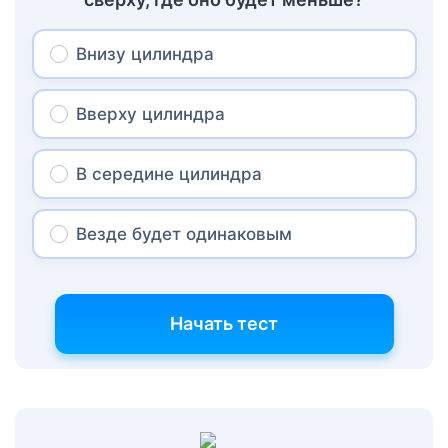
Внизу цилиндра
Вверху цилиндра
В середине цилиндра
Везде будет одинаковым
Начать тест