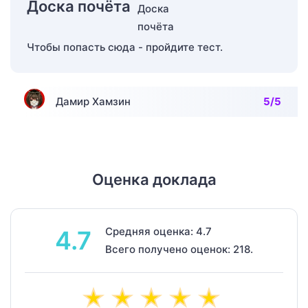
Доска почёта
Чтобы попасть сюда - пройдите тест.
Дамир Хамзин
5/5
Оценка доклада
Средняя оценка: 4.7
4.7
Всего получено оценок: 218.