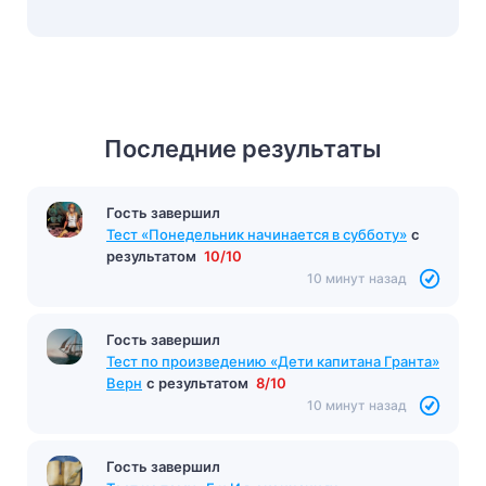
Последние результаты
Гость завершил
Тест «Понедельник начинается в субботу»
с
результатом
10/10
10 минут назад
Гость завершил
Тест по произведению «Дети капитана Гранта»
Верн
с результатом
8/10
10 минут назад
Гость завершил