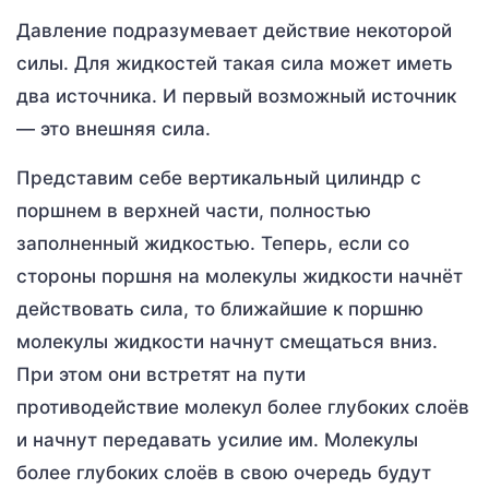
Давление подразумевает действие некоторой
силы. Для жидкостей такая сила может иметь
два источника. И первый возможный источник
— это внешняя сила.
Представим себе вертикальный цилиндр с
поршнем в верхней части, полностью
заполненный жидкостью. Теперь, если со
стороны поршня на молекулы жидкости начнёт
действовать сила, то ближайшие к поршню
молекулы жидкости начнут смещаться вниз.
При этом они встретят на пути
противодействие молекул более глубоких слоёв
и начнут передавать усилие им. Молекулы
более глубоких слоёв в свою очередь будут