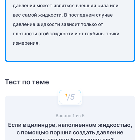
давления может являться внешняя сила или
вес самой жидкости. В последнем случае
давление жидкости зависит только от
плотности этой жидкости и от глубины точки
измерения.
Тест по теме
/5
Вопрос
1
из
5
Если в цилиндре, наполненном жидкостью,
с помощью поршня создать давление
сверху, где оно будет меньше?