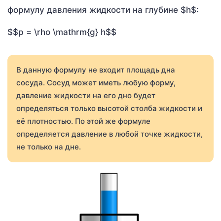
формулу давления жидкости на глубине $h$:
$$p = \rho \mathrm{g} h$$
В данную формулу не входит площадь дна
сосуда. Сосуд может иметь любую форму,
давление жидкости на его дно будет
определяться только высотой столба жидкости и
её плотностью. По этой же формуле
определяется давление в любой точке жидкости,
не только на дне.