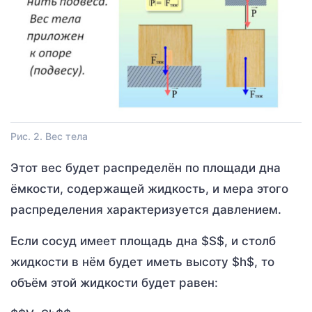
Рис. 2. Вес тела
Этот вес будет распределён по площади дна
ёмкости, содержащей жидкость, и мера этого
распределения характеризуется давлением.
Если сосуд имеет площадь дна $S$, и столб
жидкости в нём будет иметь высоту $h$, то
объём этой жидкости будет равен: