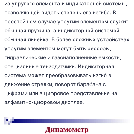
из упругого элемента и индикаторной системы,
позволяющей видеть степень его изгиба. В
простейшем случае упругим элементом служит
обычная пружина, а индикаторной системой —
обычная линейка. В более сложных устройствах
упругим элементом могут быть рессоры,
гидравлические и газонаполненные емкости,
специальные тензодатчики. Индикаторная
система может преобразовывать изгиб в
движение стрелки, поворот барабана с
цифрами или в цифровое представление на
алфавитно-цифровом дисплее.