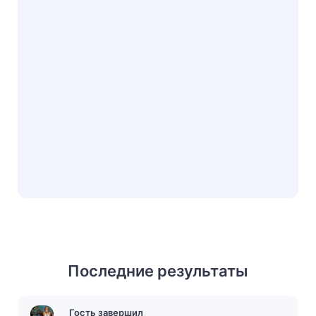
Последние результаты
Гость завершил