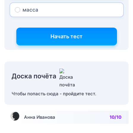
масса
Начать тест
Доска почёта
Чтобы попасть сюда - пройдите тест.
Анна Иванова
10/10