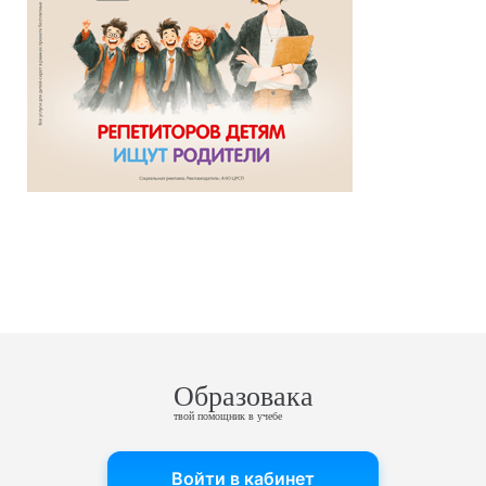
Образовака
твой помощник в учебе
Войти в кабинет