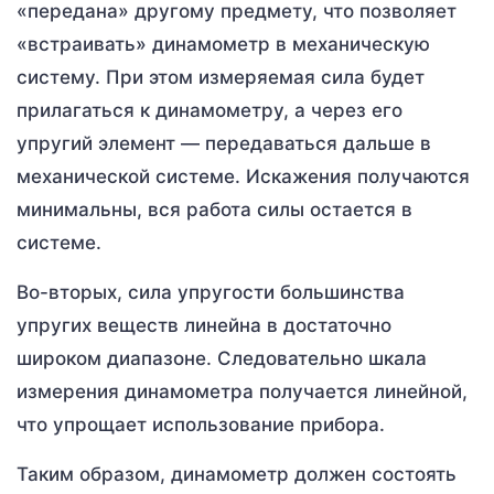
«передана» другому предмету, что позволяет
«встраивать» динамометр в механическую
систему. При этом измеряемая сила будет
прилагаться к динамометру, а через его
упругий элемент — передаваться дальше в
механической системе. Искажения получаются
минимальны, вся работа силы остается в
системе.
Во-вторых, сила упругости большинства
упругих веществ линейна в достаточно
широком диапазоне. Следовательно шкала
измерения динамометра получается линейной,
что упрощает использование прибора.
Таким образом, динамометр должен состоять