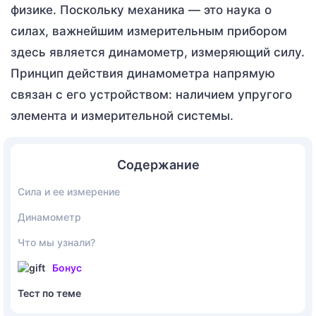
физике. Поскольку механика — это наука о
силах, важнейшим измерительным прибором
здесь является динамометр, измеряющий силу.
Принцип действия динамометра напрямую
связан с его устройством: наличием упругого
элемента и измерительной системы.
Содержание
Сила и ее измерение
Динамометр
Что мы узнали?
Бонус
Тест по теме