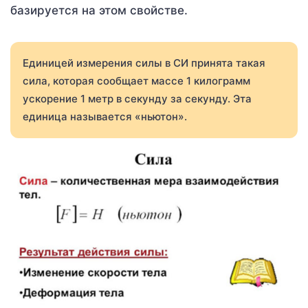
базируется на этом свойстве.
Единицей измерения силы в СИ принята такая
сила, которая сообщает массе 1 килограмм
ускорение 1 метр в секунду за секунду. Эта
единица называется «ньютон».