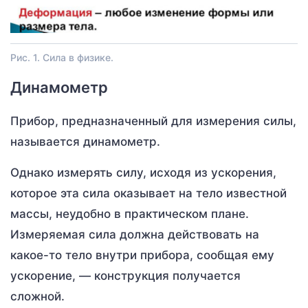
Рис. 1. Сила в физике.
Динамометр
Прибор, предназначенный для измерения силы,
называется динамометр.
Однако измерять силу, исходя из ускорения,
которое эта сила оказывает на тело известной
массы, неудобно в практическом плане.
Измеряемая сила должна действовать на
какое-то тело внутри прибора, сообщая ему
ускорение, — конструкция получается
сложной.