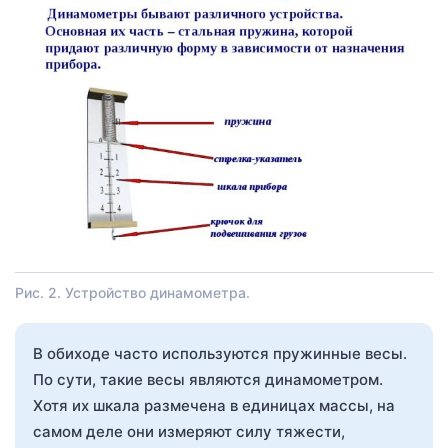
Рис. 2. Устройство динамометра.
В обиходе часто используются пружинные весы.
По сути, такие весы являются динамометром.
Хотя их шкала размечена в единицах массы, на
самом деле они измеряют силу тяжести,