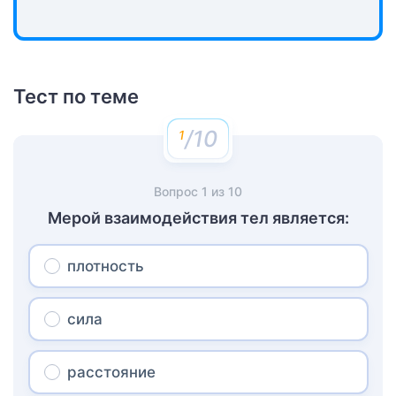
Тест по теме
/10
Вопрос
1
из
10
Мерой взаимодействия тел является:
плотность
сила
расстояние