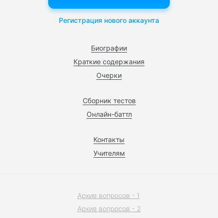
Регистрация нового аккаунта
Биографии
Краткие содержания
Очерки
Сборник тестов
Онлайн-баттл
Контакты
Учителям
Архив вопросов - 1
Архив вопросов - 2