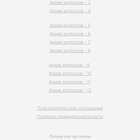
Архив вопросов - 3
Архив вопросов - 4
Архив вопросов - 5
Архив вопросов - 6
Архив вопросов - 7
Архив вопросов - 8
Архив вопросов - 9
Архив вопросов - 10
Архив вопросов - 11
Архив вопросов - 12
Пользовательское соглашение
Политика конфиденциальности
Полное или частичное