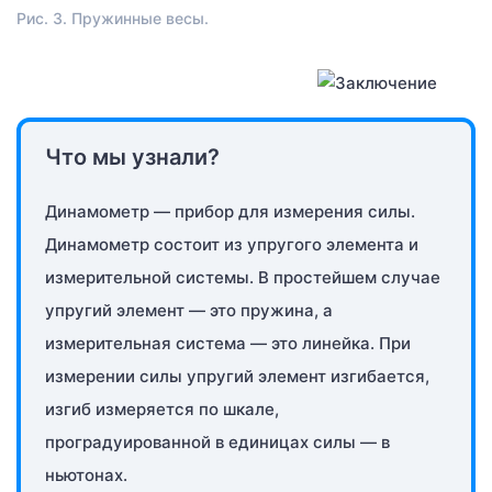
Рис. 3. Пружинные весы.
Что мы узнали?
Динамометр — прибор для измерения силы.
Динамометр состоит из упругого элемента и
измерительной системы. В простейшем случае
упругий элемент — это пружина, а
измерительная система — это линейка. При
измерении силы упругий элемент изгибается,
изгиб измеряется по шкале,
проградуированной в единицах силы — в
ньютонах.