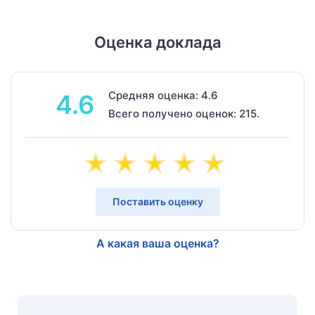
Оценка доклада
Средняя оценка: 4.6
4.6
Всего получено оценок: 215.
Поставить оценку
А какая ваша оценка?