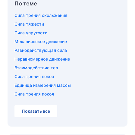
По теме
Сила трения скольжения
Сила тяжести
Сила упругости
Механическое движение
Равнодействующая сила
Неравномерное движение
Взаимодействие тел
Сила трения покоя
Единица измерения массы
Сила трения покоя
Показать все