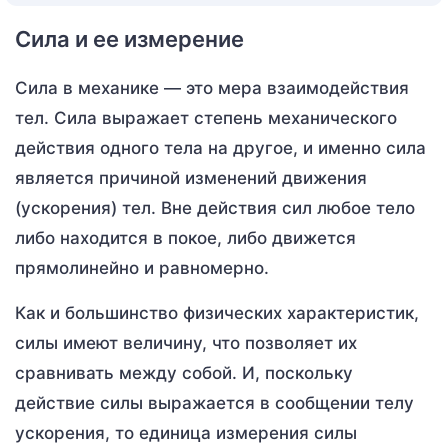
Сила и ее измерение
Сила в механике — это мера взаимодействия
тел. Сила выражает степень механического
действия одного тела на другое, и именно сила
является причиной изменений движения
(ускорения) тел. Вне действия сил любое тело
либо находится в покое, либо движется
прямолинейно и равномерно.
Как и большинство физических характеристик,
силы имеют величину, что позволяет их
сравнивать между собой. И, поскольку
действие силы выражается в сообщении телу
ускорения, то единица измерения силы