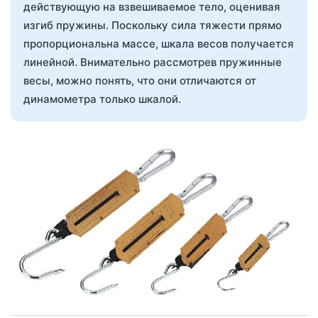
действующую на взвешиваемое тело, оценивая
изгиб пружины. Поскольку сила тяжести прямо
пропорциональна массе, шкала весов получается
линейной. Внимательно рассмотрев пружинные
весы, можно понять, что они отличаются от
динамометра только шкалой.