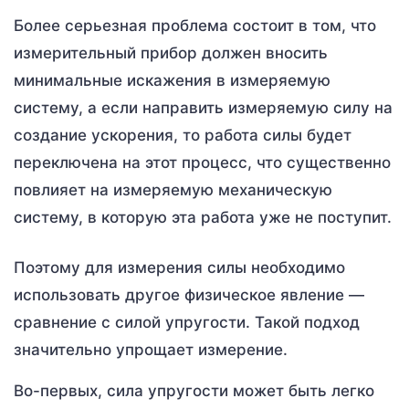
Более серьезная проблема состоит в том, что
измерительный прибор должен вносить
минимальные искажения в измеряемую
систему, а если направить измеряемую силу на
создание ускорения, то работа силы будет
переключена на этот процесс, что существенно
повлияет на измеряемую механическую
систему, в которую эта работа уже не поступит.
Поэтому для измерения силы необходимо
использовать другое физическое явление —
сравнение с силой упругости. Такой подход
значительно упрощает измерение.
Во-первых, сила упругости может быть легко