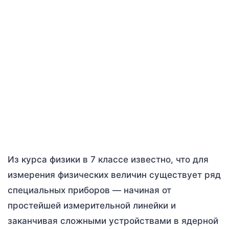
Из курса физики в 7 классе известно, что для
измерения физических величин существует ряд
специальных приборов — начиная от
простейшей измерительной линейки и
заканчивая сложными устройствами в ядерной