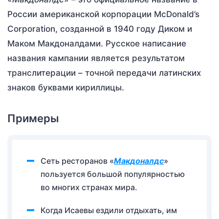
России американской корпорации McDonald’s
Corporation, созданной в 1940 году Диком и
Маком Макдоналдами. Русское написание
названия кампании является результатом
транслитерации – точной передачи латинских
знаков буквами кириллицы.
Примеры
Сеть ресторанов «
Макдоналдс
»
пользуется большой популярностью
во многих странах мира.
Когда Исаевы ездили отдыхать, им