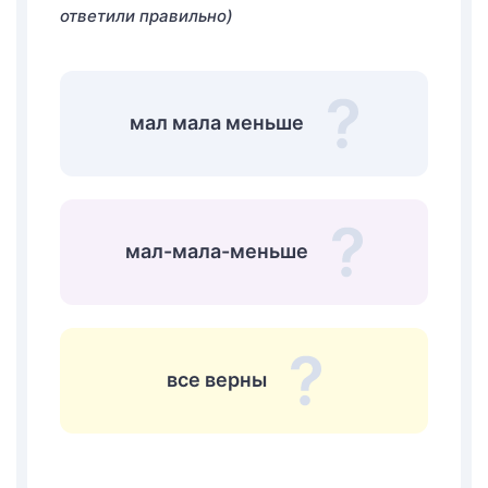
ответили правильно)
мал мала меньше
мал-мала-меньше
все верны