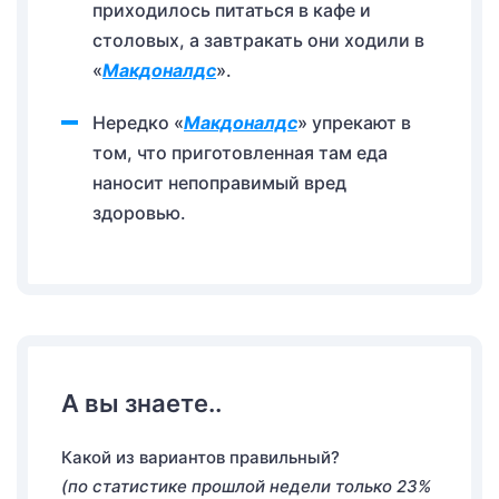
приходилось питаться в кафе и
столовых, а завтракать они ходили в
«
Макдоналдс
».
Нередко «
Макдоналдс
» упрекают в
том, что приготовленная там еда
наносит непоправимый вред
здоровью.
А вы знаете..
Какой из вариантов правильный?
(по статистике прошлой недели только 23%