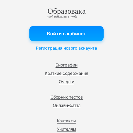
Образовака
твой помощник в учебе
Войти в кабинет
Регистрация нового аккаунта
Биографии
Краткие содержания
Очерки
Сборник тестов
Онлайн-баттл
Контакты
Учителям