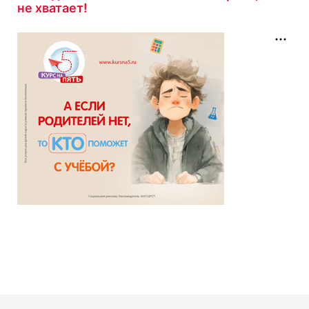
не хватает!