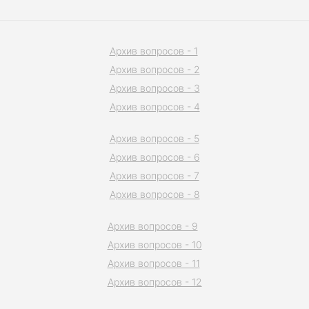
Архив вопросов - 1
Архив вопросов - 2
Архив вопросов - 3
Архив вопросов - 4
Архив вопросов - 5
Архив вопросов - 6
Архив вопросов - 7
Архив вопросов - 8
Архив вопросов - 9
Архив вопросов - 10
Архив вопросов - 11
Архив вопросов - 12