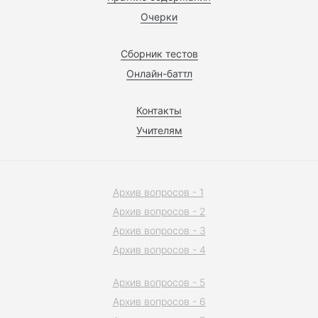
Очерки
Сборник тестов
Онлайн-баттл
Контакты
Учителям
Архив вопросов - 1
Архив вопросов - 2
Архив вопросов - 3
Архив вопросов - 4
Архив вопросов - 5
Архив вопросов - 6