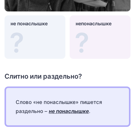
не понаслышке
непонаслышке
Слитно или раздельно?
Слово «не понаслышке» пишется
раздельно –
не понаслышке
.