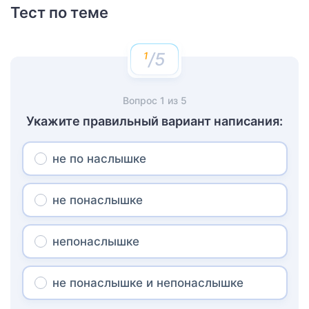
Тест по теме
/5
Вопрос
1
из
5
Укажите правильный вариант написания:
не по наслышке
не понаслышке
непонаслышке
не понаслышке и непонаслышке