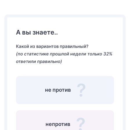
А вы знаете..
Какой из вариантов правильный?
(по статистике прошлой недели только 32%
ответили правильно)
не против
непротив