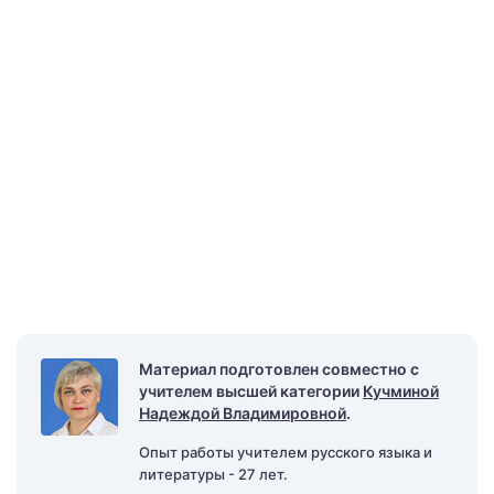
Материал подготовлен совместно с
учителем высшей категории
Кучминой
Надеждой Владимировной
.
Опыт работы учителем русского языка и
литературы - 27 лет.