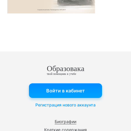
Образовака
твой помощник в учебе
Войти в кабинет
Регистрация нового аккаунта
Биографии
Краткие содержания