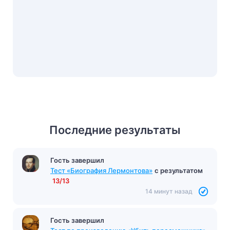
Последние результаты
Гость завершил
Тест «Биография Лермонтова»
с результатом
13/13
14 минут назад
Гость завершил