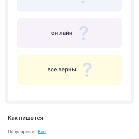
он лайн
все верны
Как пишется
Популярные
Все