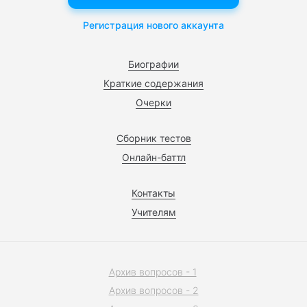
Регистрация нового аккаунта
Биографии
Краткие содержания
Очерки
Сборник тестов
Онлайн-баттл
Контакты
Учителям
Архив вопросов - 1
Архив вопросов - 2