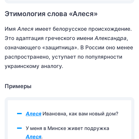
Этимология слова «Алеся»
Имя
Алеся
имеет белорусское происхождение.
Это адаптация греческого имени
Александра
,
означающего «защитница». В России оно менее
распространено, уступает по популярности
украинскому аналогу.
Примеры
Алеся
Ивановна, как вам новый дом?
У меня в Минске живет подружка
Алеся
.