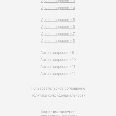
Архив вопросов - 3
Архив вопросов - 4
Архив вопросов - 5
Архив вопросов - 6
Архив вопросов - 7
Архив вопросов - 8
Архив вопросов - 9
Архив вопросов - 10
Архив вопросов - 11
Архив вопросов - 12
Пользовательское соглашение
Политика конфиденциальности
Полное или частичное
копирование материалов