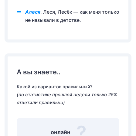
Алеся
, Леся, Лесёк — как меня только
не называли в детстве.
А вы знаете..
Какой из вариантов правильный?
(по статистике прошлой недели только 25%
ответили правильно)
онлайн