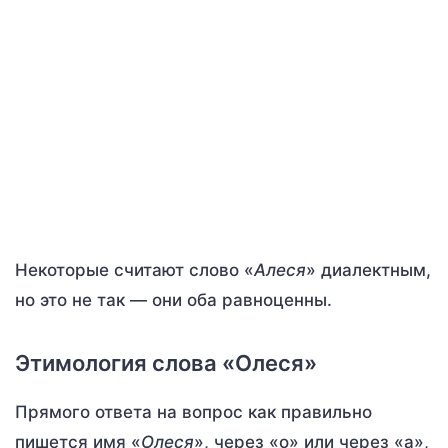
Некоторые считают слово «
Алеся
» диалектным,
но это не так — они оба равноценны.
Этимология слова «Олеся»
Прямого ответа на вопрос как правильно
пишется имя «
Олеся
», через «о» или через «а»,