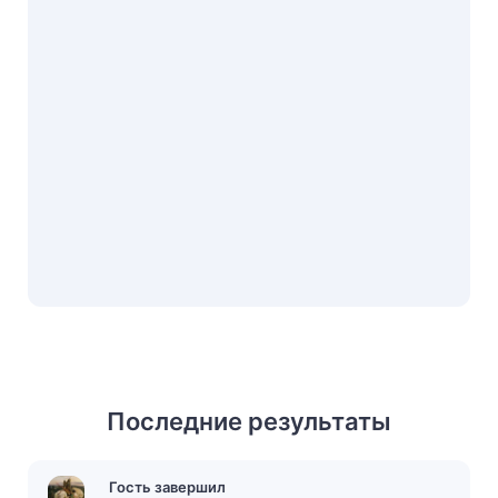
Последние результаты
Гость завершил