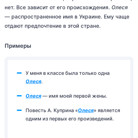
нет. Все зависит от его происхождения.
Олеся
— распространенное имя в Украине. Ему чаще
отдают предпочтение в этой стране.
Примеры
У меня в классе была только одна
Олеся
.
Олеся
— имя моей первой жены.
Повесть А. Куприна «
Олеся
» является
одним из первых его произведений.