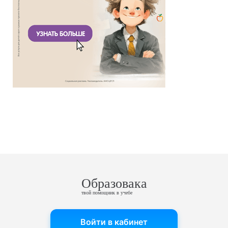
Образовака
твой помощник в учебе
Войти в кабинет