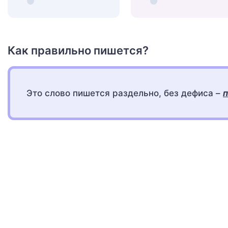
Как правильно пишется?
Это слово пишется раздельно, без дефиса –
п