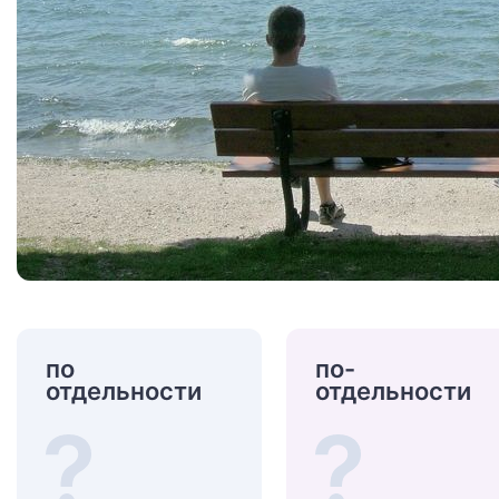
по
по-
отдельности
отдельности