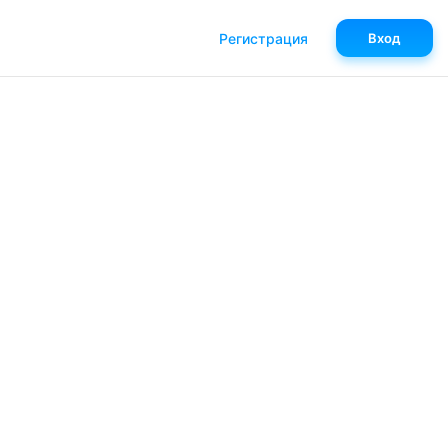
Регистрация
Вход