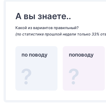
А вы знаете..
Какой из вариантов правильный?
(по статистике прошлой недели только 33% от
по поводу
поповоду