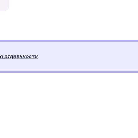
о отдельности
.