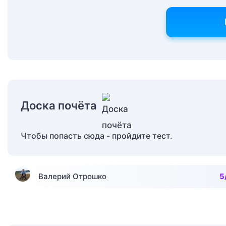
Доска почёта
Чтобы попасть сюда - пройдите тест.
Валерий Отрошко
5