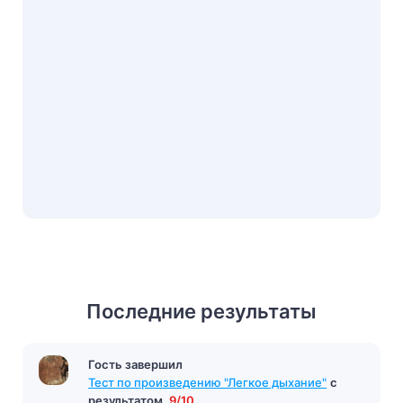
Последние результаты
Гость завершил
Тест по произведению "Легкое дыхание"
с
результатом
9/10