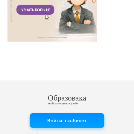
Образовака
твой помощник в учебе
Войти в кабинет