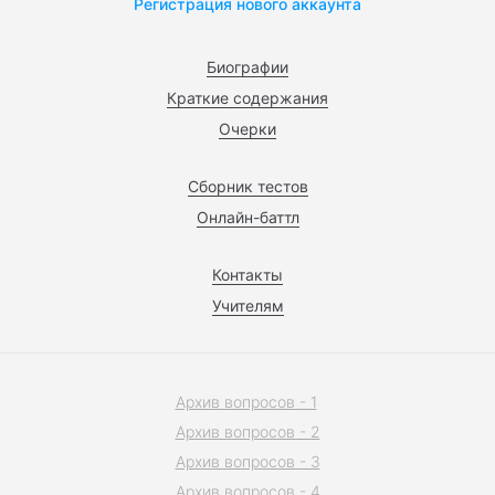
Регистрация нового аккаунта
Биографии
Краткие содержания
Очерки
Сборник тестов
Онлайн-баттл
Контакты
Учителям
Архив вопросов - 1
Архив вопросов - 2
Архив вопросов - 3
Архив вопросов - 4