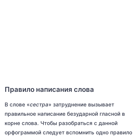
Правило написания слова
В слове «
сестра
» затруднение вызывает
правильное написание безударной гласной в
корне слова. Чтобы разобраться с данной
орфограммой следует вспомнить одно правило