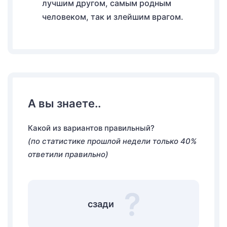
лучшим другом, самым родным
человеком, так и злейшим врагом.
А вы знаете..
Какой из вариантов правильный?
(по статистике прошлой недели только 40%
ответили правильно)
сзади