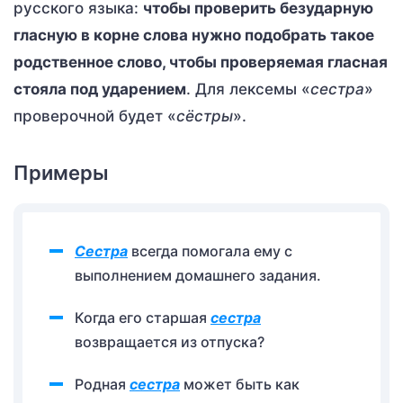
русского языка:
чтобы проверить безударную
гласную в корне слова нужно подобрать такое
родственное слово, чтобы проверяемая гласная
стояла под ударением
. Для лексемы «
сестра
»
проверочной будет «
сёстры
».
Примеры
Сестра
всегда помогала ему с
выполнением домашнего задания.
Когда его старшая
сестра
возвращается из отпуска?
Родная
сестра
может быть как