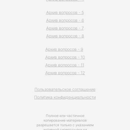
Архив вопросов - 5
Архив вопросов - 6
Архив вопросов - 7
Архив вопросов - 8
Архив вопросов - 9
Архив вопросов - 10
Архив вопросов - 11
Архив вопросов - 12
Пользовательское соглашение
Политика конфиденциальности
Полное или частичное
копирование материалов
разрешается только с указанием
активной гиперссылки на