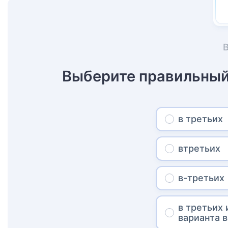
Выберите правильный
в третьих
втретьих
в-третьих
в третьих 
варианта 