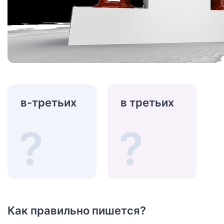
в-третьих
в третьих
Как правильно пишется?