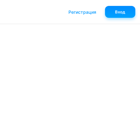
Регистрация
Вход