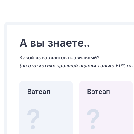
А вы знаете..
Какой из вариантов правильный?
(по статистике прошлой недели только 50% от
Ватсап
Вотсап