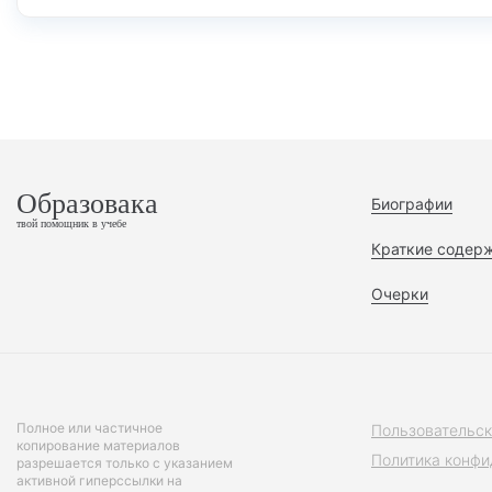
Образовака
Биографии
твой помощник в учебе
Краткие содер
Очерки
Полное или частичное
Пользовательск
копирование материалов
Политика конфи
разрешается только с указанием
активной гиперссылки на