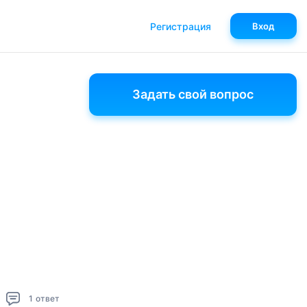
Регистрация
Вход
Задать свой вопрос
1
ответ