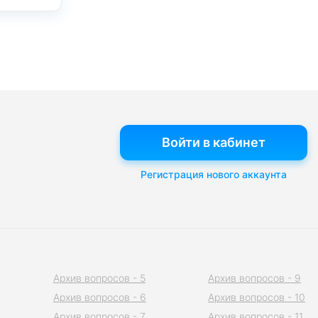
Войти в кабинет
Регистрация нового аккаунта
Архив вопросов - 5
Архив вопросов - 9
Архив вопросов - 6
Архив вопросов - 10
Архив вопросов - 7
Архив вопросов - 11