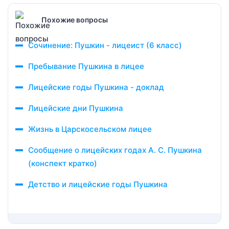
Похожие вопросы
Сочинение: Пушкин - лицеист (6 класс)
Пребывание Пушкина в лицее
Лицейские годы Пушкина - доклад
Лицейские дни Пушкина
Жизнь в Царскосельском лицее
Сообщение о лицейских годах А. С. Пушкина
(конспект кратко)
Детство и лицейские годы Пушкина