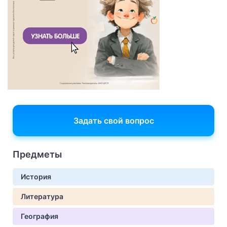
Задать свой вопрос
Предметы
История
Литература
География