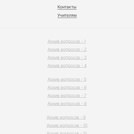
Контакты
Учителям
Архив вопросов - 1
Архив вопросов - 2
Архив вопросов - 3
Архив вопросов - 4
Архив вопросов - 5
Архив вопросов - 6
Архив вопросов - 7
Архив вопросов - 8
Архив вопросов - 9
Архив вопросов - 10
Архив вопросов - 11