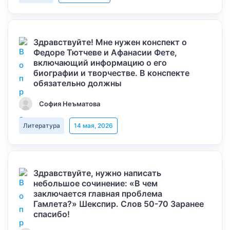
Здравствуйте! Мне нужен конспект о
Федоре Тютчеве и Афанасии Фете,
включающий информацию о его
биографии и творчестве. В конспекте
обязательно должны
София Неъматова
Литература
14 мая, 2026
Здравствуйте, нужно написать
небольшое сочинение: «В чем
заключается главная проблема
Гамлета?» Шекспир. Слов 50-70 Заранее
спасибо!