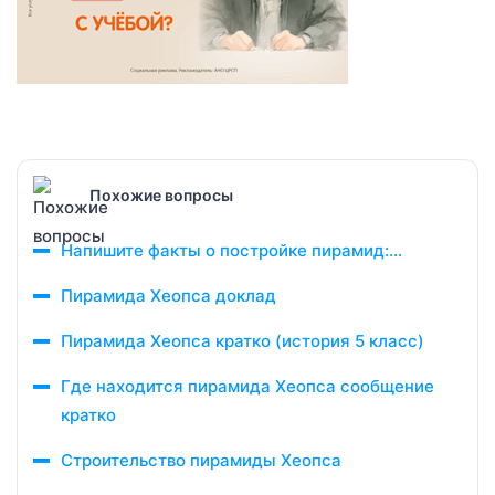
Похожие вопросы
Напишите факты о постройке пирамид:…
Пирамида Хеопса доклад
Пирамида Хеопса кратко (история 5 класс)
Где находится пирамида Хеопса сообщение
кратко
Строительство пирамиды Хеопса