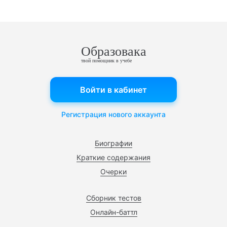
Образовака
твой помощник в учебе
Войти в кабинет
Регистрация нового аккаунта
Биографии
Краткие содержания
Очерки
Сборник тестов
Онлайн-баттл