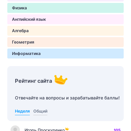
Физика
Английский язык
Алгебра
Геометрия
Информатика
Рейтинг сайта
Отвечайте на вопросы и зарабатывайте баллы!
Неделя
Общий
Игорь Проскуренко
105