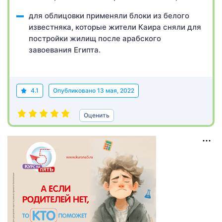
для облицовки применяли блоки из белого
известняка, которые жители Каира сняли для
постройки жилищ после арабского
завоевания Египта.
4.1
Опубликовано
13 мая, 2022
Оценить