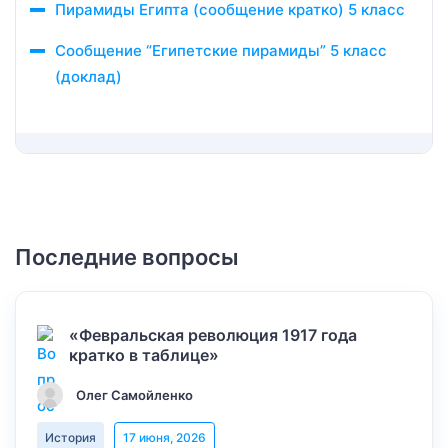
Пирамиды Египта (сообщение кратко) 5 класс
Сообщение “Египетские пирамиды” 5 класс
(доклад)
Последние вопросы
«Февральская революция 1917 года
кратко в таблице»
Олег Самойленко
История
17 июня, 2026