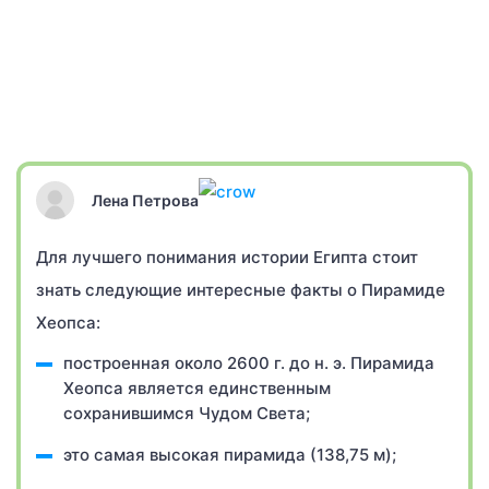
Лена Петрова
Для лучшего понимания истории Египта стоит
знать следующие интересные факты о Пирамиде
Хеопса:
построенная около 2600 г. до н. э. Пирамида
Хеопса является единственным
сохранившимся Чудом Света;
это самая высокая пирамида (138,75 м);