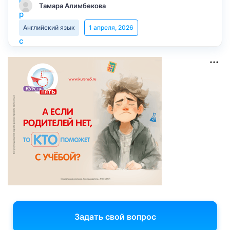
Тамара Алимбекова
Английский язык
1 апреля, 2026
Задать свой вопрос