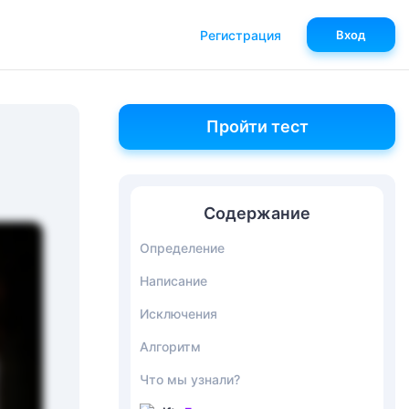
Регистрация
Вход
Пройти тест
Содержание
Определение
Написание
Исключения
Алгоритм
Что мы узнали?