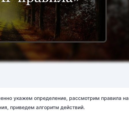
именно укажем определение, рассмотрим правила на
ия, приведем алгоритм действий.