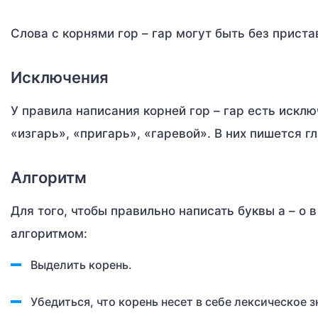
Слова с корнями гор – гар могут быть без пристав
Исключения
У правила написания корней гор – гар есть исклю
«изгарь», «пригарь», «гаревой». В них пишется г
Алгоритм
Для того, чтобы правильно написать буквы а – о 
алгоритмом:
Выделить корень.
Убедиться, что корень несет в себе лексическое 