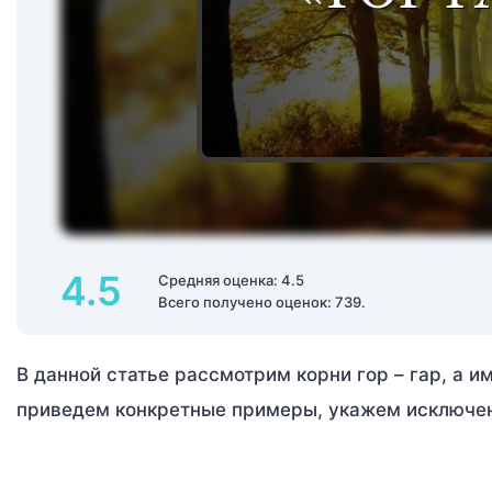
4.5
Средняя оценка: 4.5
Всего получено оценок: 739.
В данной статье рассмотрим корни гор – гар, а 
приведем конкретные примеры, укажем исключен