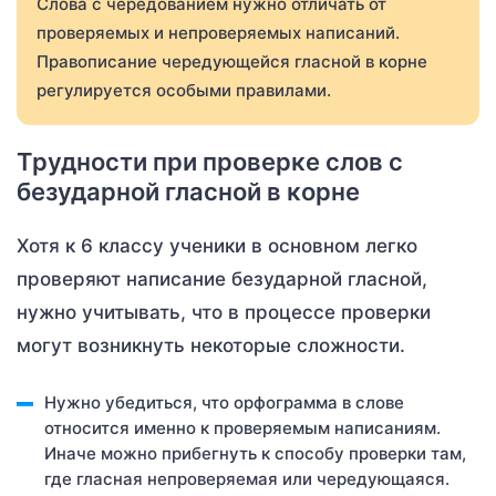
Слова с чередованием нужно отличать от
проверяемых и непроверяемых написаний.
Правописание чередующейся гласной в корне
регулируется особыми правилами.
Трудности при проверке слов с
безударной гласной в корне
Хотя к 6 классу ученики в основном легко
проверяют написание безударной гласной,
нужно учитывать, что в процессе проверки
могут возникнуть некоторые сложности.
Нужно убедиться, что орфограмма в слове
относится именно к проверяемым написаниям.
Иначе можно прибегнуть к способу проверки там,
где гласная непроверяемая или чередующаяся.