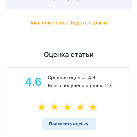
Пока никого нет. Будьте первым!
Оценка статьи
Средняя оценка: 4.6
4.6
Всего получено оценок: 117.
Поставить оценку