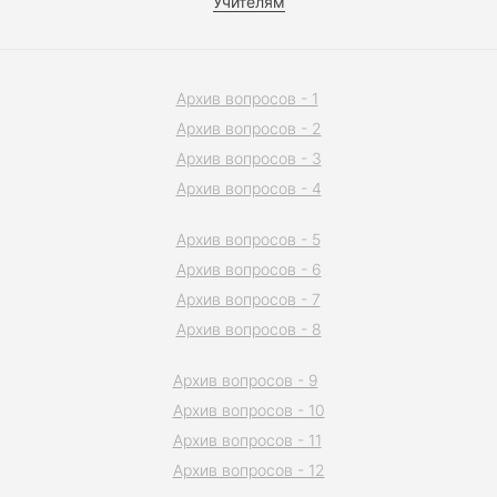
Учителям
Архив вопросов - 1
Архив вопросов - 2
Архив вопросов - 3
Архив вопросов - 4
Архив вопросов - 5
Архив вопросов - 6
Архив вопросов - 7
Архив вопросов - 8
Архив вопросов - 9
Архив вопросов - 10
Архив вопросов - 11
Архив вопросов - 12