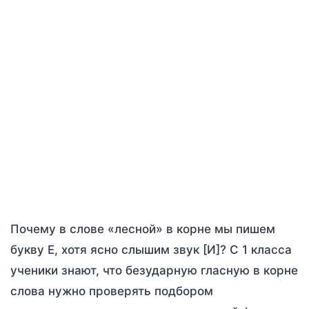
Почему в слове «лесной»
в корне мы пишем
букву Е, хотя ясно слышим звук [И]? С 1 класса
ученики знают, что безударную гласную в корне
слова нужно проверять подбором