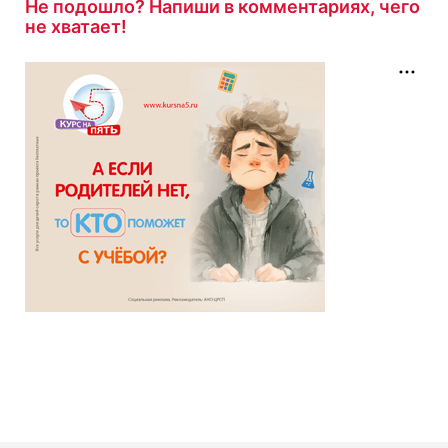
Не подошло? Напиши в комментариях, чего
не хватает!