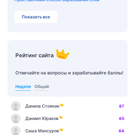
Показать все
Рейтинг сайта
Отвечайте на вопросы и зарабатывайте баллы!
Неделя
Общий
Данила Стоякин
87
Даниил Юраков
65
Саша Мансуров
64