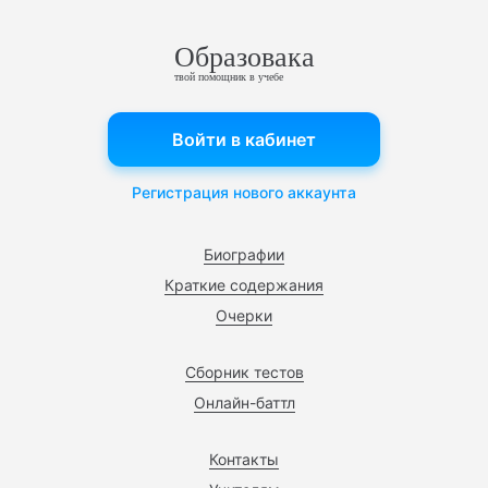
Образовака
твой помощник в учебе
Войти в кабинет
Регистрация нового аккаунта
Биографии
Краткие содержания
Очерки
Сборник тестов
Онлайн-баттл
Контакты