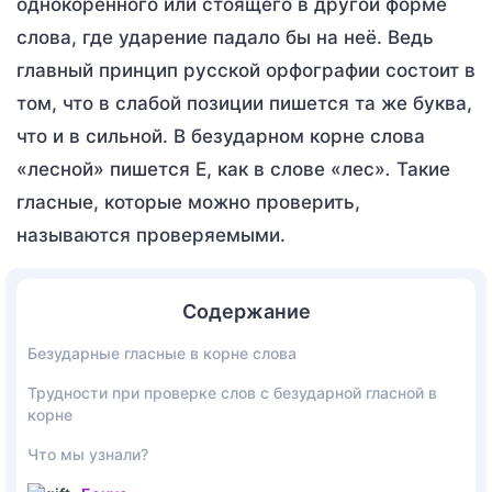
однокоренного или стоящего в другой форме
слова, где ударение падало бы на неё. Ведь
главный принцип русской орфографии состоит в
том, что в слабой позиции пишется та же буква,
что и в сильной. В безударном корне слова
«лесной» пишется Е, как в слове «лес»
.
Такие
гласные, которые можно проверить,
называются проверяемыми.
Содержание
Безударные гласные в корне слова
Трудности при проверке слов с безударной гласной в
корне
Что мы узнали?