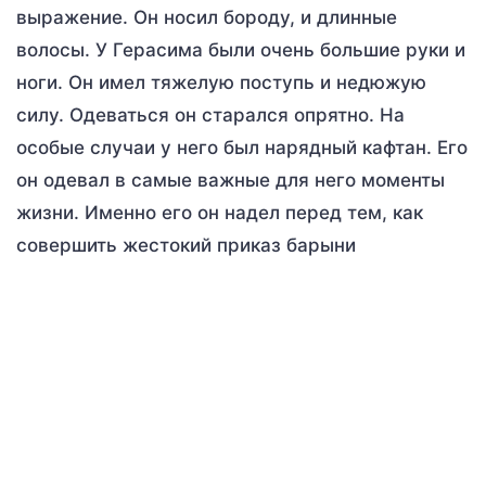
выражение. Он носил бороду, и длинные
волосы. У Герасима были очень большие руки и
ноги. Он имел тяжелую поступь и недюжую
силу. Одеваться он старался опрятно. На
особые случаи у него был нарядный кафтан. Его
он одевал в самые важные для него моменты
жизни. Именно его он надел перед тем, как
совершить жестокий приказ барыни