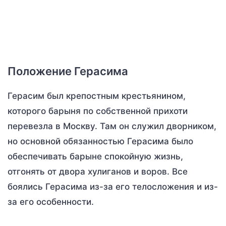
Положение Герасима
Герасим был крепостным крестьянином,
которого барыня по собственной прихоти
перевезла в Москву. Там он служил дворником,
но основной обязанностью Герасима было
обеспечивать барыне спокойную жизнь,
отгонять от двора хулиганов и воров. Все
боялись Герасима из-за его телосложения и из-
за его особенности.