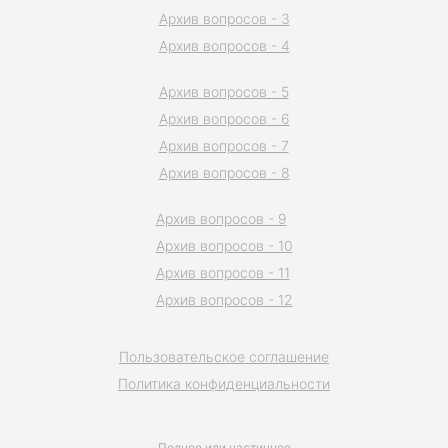
Архив вопросов - 3
Архив вопросов - 4
Архив вопросов - 5
Архив вопросов - 6
Архив вопросов - 7
Архив вопросов - 8
Архив вопросов - 9
Архив вопросов - 10
Архив вопросов - 11
Архив вопросов - 12
Пользовательское соглашение
Политика конфиденциальности
Полное или частичное