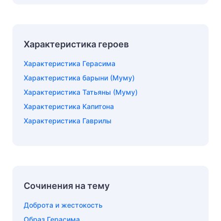
Характеристика героев
Характеристика Герасима
Характеристика барыни (Муму)
Характеристика Татьяны (Муму)
Характеристика Капитона
Характеристика Гаврилы
Сочинения на тему
Доброта и жестокость
Образ Герасима