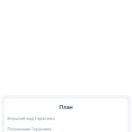
План
Внешний вид Герасима
Положение Герасима