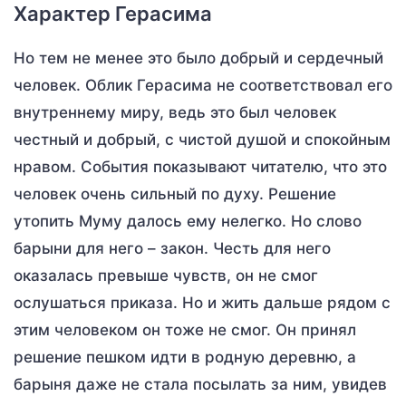
Характер Герасима
Но тем не менее это было добрый и сердечный
человек. Облик Герасима не соответствовал его
внутреннему миру, ведь это был человек
честный и добрый, с чистой душой и спокойным
нравом. События показывают читателю, что это
человек очень сильный по духу. Решение
утопить Муму далось ему нелегко. Но слово
барыни для него – закон. Честь для него
оказалась превыше чувств, он не смог
ослушаться приказа. Но и жить дальше рядом с
этим человеком он тоже не смог. Он принял
решение пешком идти в родную деревню, а
барыня даже не стала посылать за ним, увидев