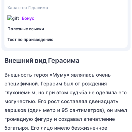
Характер Герасима
Бонус
Полезные ссылки
Тест по произведению
Внешний вид Герасима
Внешность героя «Муму» являлась очень
специфичной. Герасим был от рождения
глухонемым, но при этом судьба не оделила его
могучестью. Его рост составлял двенадцать
вершков (один метр и 95 сантиметров), он имел
громадную фигуру и создавал впечатление
богатыря. Его лицо имело безжизненное