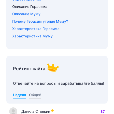
Описание Герасима
Описание Муму
Почему Герасим утопил Муму?
Характеристика Герасима
Характеристика Муму
Рейтинг сайта
Отвечайте на вопросы и зарабатывайте баллы!
Неделя
Общий
Данила Стоякин
87