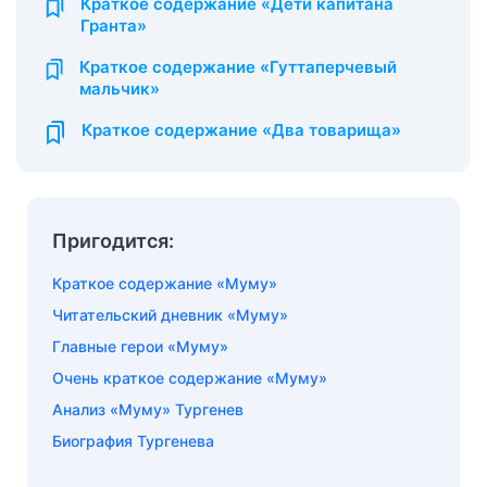
Краткое содержание «Дети капитана
Гранта»
Краткое содержание «Гуттаперчевый
мальчик»
Краткое содержание «Два товарища»
Пригодится:
Краткое содержание «Муму»
Читательский дневник «Муму»
Главные герои «Муму»
Очень краткое содержание «Муму»
Анализ «Муму» Тургенев
Биография Тургенева