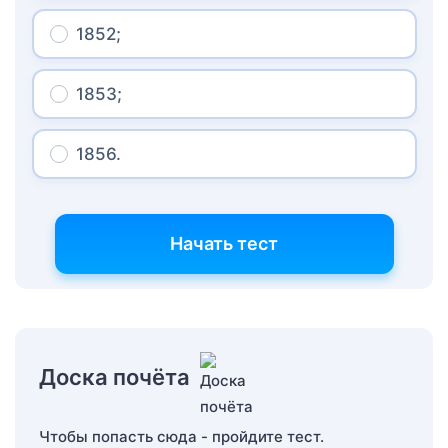
1852;
1853;
1856.
Начать тест
Доска почёта
Чтобы попасть сюда - пройдите тест.