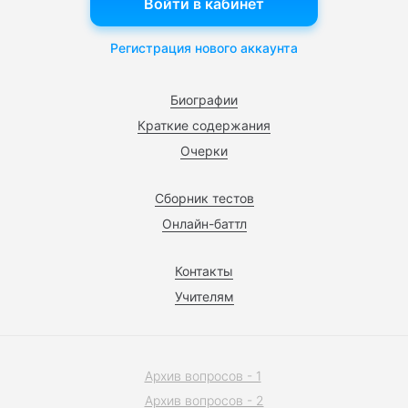
Войти в кабинет
Регистрация нового аккаунта
Биографии
Краткие содержания
Очерки
Сборник тестов
Онлайн-баттл
Контакты
Учителям
Архив вопросов - 1
Архив вопросов - 2