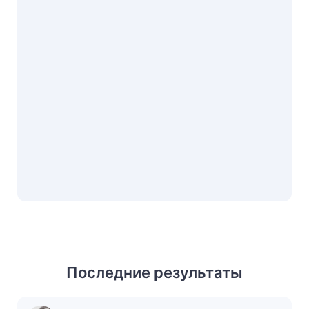
Последние результаты