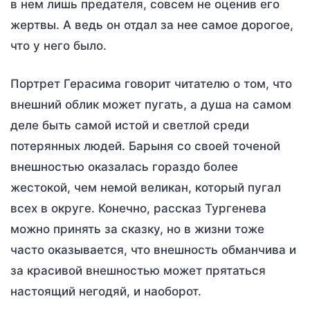
в нем лишь предателя, совсем не оценив его
жертвы. А ведь он отдал за нее самое дорогое,
что у него было.
Портрет Герасима говорит читателю о том, что
внешний облик может пугать, а душа на самом
деле быть самой истой и светлой среди
потерянных людей. Барыня со своей точеной
внешностью оказалась гораздо более
жестокой, чем немой великан, который пугал
всех в округе. Конечно, рассказ Тургенева
можно принять за сказку, но в жизни тоже
часто оказывается, что внешность обманчива и
за красивой внешностью может прятаться
настоящий негодяй, и наоборот.