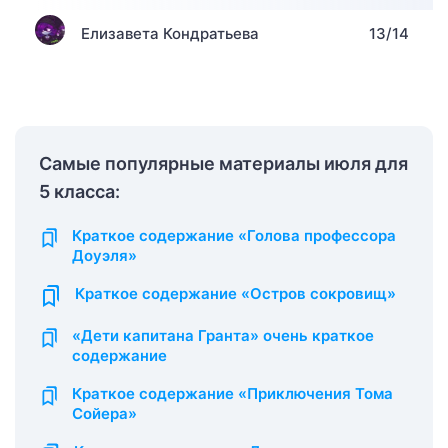
Елизавета Кондратьева
13/14
Самые популярные материалы июля для
5 класса:
Краткое содержание «Голова профессора
Доуэля»
Краткое содержание «Остров сокровищ»
«Дети капитана Гранта» очень краткое
содержание
Краткое содержание «Приключения Тома
Сойера»