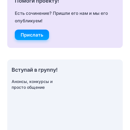
Помоги проекту!
Есть сочинение? Пришли его нам и мы его
опубликуем!
Прислать
Вступай в группу!
Анонсы, конкурсы и
просто общение