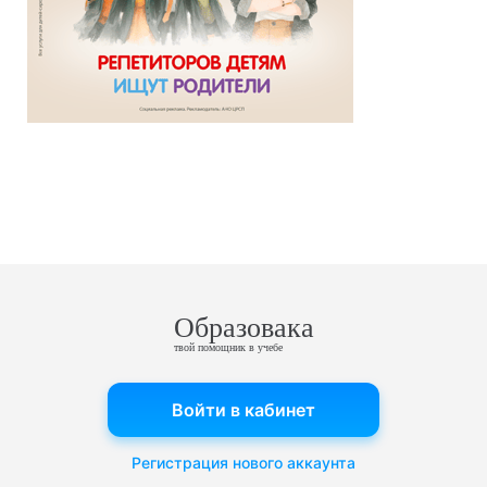
Образовака
твой помощник в учебе
Войти в кабинет
Регистрация нового аккаунта