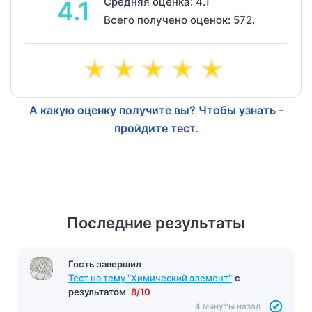
Средняя оценка: 4.1
4.1
Всего получено оценок: 572.
А какую оценку получите вы? Чтобы узнать -
пройдите тест.
Последние результаты
Гость завершил
Тест на тему "Химический элемент"
с
результатом
8/10
4 минуты назад