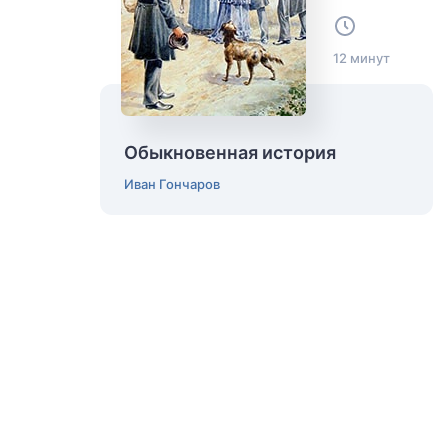
12 минут
Обыкновенная история
Иван Гончаров