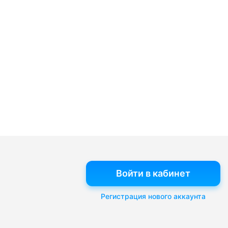
Войти в кабинет
Регистрация нового аккаунта