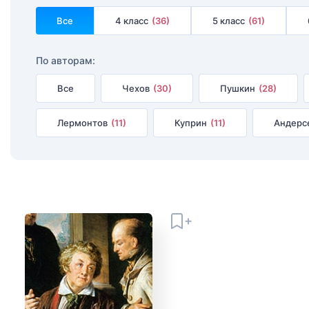
Все
4 класс
(36)
5 класс
(61)
По авторам:
Все
Чехов
(30)
Пушкин
(28)
Лермонтов
(11)
Куприн
(11)
Андерс