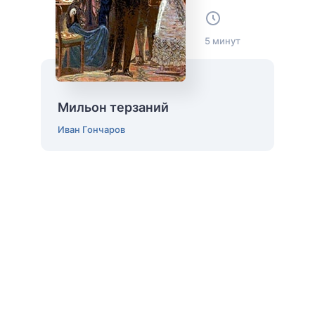
5 минут
Мильон терзаний
Иван Гончаров