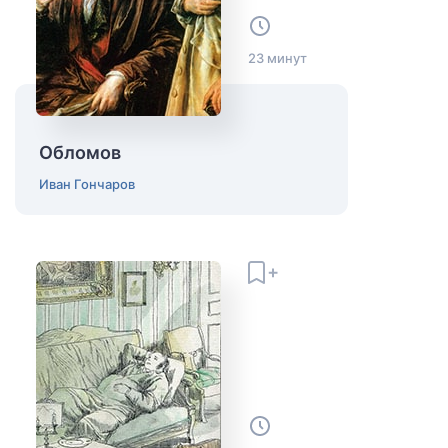
23 минут
Обломов
Иван Гончаров