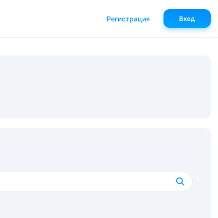
Регистрация
Вход