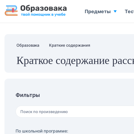
Предметы
Тес
Образовака
Краткие содержания
Краткое содержание расс
Фильтры
По школьной программе: