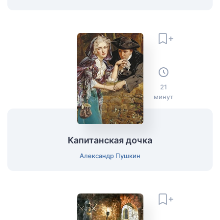
21
минут
Капитанская дочка
Александр Пушкин