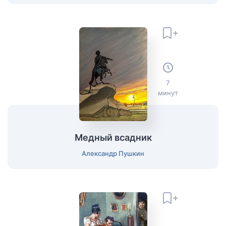
7
минут
Медный всадник
Александр Пушкин