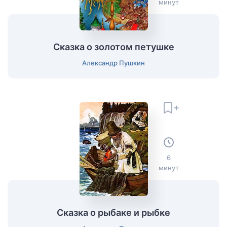
минут
Сказка о золотом петушке
Александр Пушкин
6
минут
Сказка о рыбаке и рыбке