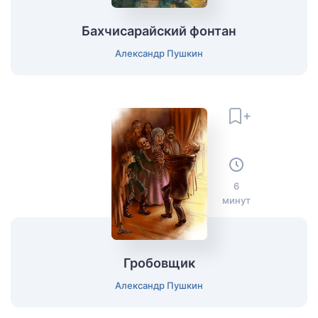
Бахчисарайский фонтан
Александр Пушкин
6
минут
Гробовщик
Александр Пушкин