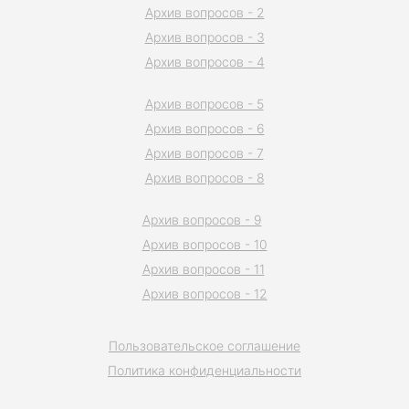
Архив вопросов - 2
Архив вопросов - 3
Архив вопросов - 4
Архив вопросов - 5
Архив вопросов - 6
Архив вопросов - 7
Архив вопросов - 8
Архив вопросов - 9
Архив вопросов - 10
Архив вопросов - 11
Архив вопросов - 12
Пользовательское соглашение
Политика конфиденциальности