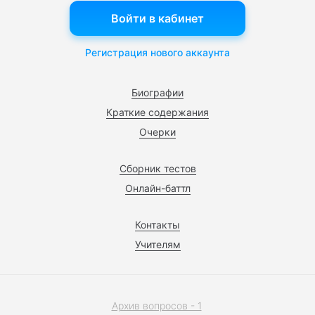
Войти в кабинет
Регистрация нового аккаунта
Биографии
Краткие содержания
Очерки
Сборник тестов
Онлайн-баттл
Контакты
Учителям
Архив вопросов - 1