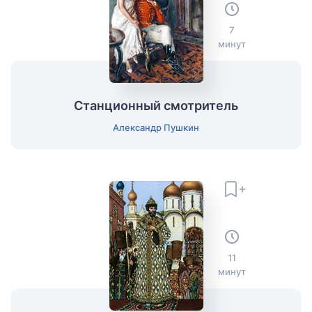
7
минут
Станционный смотритель
Александр Пушкин
11
минут