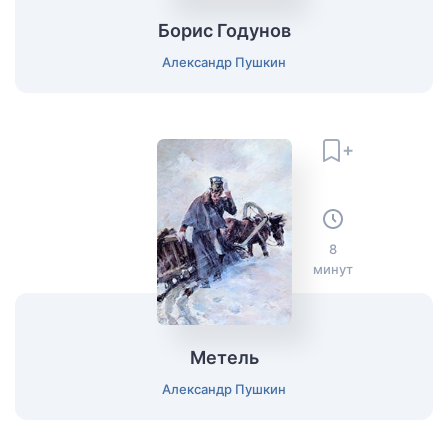
Борис Годунов
Александр Пушкин
8
минут
Метель
Александр Пушкин