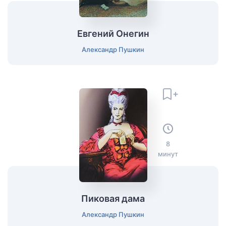
Евгений Онегин
Александр Пушкин
8
минут
Пиковая дама
Александр Пушкин