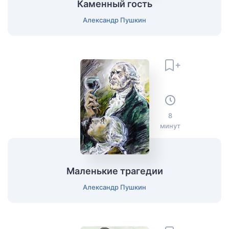
Каменный гость
Александр Пушкин
8
минут
Маленькие трагедии
Александр Пушкин