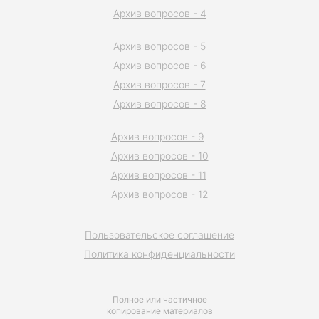
Архив вопросов - 4
Архив вопросов - 5
Архив вопросов - 6
Архив вопросов - 7
Архив вопросов - 8
Архив вопросов - 9
Архив вопросов - 10
Архив вопросов - 11
Архив вопросов - 12
Пользовательское соглашение
Политика конфиденциальности
Полное или частичное
копирование материалов