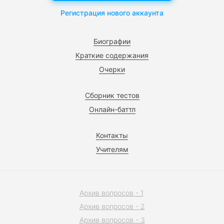
Регистрация нового аккаунта
Биографии
Краткие содержания
Очерки
Сборник тестов
Онлайн-баттл
Контакты
Учителям
Архив вопросов - 1
Архив вопросов - 2
Архив вопросов - 3