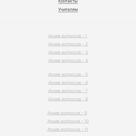
Контакты
Учителям
Архив вопросов - 1
Архив вопросов - 2
Архив вопросов - 3
Архив вопросов - 4
Архив вопросов - 5
Архив вопросов - 6
Архив вопросов - 7
Архив вопросов - 8
Архив вопросов - 9
Архив вопросов - 10
Архив вопросов - 11