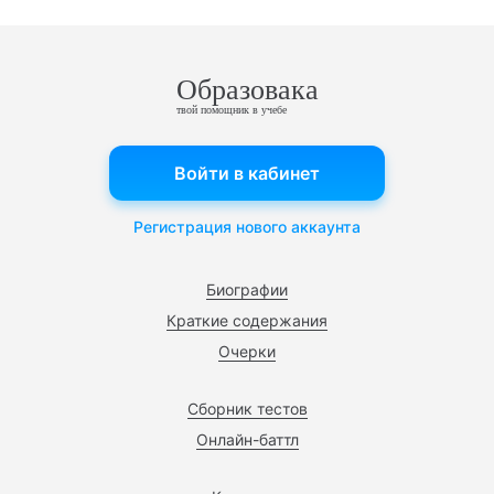
Образовака
твой помощник в учебе
Войти в кабинет
Регистрация нового аккаунта
Биографии
Краткие содержания
Очерки
Сборник тестов
Онлайн-баттл