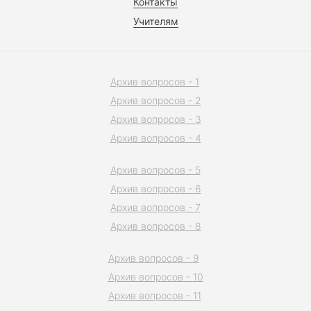
Контакты
Учителям
Архив вопросов - 1
Архив вопросов - 2
Архив вопросов - 3
Архив вопросов - 4
Архив вопросов - 5
Архив вопросов - 6
Архив вопросов - 7
Архив вопросов - 8
Архив вопросов - 9
Архив вопросов - 10
Архив вопросов - 11