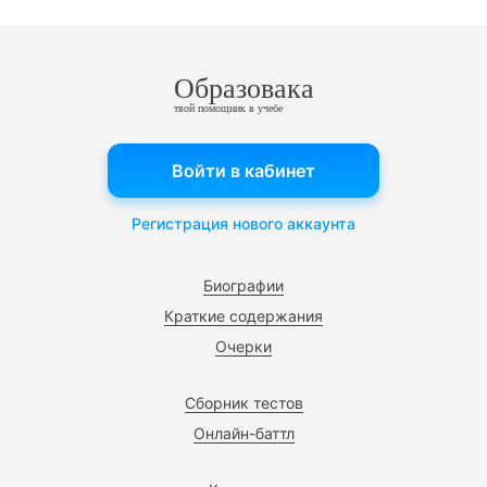
Образовака
твой помощник в учебе
Войти в кабинет
Регистрация нового аккаунта
Биографии
Краткие содержания
Очерки
Сборник тестов
Онлайн-баттл