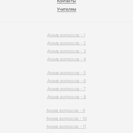
Контакты
Учителям
Архив вопросов - 1
Архив вопросов - 2
Архив вопросов - 3
Архив вопросов - 4
Архив вопросов - 5
Архив вопросов - 6
Архив вопросов - 7
Архив вопросов - 8
Архив вопросов - 9
Архив вопросов - 10
Архив вопросов - 11