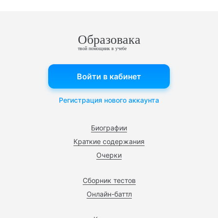
Образовака
твой помощник в учебе
Войти в кабинет
Регистрация нового аккаунта
Биографии
Краткие содержания
Очерки
Сборник тестов
Онлайн-баттл