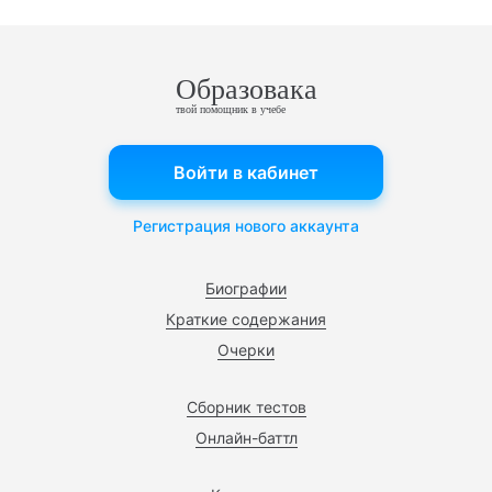
Образовака
твой помощник в учебе
Войти в кабинет
Регистрация нового аккаунта
Биографии
Краткие содержания
Очерки
Сборник тестов
Онлайн-баттл