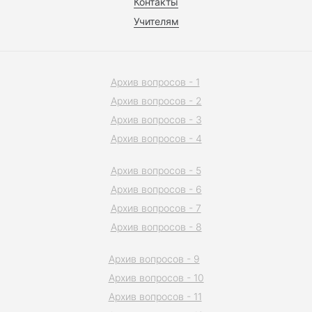
Контакты
Учителям
Архив вопросов - 1
Архив вопросов - 2
Архив вопросов - 3
Архив вопросов - 4
Архив вопросов - 5
Архив вопросов - 6
Архив вопросов - 7
Архив вопросов - 8
Архив вопросов - 9
Архив вопросов - 10
Архив вопросов - 11