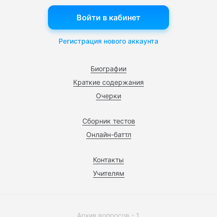
Войти в кабинет
Регистрация нового аккаунта
Биографии
Краткие содержания
Очерки
Сборник тестов
Онлайн-баттл
Контакты
Учителям
Архив вопросов - 1