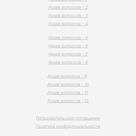
Архив вопросов - 2
Архив вопросов - 3
Архив вопросов - 4
Архив вопросов - 5
Архив вопросов - 6
Архив вопросов - 7
Архив вопросов - 8
Архив вопросов - 9
Архив вопросов - 10
Архив вопросов - 11
Архив вопросов - 12
Пользовательское соглашение
Политика конфиденциальности