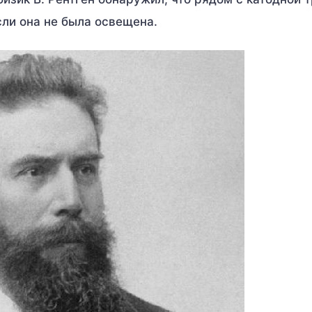
сли она не была освещена.