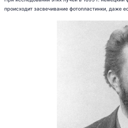
происходит засвечивание фотопластинки, даже е