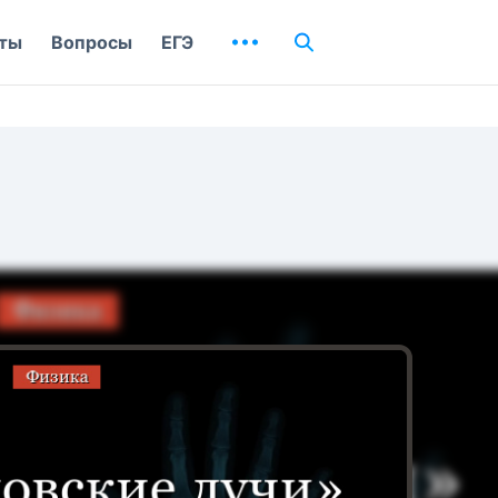
ты
Вопросы
ЕГЭ