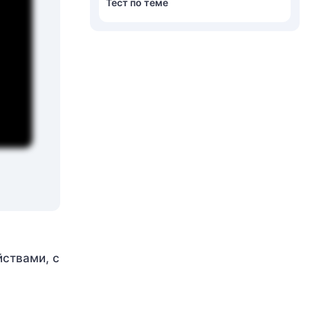
Тест по теме
йствами, с