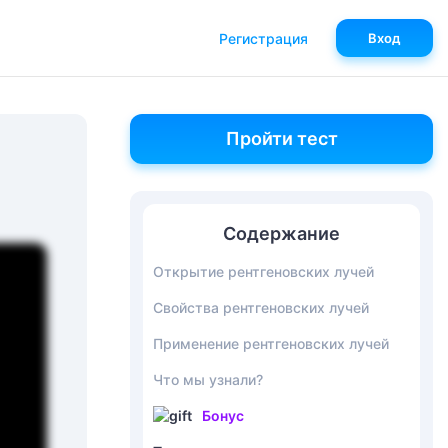
Регистрация
Вход
Пройти тест
Содержание
Открытие рентгеновских лучей
Свойства рентгеновских лучей
Применение рентгеновских лучей
Что мы узнали?
Бонус