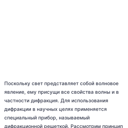
Поскольку свет представляет собой волновое
явление, ему присущи все свойства волны и в
частности дифракция. Для использования
дифракции в научных целях применяется
специальный прибор, называемый
дифракционной решеткой. Рассмотрим принцип