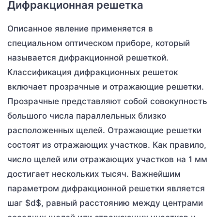
Дифракционная решетка
Описанное явление применяется в
специальном оптическом приборе, который
называется дифракционной решеткой.
Классификация дифракционных решеток
включает прозрачные и отражающие решетки.
Прозрачные представляют собой совокупность
большого числа параллельных близко
расположенных щелей. Отражающие решетки
состоят из отражающих участков. Как правило,
число щелей или отражающих участков на 1 мм
достигает нескольких тысяч. Важнейшим
параметром дифракционной решетки является
шаг $d$, равный расстоянию между центрами