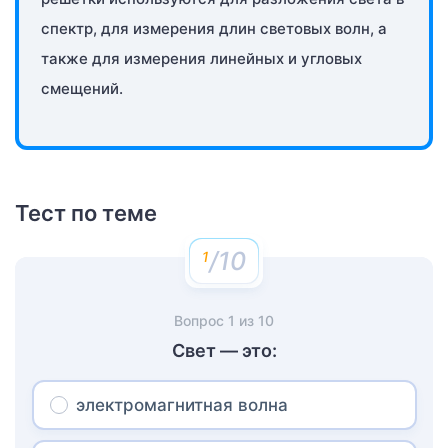
спектр, для измерения длин световых волн, а
также для измерения линейных и угловых
смещений.
Тест по теме
/10
Вопрос
1
из
10
Свет — это:
электромагнитная волна