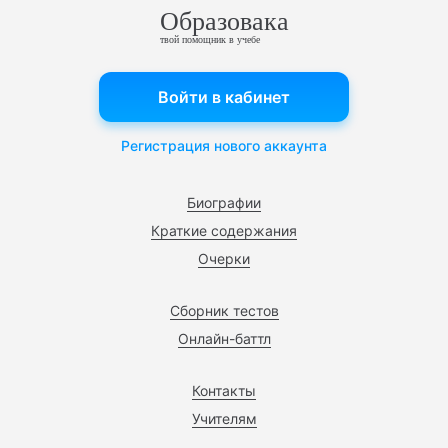
Образовака
твой помощник в учебе
Войти в кабинет
Регистрация нового аккаунта
Биографии
Краткие содержания
Очерки
Сборник тестов
Онлайн-баттл
Контакты
Учителям