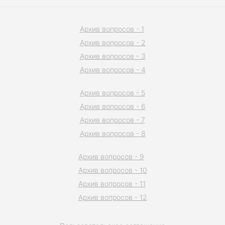
Архив вопросов - 1
Архив вопросов - 2
Архив вопросов - 3
Архив вопросов - 4
Архив вопросов - 5
Архив вопросов - 6
Архив вопросов - 7
Архив вопросов - 8
Архив вопросов - 9
Архив вопросов - 10
Архив вопросов - 11
Архив вопросов - 12