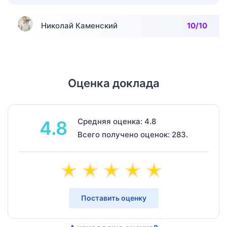
Николай Каменский
10/10
Оценка доклада
Средняя оценка: 4.8
4.8
Всего получено оценок: 283.
Поставить оценку