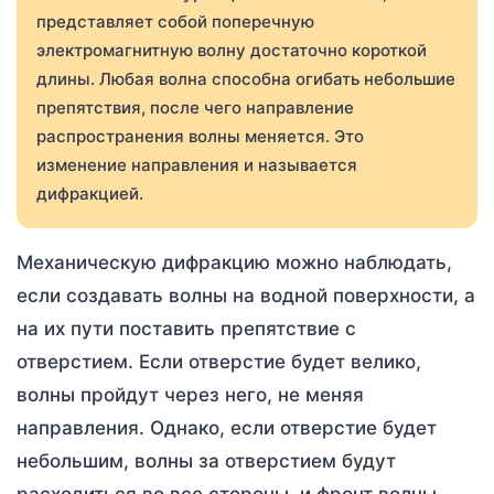
представляет собой поперечную
электромагнитную волну достаточно короткой
длины. Любая волна способна огибать небольшие
препятствия, после чего направление
распространения волны меняется. Это
изменение направления и называется
дифракцией.
Механическую дифракцию можно наблюдать,
если создавать волны на водной поверхности, а
на их пути поставить препятствие с
отверстием. Если отверстие будет велико,
волны пройдут через него, не меняя
направления. Однако, если отверстие будет
небольшим, волны за отверстием будут
расходиться во все стороны, и фронт волны