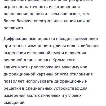
играет роль точность изготовления и
разрешение решетки – чем они выше, тем
более близкие спектральные линии можно
различить.
Дифракционные решетки находят применение
при точных измерениях длины волны либо при
выделении из сложной смеси излучения
основной длины волны. Кроме того,
зависимость расположения максимумов
дифракционной картины от угла отклонения
позволяет использовать дифракционные
решетки в специальных устройствах для
измерения малых линейных и угловых
смещений.