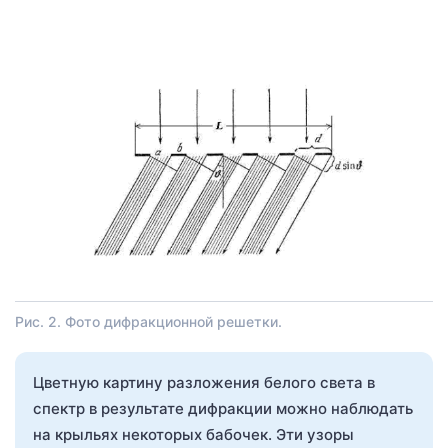
Рис. 2. Фото дифракционной решетки.
Цветную картину разложения белого света в
спектр в результате дифракции можно наблюдать
на крыльях некоторых бабочек. Эти узоры