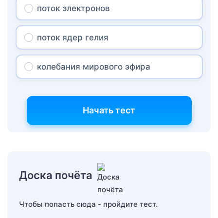
поток электронов
поток ядер гелия
колебания мирового эфира
Начать тест
Доска почёта
Чтобы попасть сюда - пройдите тест.