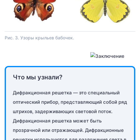
Рис. 3. Узоры крыльев бабочек.
Что мы узнали?
Дифракционная решетка — это специальный
оптический прибор, представляющий собой ряд
штрихов, задерживающих световой поток.
Дифракционная решетка может быть
прозрачной или отражающей. Дифракционные
решетки используются для разложения света в