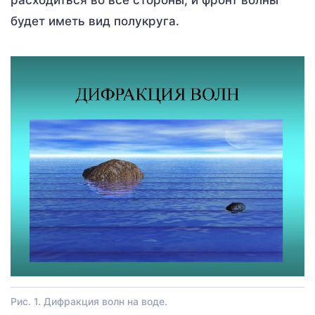
будет иметь вид полукруга.
Рис. 1. Дифракция волн на воде.