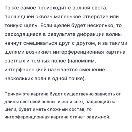
То же самое происходит с волной света,
прошедшей сквозь маленькое отверстие или
тонкую щель. Если щелей будет несколько, то
расходящиеся в результате дифракции волны
начнут смешиваться друг с другом, и за такими
щелями возникнет интерференционная картина
светлых и темных полос (напомним,
интерференцией называется смешение
нескольких волн в одной точке).
Причем эта картина будет существенно зависеть от
длины световой волны, и если свет, падающий на
щели, будет иметь сложный состав, то
интерференционная картина станет радужной.