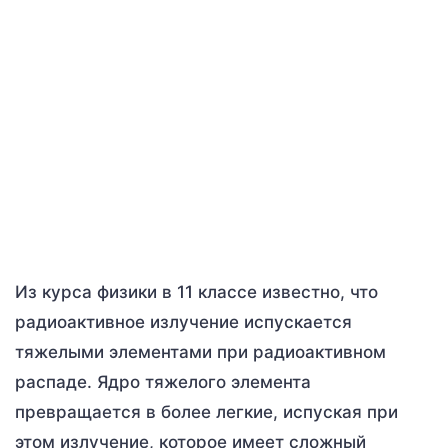
Из курса физики в 11 классе известно, что
радиоактивное излучение испускается
тяжелыми элементами при радиоактивном
распаде. Ядро тяжелого элемента
превращается в более легкие, испуская при
этом излучение, которое имеет сложный