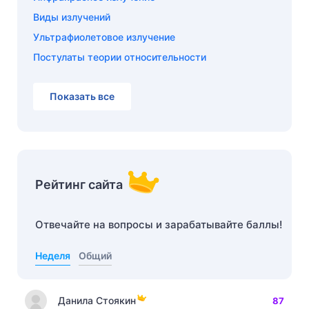
Виды излучений
Ультрафиолетовое излучение
Постулаты теории относительности
Показать все
Рейтинг сайта
Отвечайте на вопросы и зарабатывайте баллы!
Неделя
Общий
Данила Стоякин
87