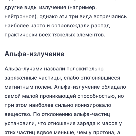
другие виды излучения (например,
нейтронное), однако эти три вида встречались
наиболее часто и сопровождали распад
практически всех тяжелых элементов.
Альфа-излучение
Альфа-лучами назвали положительно
заряженные частицы, слабо отклонявшиеся
магнитным полем. Альфа-излучение обладало
самой малой проникающей способностью, но
при этом наиболее сильно ионизировало
вещество. По отклонению альфа-частиц
установили, что отношение заряда к массе у
этих частиц вдвое меньше, чем у протона, а