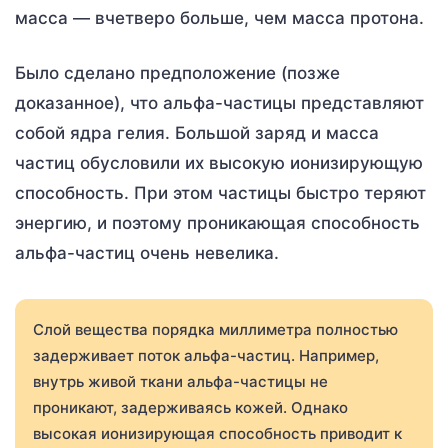
масса — вчетверо больше, чем масса протона.
Было сделано предположение (позже
доказанное), что альфа-частицы представляют
собой ядра гелия. Большой заряд и масса
частиц обусловили их высокую ионизирующую
способность. При этом частицы быстро теряют
энергию, и поэтому проникающая способность
альфа-частиц очень невелика.
Слой вещества порядка миллиметра полностью
задерживает поток альфа-частиц. Например,
внутрь живой ткани альфа-частицы не
проникают, задерживаясь кожей. Однако
высокая ионизирующая способность приводит к