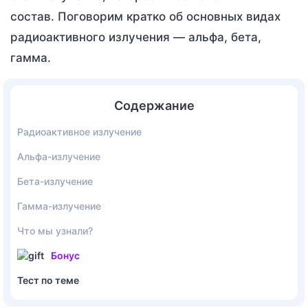
состав. Поговорим кратко об основных видах
радиоактивного излучения — альфа, бета,
гамма.
Содержание
Радиоактивное излучение
Альфа-излучение
Бета-излучение
Гамма-излучение
Что мы узнали?
Бонус
Тест по теме