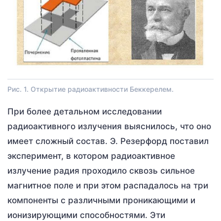
Рис. 1. Открытие радиоактивности Беккерелем.
При более детальном исследовании
радиоактивного излучения выяснилось, что оно
имеет сложный состав. Э. Резерфорд поставил
эксперимент, в котором радиоактивное
излучение радия проходило сквозь сильное
магнитное поле и при этом распадалось на три
компоненты с различными проникающими и
ионизирующими способностями. Эти