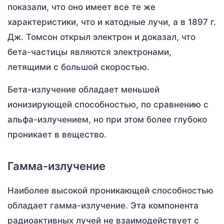
показали, что оно имеет все те же
характеристики, что и катодные лучи, а в 1897 г.
Дж. Томсон открыл электрон и доказал, что
бета-частицы являются электронами,
летящими с большой скоростью.
Бета-излучение обладает меньшей
ионизирующей способностью, по сравнению с
альфа-излучением, но при этом более глубоко
проникает в вещество.
Гамма-излучение
Наиболее высокой проникающей способностью
обладает гамма-излучение. Эта компонента
радиоактивных лучей не взаимодействует с