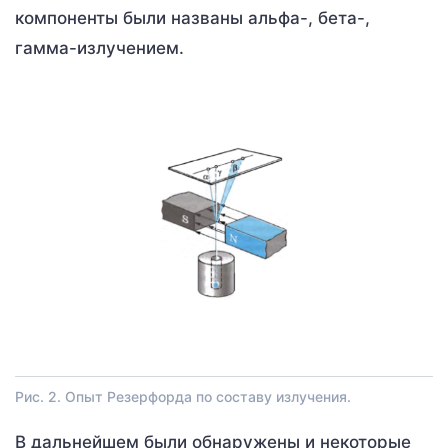
компоненты были названы альфа-, бета-,
гамма-излучением.
Рис. 2. Опыт Резерфорда по составу излучения.
В дальнейшем были обнаружены и некоторые