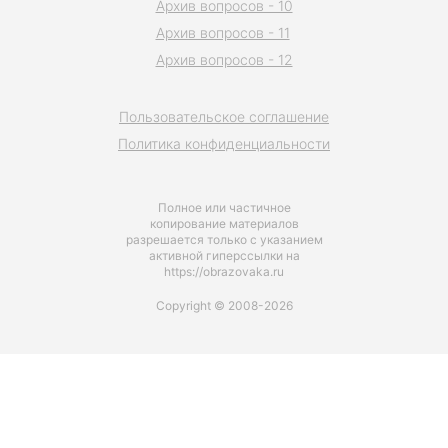
Архив вопросов - 10
Архив вопросов - 11
Архив вопросов - 12
Пользовательское соглашение
Политика конфиденциальности
Полное или частичное
копирование материалов
разрешается только с указанием
активной гиперссылки на
https://obrazovaka.ru
Copyright © 2008-2026