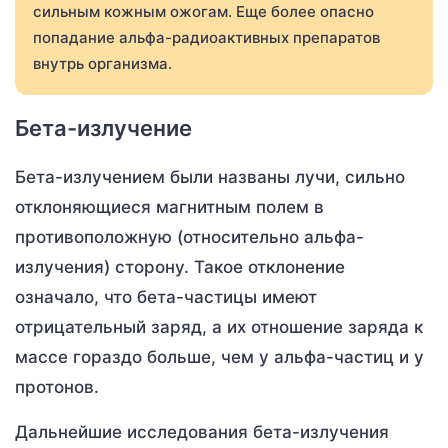
сильным кожным ожогам. Еще более опасно
попадание альфа-радиоактивных препаратов
внутрь организма.
Бета-излучение
Бета-излучением были названы лучи, сильно
отклоняющиеся магнитным полем в
противоположную (относительно альфа-
излучения) сторону. Такое отклонение
означало, что бета-частицы имеют
отрицательный заряд, а их отношение заряда к
массе гораздо больше, чем у альфа-частиц и у
протонов.
Дальнейшие исследования бета-излучения