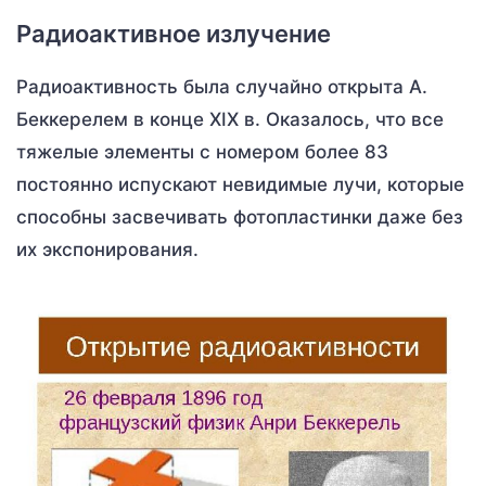
Радиоактивное излучение
Радиоактивность была случайно открыта А.
Беккерелем в конце XIX в. Оказалось, что все
тяжелые элементы с номером более 83
постоянно испускают невидимые лучи, которые
способны засвечивать фотопластинки даже без
их экспонирования.