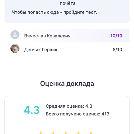
Чтобы попасть сюда - пройдите тест.
Вячеслав Ковалевич
10/10
Денчик Гершин
8/10
Оценка доклада
Средняя оценка: 4.3
4.3
Всего получено оценок: 413.