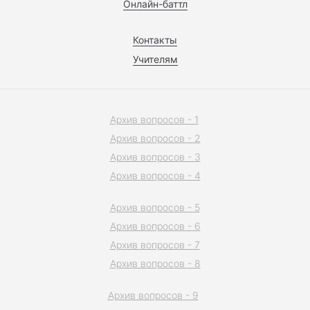
Онлайн-баттл
Контакты
Учителям
Архив вопросов - 1
Архив вопросов - 2
Архив вопросов - 3
Архив вопросов - 4
Архив вопросов - 5
Архив вопросов - 6
Архив вопросов - 7
Архив вопросов - 8
Архив вопросов - 9