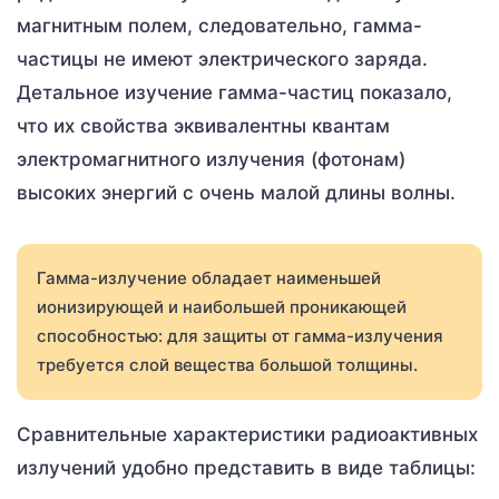
магнитным полем, следовательно, гамма-
частицы не имеют электрического заряда.
Детальное изучение гамма-частиц показало,
что их свойства эквивалентны квантам
электромагнитного излучения (фотонам)
высоких энергий с очень малой длины волны.
Гамма-излучение обладает наименьшей
ионизирующей и наибольшей проникающей
способностью: для защиты от гамма-излучения
требуется слой вещества большой толщины.
Сравнительные характеристики радиоактивных
излучений удобно представить в виде таблицы: