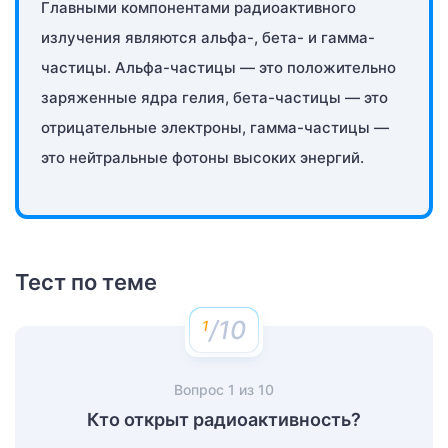
Главными компонентами радиоактивного
излучения являются альфа-, бета- и гамма-
частицы. Альфа-частицы — это положительно
заряженные ядра гелия, бета-частицы — это
отрицательные электроны, гамма-частицы —
это нейтральные фотоны высоких энергий.
Тест по теме
/10
Вопрос
1
из
10
Кто открыт радиоактивность?