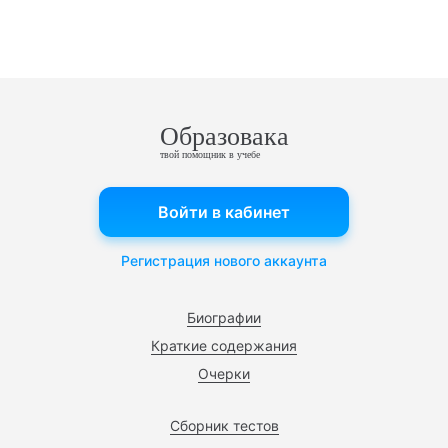
Образовака
твой помощник в учебе
Войти в кабинет
Регистрация нового аккаунта
Биографии
Краткие содержания
Очерки
Сборник тестов