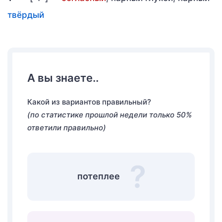
твёрдый
А вы знаете..
Какой из вариантов правильный?
(по статистике прошлой недели только 50%
ответили правильно)
потеплее