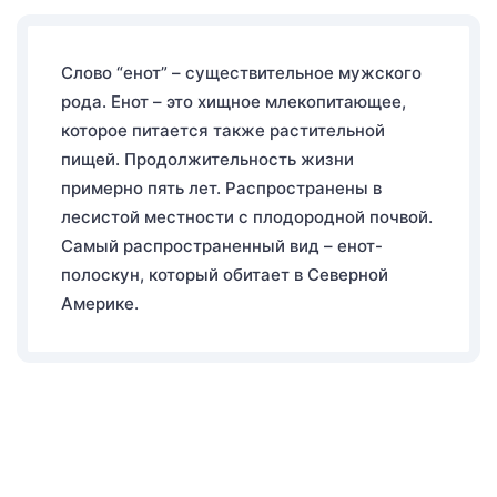
Слово “енот” – существительное мужского
рода. Енот – это хищное млекопитающее,
которое питается также растительной
пищей. Продолжительность жизни
примерно пять лет. Распространены в
лесистой местности с плодородной почвой.
Самый распространенный вид – енот-
полоскун, который обитает в Северной
Америке.