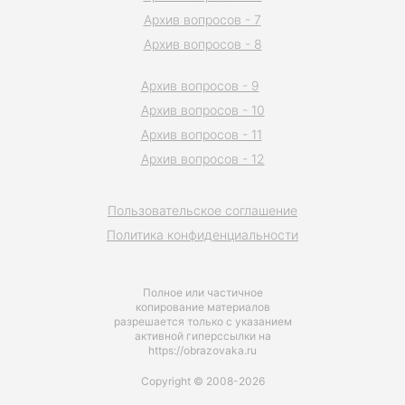
Архив вопросов - 7
Архив вопросов - 8
Архив вопросов - 9
Архив вопросов - 10
Архив вопросов - 11
Архив вопросов - 12
Пользовательское соглашение
Политика конфиденциальности
Полное или частичное
копирование материалов
разрешается только с указанием
активной гиперссылки на
https://obrazovaka.ru
Copyright © 2008-2026