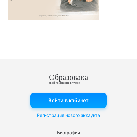
Образовака
твой помощник в учебе
Войти в кабинет
Регистрация нового аккаунта
Биографии