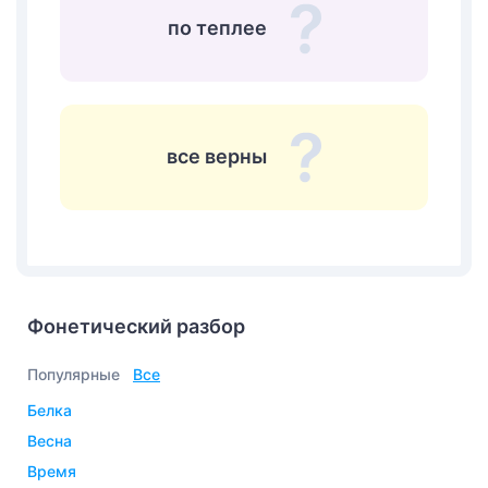
по теплее
все верны
Фонетический разбор
Популярные
Все
белка
весна
время