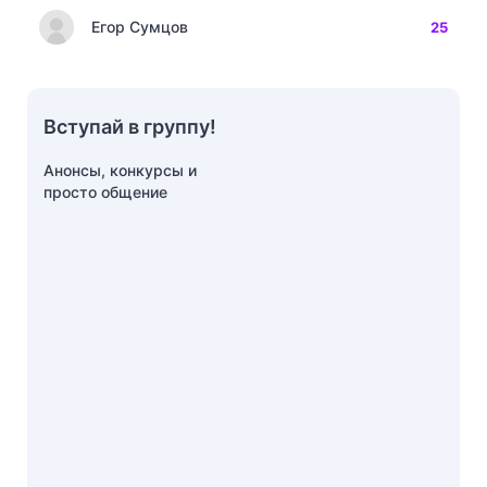
Егор Сумцов
25
Вступай в группу!
Анонсы, конкурсы и
просто общение