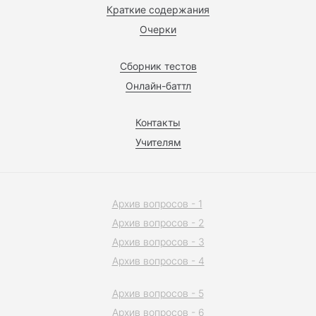
Краткие содержания
Очерки
Сборник тестов
Онлайн-баттл
Контакты
Учителям
Архив вопросов - 1
Архив вопросов - 2
Архив вопросов - 3
Архив вопросов - 4
Архив вопросов - 5
Архив вопросов - 6