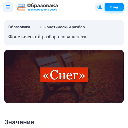
Вход
Образовака
⭐
Фонетический разбор
Фонетический разбор слова «снег»
Значение