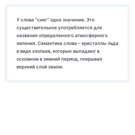
У слова “снег” одно значение. Это
существительное употребляется для
названия определенного атмосферного
явления. Семантика слова – кристаллы льда
в виде хлопьев, которые выпадают в
основном в зимний период, покрывая
верхний слой земли.