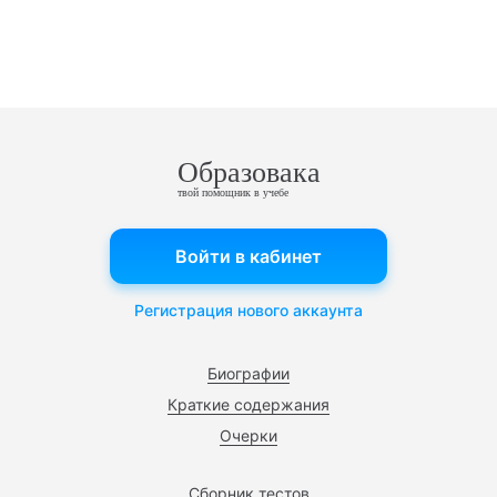
Образовака
твой помощник в учебе
Войти в кабинет
Регистрация нового аккаунта
Биографии
Краткие содержания
Очерки
Сборник тестов