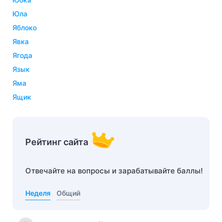
юла
яблоко
явка
ягода
язык
яма
ящик
Рейтинг сайта
Отвечайте на вопросы и зарабатывайте баллы!
Неделя
Общий