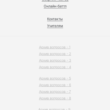
Онлайн-баттл
Контакты
Учителям
Архив вопросов - 1
Архив вопросов - 2
Архив вопросов - 3
Архив вопросов - 4
Архив вопросов - 5
Архив вопросов - 6
Архив вопросов - 7
Архив вопросов - 8
Архив вопросов - 9