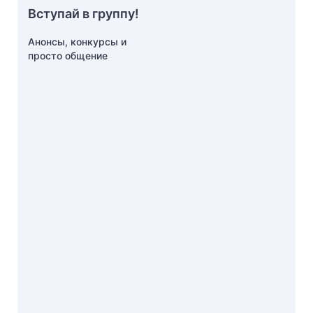
Вступай в группу!
Анонсы, конкурсы и
просто общение