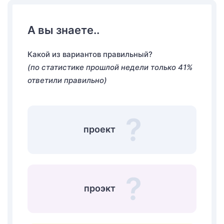
А вы знаете..
Какой из вариантов правильный?
(по статистике прошлой недели только 41%
ответили правильно)
проект
проэкт