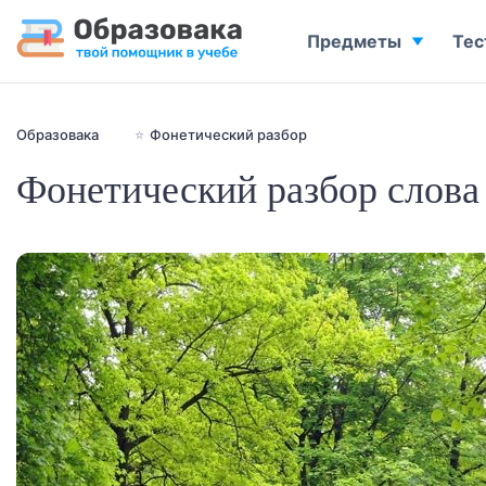
Предметы
Тес
Образовака
⭐
Фонетический разбор
Фонетический разбор слова