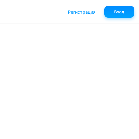
Регистрация
Вход