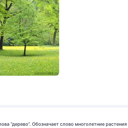
лова “дерево”. Обозначает слово многолетние растения