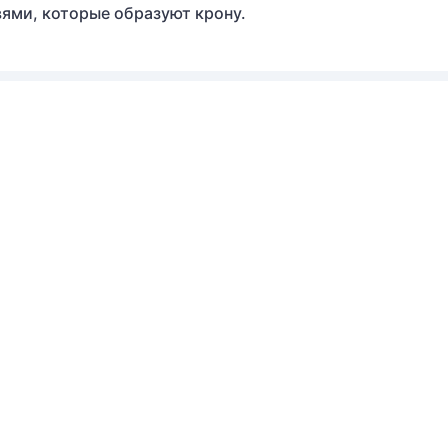
ями, которые образуют крону.