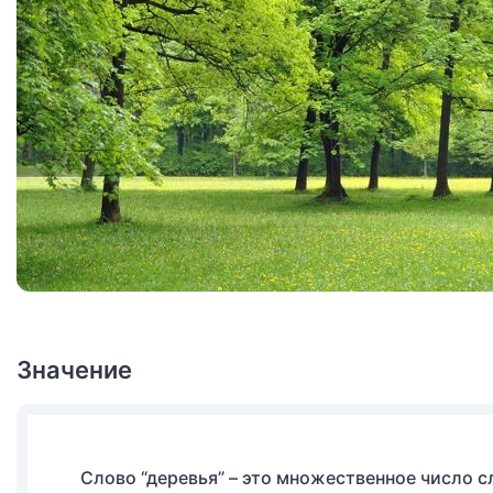
Значение
Слово “деревья” – это множественное число с