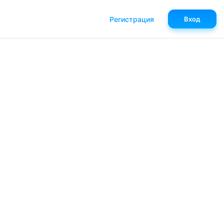
Регистрация
Вход