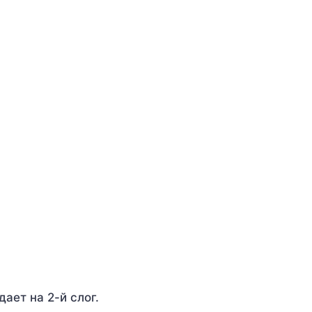
дает на 2-й слог.