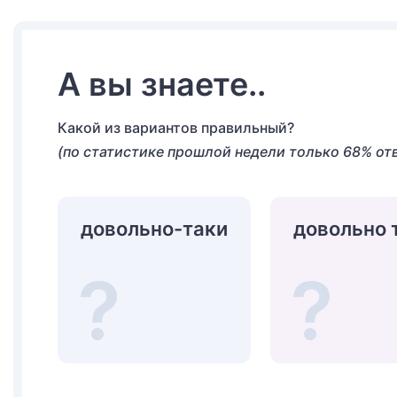
А вы знаете..
Какой из вариантов правильный?
(по статистике прошлой недели только 68% от
довольно-таки
довольно 