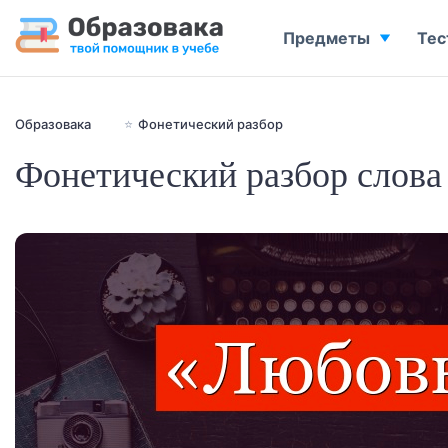
Предметы
Тес
Образовака
⭐
Фонетический разбор
Фонетический разбор слова