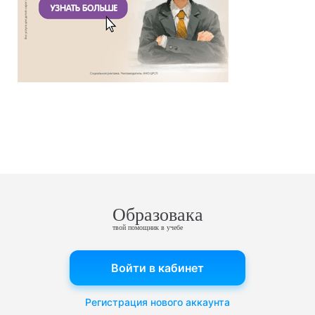
Образовака
твой помощник в учебе
Войти в кабинет
Регистрация нового аккаунта