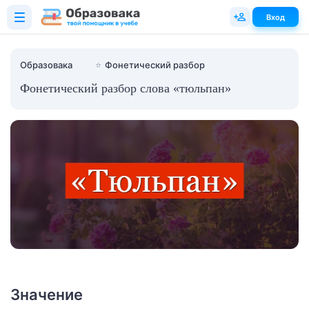
Вход
Образовака
⭐
Фонетический разбор
Фонетический разбор слова «тюльпан»
Значение