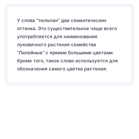
У слова “тюльпан” два семантических
оттенка. Это существительное чаще всего
употребляется для наименования
луковичного растения семейства
“Лилейные” с яркими большими цветами.
Кроме того, такое слово используется для
обозначения самого цветка растения.