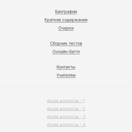
Биографии
Краткие содержания
Очерки
Сборник тестов
Онлайн-баттл
Контакты
Учителям
Архив вопросов - 1
Архив вопросов - 2
Архив вопросов - 3
Архив вопросов - 4