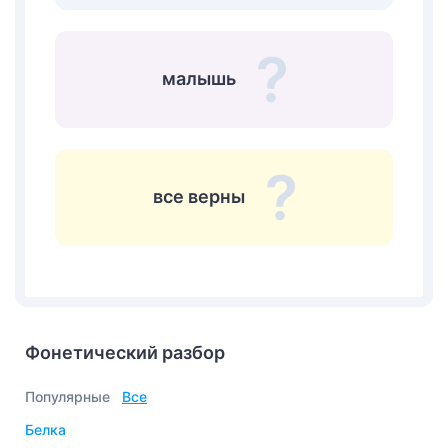
малышь
все верны
Фонетический разбор
Популярные
Все
белка