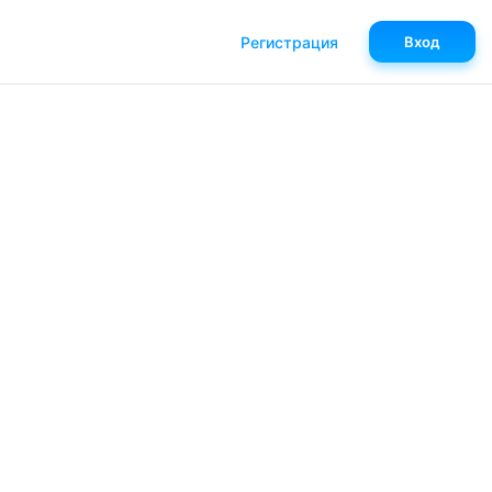
Регистрация
Вход