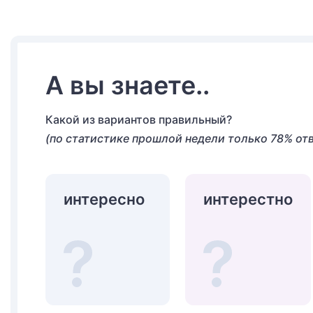
А вы знаете..
Какой из вариантов правильный?
(по статистике прошлой недели только 78% от
интересно
интерестно