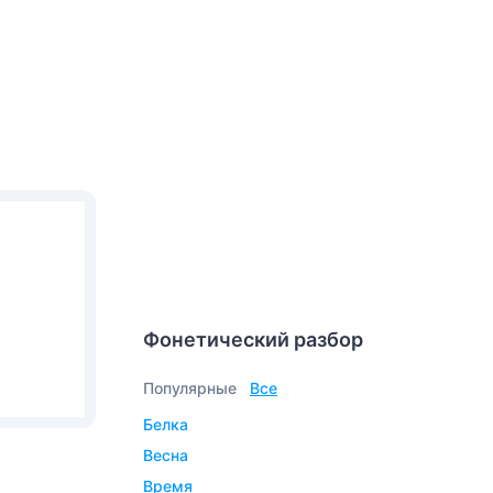
Фонетический разбор
Популярные
Все
белка
весна
время