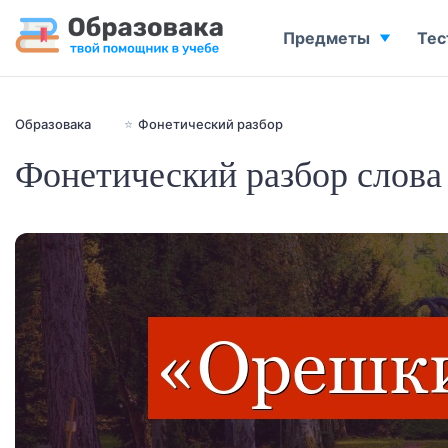
Предметы
Тес
Образовака
⭐
Фонетический разбор
Фонетический разбор слова