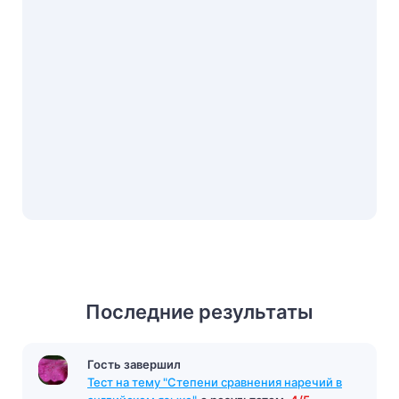
Последние результаты
Гость завершил
Тест на тему "Степени сравнения наречий в