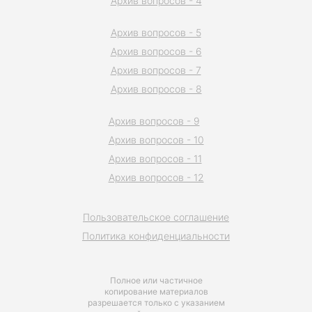
Архив вопросов - 4
Архив вопросов - 5
Архив вопросов - 6
Архив вопросов - 7
Архив вопросов - 8
Архив вопросов - 9
Архив вопросов - 10
Архив вопросов - 11
Архив вопросов - 12
Пользовательское соглашение
Политика конфиденциальности
Полное или частичное
копирование материалов
разрешается только с указанием