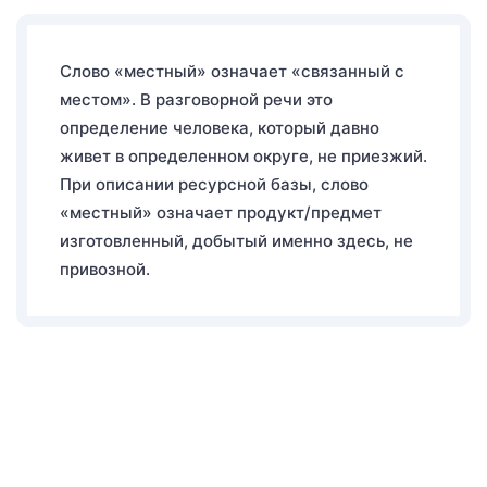
Слово «местный» означает «связанный с
местом». В разговорной речи это
определение человека, который давно
живет в определенном округе, не приезжий.
При описании ресурсной базы, слово
«местный» означает продукт/предмет
изготовленный, добытый именно здесь, не
привозной.