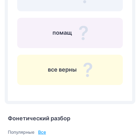
помащ
все верны
Фонетический разбор
Популярные
Все