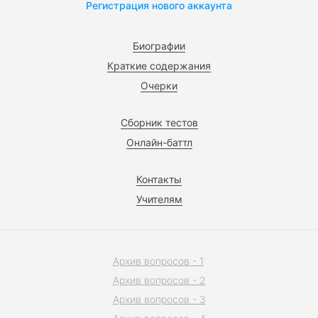
Регистрация нового аккаунта
Биографии
Краткие содержания
Очерки
Сборник тестов
Онлайн-баттл
Контакты
Учителям
Архив вопросов - 1
Архив вопросов - 2
Архив вопросов - 3