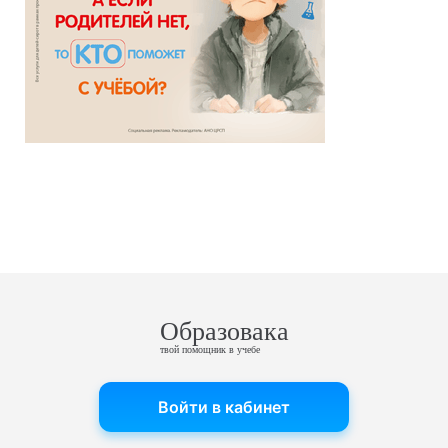
Образовака
твой помощник в учебе
Войти в кабинет