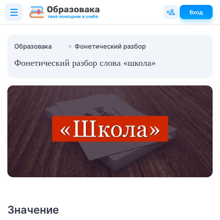
Вход
Образовака
⭐
Фонетический разбор
Фонетический разбор слова «школа»
Значение