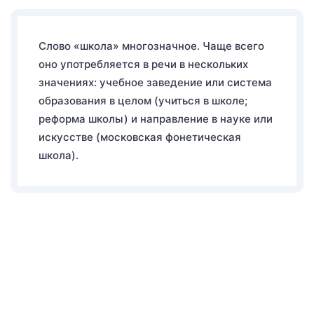
Слово «школа» многозначное. Чаще всего
оно употребляется в речи в нескольких
значениях: учебное заведение или система
образования в целом (учиться в школе;
реформа школы) и направление в науке или
искусстве (московская фонетическая
школа).