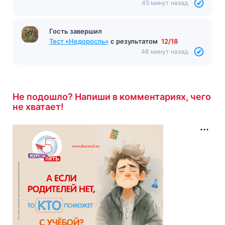
45 минут назад
Гость завершил
Тест «Недоросль»
с результатом
12/18
46 минут назад
Не подошло? Напиши в комментариях, чего
не хватает!