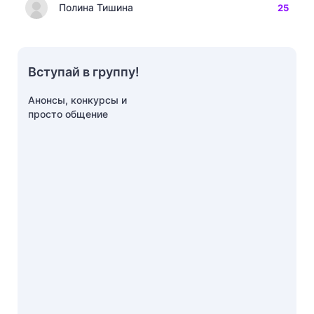
Полина Тишина
25
Вступай в группу!
Анонсы, конкурсы и
просто общение