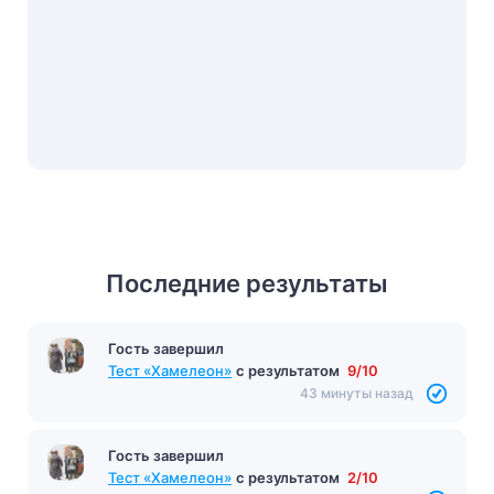
Последние результаты
Гость завершил
Тест «Хамелеон»
с результатом
9/10
43 минуты назад
Гость завершил
Тест «Хамелеон»
с результатом
2/10