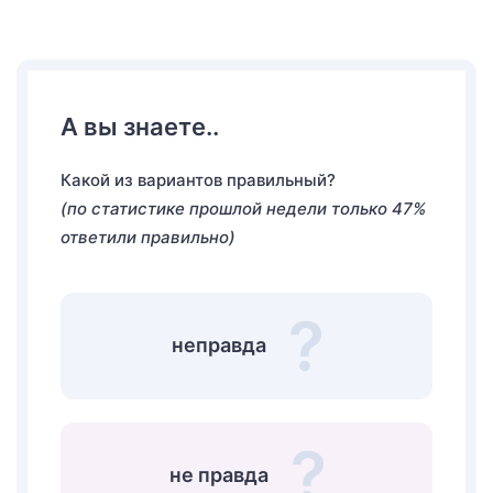
А вы знаете..
Какой из вариантов правильный?
(по статистике прошлой недели только 47%
ответили правильно)
неправда
не правда