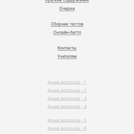
Очерки
Сборник тестов
Онлайн-баттл
Контакты
Учителям
Архив вопросов - 1
Архив вопросов - 2
Архив вопросов - 3
Архив вопросов - 4
Архив вопросов - 5
Архив вопросов - 6