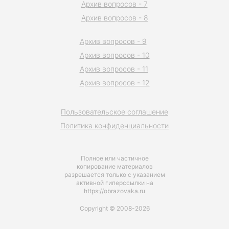
Архив вопросов - 7
Архив вопросов - 8
Архив вопросов - 9
Архив вопросов - 10
Архив вопросов - 11
Архив вопросов - 12
Пользовательское соглашение
Политика конфиденциальности
Полное или частичное
копирование материалов
разрешается только с указанием
активной гиперссылки на
https://obrazovaka.ru
Copyright © 2008-2026