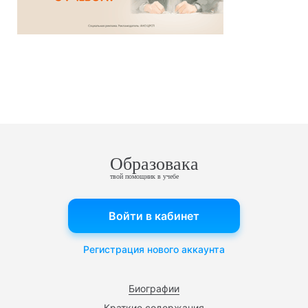
Образовака
твой помощник в учебе
Войти в кабинет
Регистрация нового аккаунта
Биографии
Краткие содержания