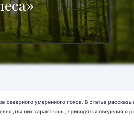
в северного умеренного пояса. В статье рассказы
евья для них характерны, приводятся сведения о р