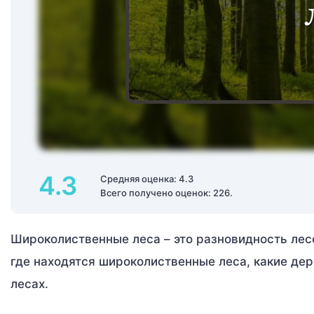
4.3
Средняя оценка: 4.3
Всего получено оценок: 226.
Широколиственные леса – это разновидность лесо
где находятся широколиственные леса, какие дер
лесах.