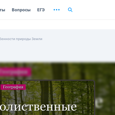
ты
Вопросы
ЕГЭ
бенности природы Земли