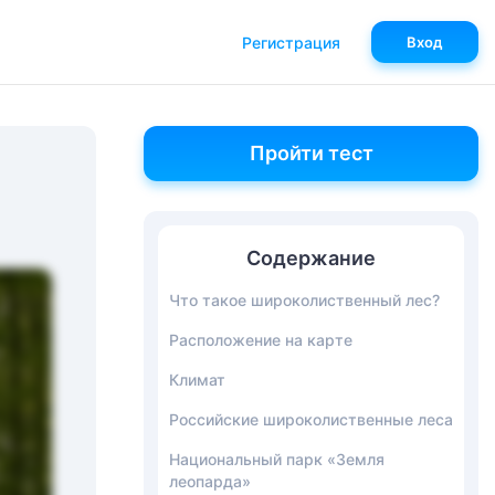
Регистрация
Вход
Пройти тест
Содержание
Что такое широколиственный лес?
Расположение на карте
Климат
Российские широколиственные леса
Национальный парк «Земля
леопарда»