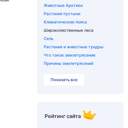
Животные Арктики
Растения пустыни
Климатические пояса
Широколиственные леса
Сель
Растения и животные тундры
Что такое землетрясение
Причины землетрясений
Показать все
Рейтинг сайта