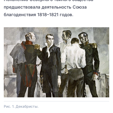
предшествовала деятельность Союза
благоденствия 1818–1821 годов.
Рис. 1. Декабристы.