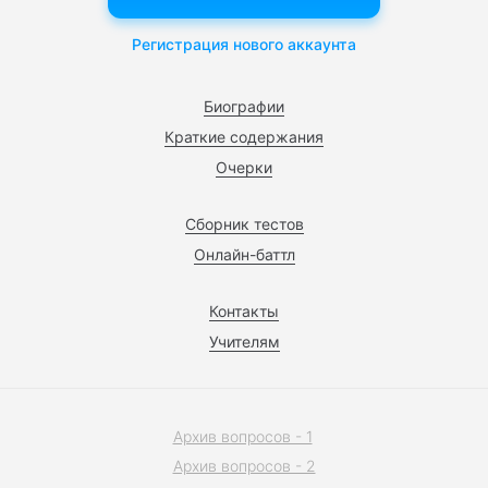
Регистрация нового аккаунта
Биографии
Краткие содержания
Очерки
Сборник тестов
Онлайн-баттл
Контакты
Учителям
Архив вопросов - 1
Архив вопросов - 2