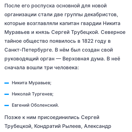
После его роспуска основной для новой
организации стали две группы декабристов,
которые возглавляли капитан гвардии Никита
Муравьев и князь Сергей Трубецкой. Северное
тайное общество появилось в 1822 году в
Санкт-Петербурге. В нём был создан свой
руководящий орган — Верховная дума. В неё
сначала вошли три человека:
Никита Муравьев;
Николай Тургенев;
Евгений Оболенский.
Позже к ним присоединились Сергей
Трубецкой, Кондратий Рылеев, Александр