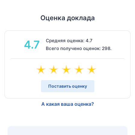
Оценка доклада
Средняя оценка: 4.7
4.7
Всего получено оценок: 298.
Поставить оценку
А какая ваша оценка?