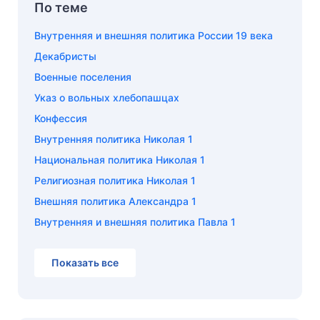
По теме
Внутренняя и внешняя политика России 19 века
Декабристы
Военные поселения
Указ о вольных хлебопашцах
Конфессия
Внутренняя политика Николая 1
Национальная политика Николая 1
Религиозная политика Николая 1
Внешняя политика Александра 1
Внутренняя и внешняя политика Павла 1
Показать все