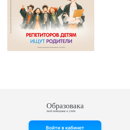
Образовака
твой помощник в учебе
Войти в кабинет