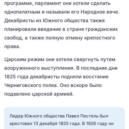
программе, парламент они хотели сделать
однопалатным и называли его Народное вече.
Декабристы из Южного общества также
планировали введение в стране гражданских
свобод, а также полную отмену крепостного
права.
Царским режим они хотели свергнуть путем
вооруженного выступления. В последние дни
1825 года декабристы подняли восстание
Черниговского полка. Оно вскоре было
подавлено царской армией.
Лидер Южного общества Павел Пестель был
арестован 13 декабря 1825 года. В 1826 году он