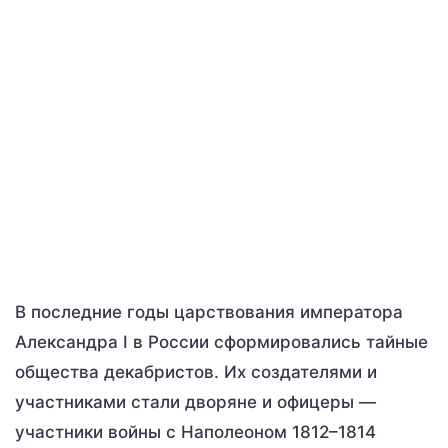
В последние годы царствования императора
Александра I в России сформировались тайные
общества декабристов. Их создателями и
участниками стали дворяне и офицеры —
участники войны с Наполеоном 1812–1814