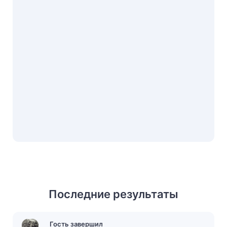
Последние результаты
Гость завершил