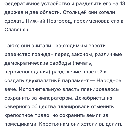
федеративное устройство и разделить его на 13
держав и две области. Столицей они хотели
сделать Нижний Новгород, переименовав его в
Славянск.
Также они считали необходимым ввести
равенство граждан перед законом, различные
демократические свободы (печать,
вероисповедания) разделение властей и
создать двухпалатный парламент — Народное
вече. Исполнительную власть планировалось
сохранить за императором. Декабристы из
северного общества планировали отменить
крепостное право, но сохранить земли за
помещиками. Крестьянам они хотели выделить