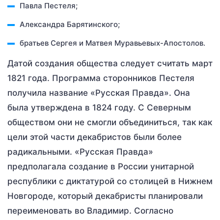
Павла Пестеля;
Александра Барятинского;
братьев Сергея и Матвея Муравьевых-Апостолов.
Датой создания общества следует считать март
1821 года. Программа сторонников Пестеля
получила название «Русская Правда». Она
была утверждена в 1824 году. С Северным
обществом они не смогли объединиться, так как
цели этой части декабристов были более
радикальными. «Русская Правда»
предполагала создание в России унитарной
республики с диктатурой со столицей в Нижнем
Новгороде, который декабристы планировали
переименовать во Владимир. Согласно