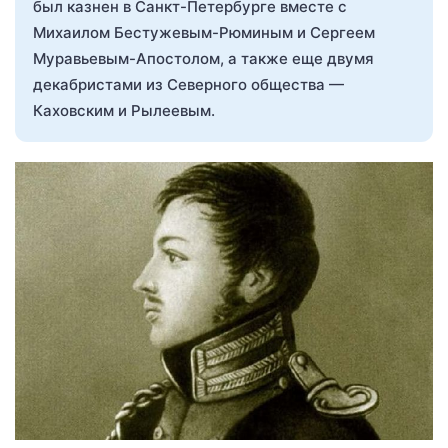
был казнен в Санкт-Петербурге вместе с
Михаилом Бестужевым-Рюминым и Сергеем
Муравьевым-Апостолом, а также еще двумя
декабристами из Северного общества —
Каховским и Рылеевым.