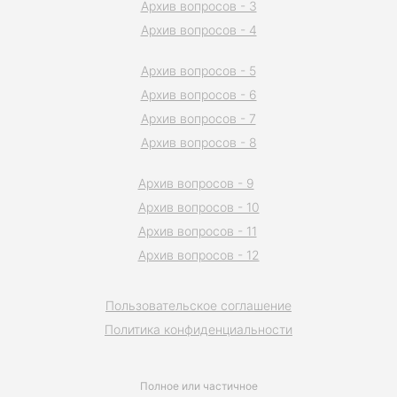
Архив вопросов - 3
Архив вопросов - 4
Архив вопросов - 5
Архив вопросов - 6
Архив вопросов - 7
Архив вопросов - 8
Архив вопросов - 9
Архив вопросов - 10
Архив вопросов - 11
Архив вопросов - 12
Пользовательское соглашение
Политика конфиденциальности
Полное или частичное