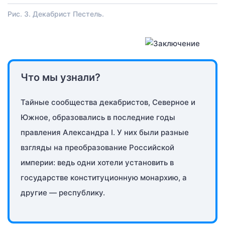
Рис. 3. Декабрист Пестель.
Что мы узнали?
Тайные сообщества декабристов, Северное и
Южное, образовались в последние годы
правления Александра I. У них были разные
взгляды на преобразование Российской
империи: ведь одни хотели установить в
государстве конституционную монархию, а
другие — республику.