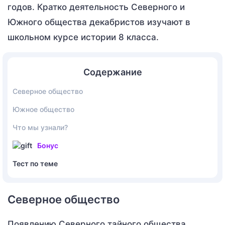
годов. Кратко деятельность Северного и
Южного общества декабристов изучают в
школьном курсе истории 8 класса.
Содержание
Северное общество
Южное общество
Что мы узнали?
Бонус
Тест по теме
Северное общество
Появлению Северного тайного общества