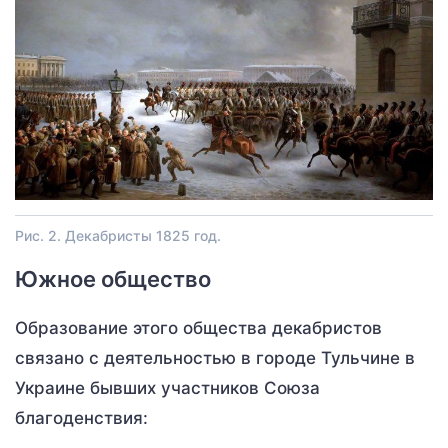
Рис. 2. Декабристы 1825 год.
Южное общество
Образование этого общества декабристов
связано с деятельностью в городе Тульчине в
Украине бывших участников Союза
благоденствия: