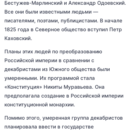
Бестужев-Марлинский и Александр Одоевский.
Все они были известными людьми —
писателями, поэтами, публицистами. В начале
1825 года в Северное общество вступил Петр
Каховский.
Планы этих людей по преобразованию
Российской империи в сравнении с
декабристами из Южного общества были
умеренными. Их программой стала
«Конституция» Никиты Муравьева. Она
предполагала создание в Российской империи
конституционной монархии.
Помимо этого, умеренная группа декабристов
планировала ввести в государстве