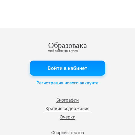
Образовака
твой помощник в учебе
Войти в кабинет
Регистрация нового аккаунта
Биографии
Краткие содержания
Очерки
Сборник тестов