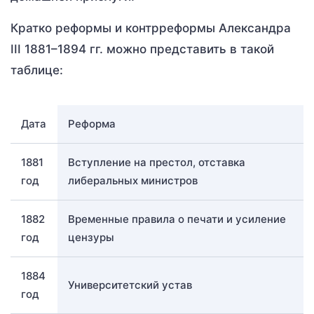
Кратко реформы и контрреформы Александра
III 1881–1894 гг. можно представить в такой
таблице:
Дата
Реформа
1881
Вступление на престол, отставка
год
либеральных министров
1882
Временные правила о печати и усиление
год
цензуры
1884
Университетский устав
год