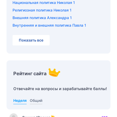
Национальная политика Николая 1
Религиозная политика Николая 1
Внешняя политика Александра 1
Внутренняя и внешняя политика Павла 1
Показать все
Рейтинг сайта
Отвечайте на вопросы и зарабатывайте баллы!
Неделя
Общий