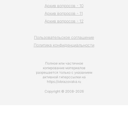
Архив вопросов - 10
Архив вопросов - 11
Архив вопросов - 12
Пользовательское соглашение
Политика конфиденциальности
Полное или частичное
копирование материалов
разрешается только с указанием
активной гиперссылки на
https://obrazovaka.ru
Copyright © 2008-2026