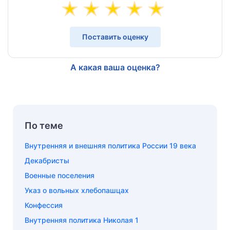
Поставить оценку
А какая ваша оценка?
По теме
Внутренняя и внешняя политика России 19 века
Декабристы
Военные поселения
Указ о вольных хлебопашцах
Конфессия
Внутренняя политика Николая 1