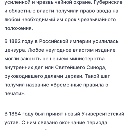
усиленной и чрезвычайной охране. Губернские
и областные власти получили право ввода на
любой необходимый им срок чрезвычайного
положения.
В 1882 году в Российской империи усилилась
цензура. Любое неугодное властям издание
могли закрыть решением министерства
внутренних дел или Святейшего Синода,
руководившего делами церкви. Такой шаг
получил название «Временные правила о
печати».
В 1884 году был принят новый Университетский
устав. С ним связано окончание периода