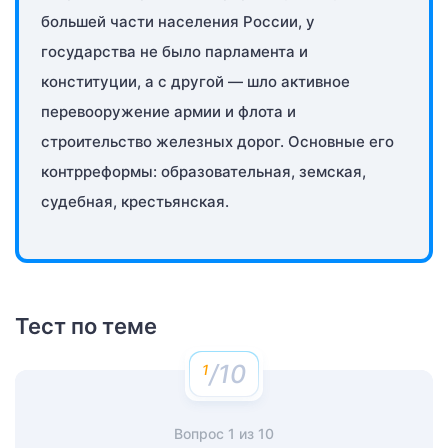
большей части населения России, у
государства не было парламента и
конституции, а с другой — шло активное
перевооружение армии и флота и
строительство железных дорог. Основные его
контрреформы: образовательная, земская,
судебная, крестьянская.
Тест по теме
/10
Вопрос
1
из
10