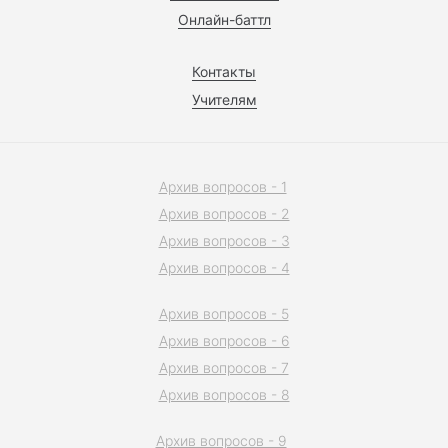
Онлайн-баттл
Контакты
Учителям
Архив вопросов - 1
Архив вопросов - 2
Архив вопросов - 3
Архив вопросов - 4
Архив вопросов - 5
Архив вопросов - 6
Архив вопросов - 7
Архив вопросов - 8
Архив вопросов - 9