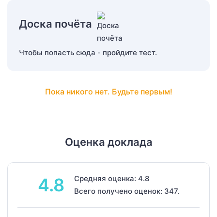
Доска почёта
Чтобы попасть сюда - пройдите тест.
Пока никого нет. Будьте первым!
Оценка доклада
Средняя оценка: 4.8
4.8
Всего получено оценок: 347.