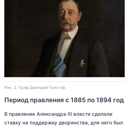
Рис. 2. Граф Дмитрий Толстой.
Период правления с 1885 по 1894 год
В правление Александра III власти сделали
ставку на поддержку дворянства, для него был