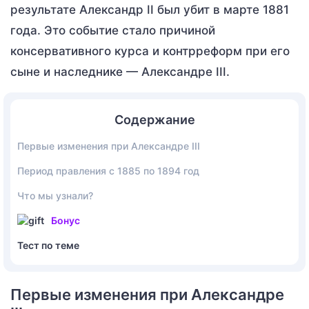
результате Александр II был убит в марте 1881
года. Это событие стало причиной
консервативного курса и контрреформ при его
сыне и наследнике — Александре III.
Содержание
Первые изменения при Александре III
Период правления с 1885 по 1894 год
Что мы узнали?
Бонус
Тест по теме
Первые изменения при Александре