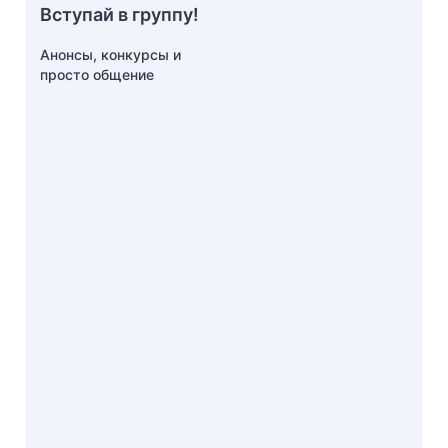
Вступай в группу!
Анонсы, конкурсы и
просто общение