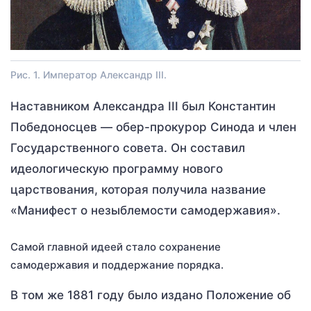
Рис. 1. Император Александр III.
Наставником Александра III был Константин
Победоносцев — обер-прокурор Синода и член
Государственного совета. Он составил
идеологическую программу нового
царствования, которая получила название
«Манифест о незыблемости самодержавия».
Самой главной идеей стало сохранение
самодержавия и поддержание порядка.
В том же 1881 году было издано Положение об