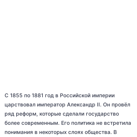
С 1855 по 1881 год в Российской империи
царствовал император Александр II. Он провёл
ряд реформ, которые сделали государство
более современным. Его политика не встретила
понимания в некоторых слоях общества. В