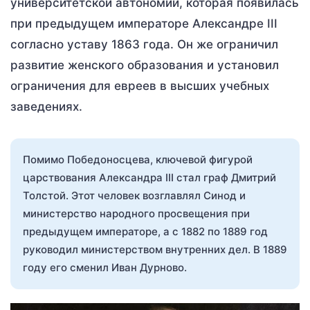
университетской автономии, которая появилась
при предыдущем императоре Александре III
согласно уставу 1863 года. Он же ограничил
развитие женского образования и установил
ограничения для евреев в высших учебных
заведениях.
Помимо Победоносцева, ключевой фигурой
царствования Александра III стал граф Дмитрий
Толстой. Этот человек возглавлял Синод и
министерство народного просвещения при
предыдущем императоре, а с 1882 по 1889 год
руководил министерством внутренних дел. В 1889
году его сменил Иван Дурново.