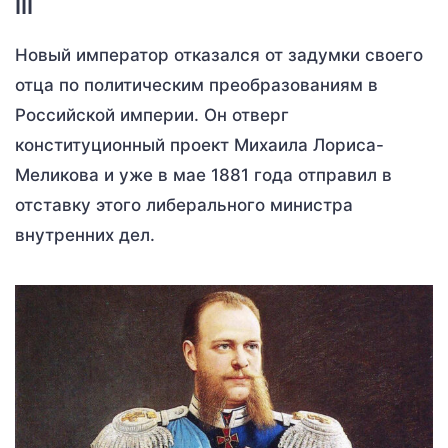
III
Новый император отказался от задумки своего
отца по политическим преобразованиям в
Российской империи. Он отверг
конституционный проект Михаила Лориса-
Меликова и уже в мае 1881 года отправил в
отставку этого либерального министра
внутренних дел.