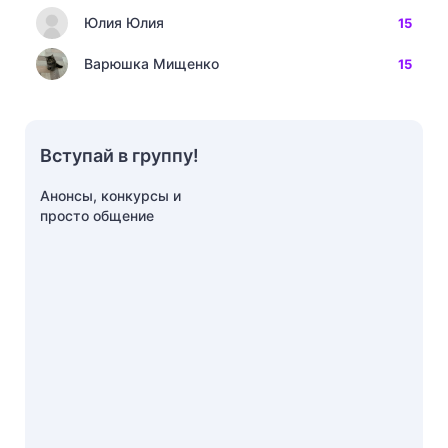
Юлия Юлия
15
Варюшка Мищенко
15
Вступай в группу!
Анонсы, конкурсы и
просто общение