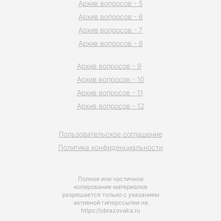
Архив вопросов - 5
Архив вопросов - 6
Архив вопросов - 7
Архив вопросов - 8
Архив вопросов - 9
Архив вопросов - 10
Архив вопросов - 11
Архив вопросов - 12
Пользовательское соглашение
Политика конфиденциальности
Полное или частичное
копирование материалов
разрешается только с указанием
активной гиперссылки на
https://obrazovaka.ru