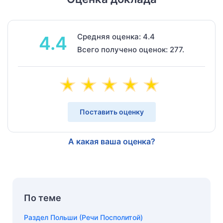
Средняя оценка: 4.4
4.4
Всего получено оценок: 277.
Поставить оценку
А какая ваша оценка?
По теме
Раздел Польши (Речи Посполитой)