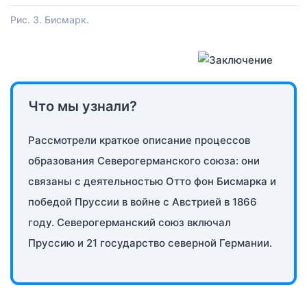
Рис. 3. Бисмарк.
Что мы узнали?
Рассмотрели краткое описание процессов
образования Северогерманского союза: они
связаны с деятельностью Отто фон Бисмарка и
победой Пруссии в войне с Австрией в 1866
году. Северогерманский союз включал
Пруссию и 21 государство северной Германии.