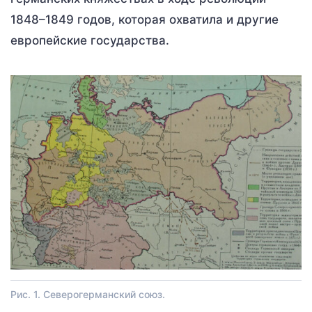
1848–1849 годов, которая охватила и другие
европейские государства.
Рис. 1. Северогерманский союз.