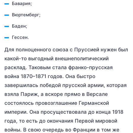
Бавария;
Вюртемберг;
Баден;
Гессен.
Для полноценного союза с Пруссией нужен был
какой-то выгодный внешнеполитический
расклад. Таковым стала франко-прусская
война 1870–1871 годов. Она быстро
завершилась победой прусской армии, которая
взяла Париж, а вскоре прямо в Версале
состоялось провозглашение Германской
империи. Она просуществовала до конца 1918
года, то есть до окончания Первой мировой
войны. В свою очередь во Франции в том же