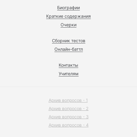
Биографии
Краткие содержания
Очерки
Сборник тестов
Онлайн-баттл
Контакты
Учителям
Архив вопросов - 1
Архив вопросов - 2
Архив вопросов - 3
Архив вопросов - 4