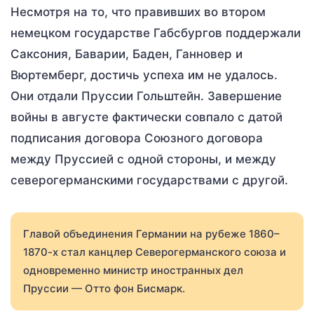
Несмотря на то, что правивших во втором
немецком государстве Габсбургов поддержали
Саксония, Баварии, Баден, Ганновер и
Вюртемберг, достичь успеха им не удалось.
Они отдали Пруссии Гольштейн. Завершение
войны в августе фактически совпало с датой
подписания договора Союзного договора
между Пруссией с одной стороны, и между
северогерманскими государствами с другой.
Главой объединения Германии на рубеже 1860–
1870-х стал канцлер Северогерманского союза и
одновременно министр иностранных дел
Пруссии — Отто фон Бисмарк.