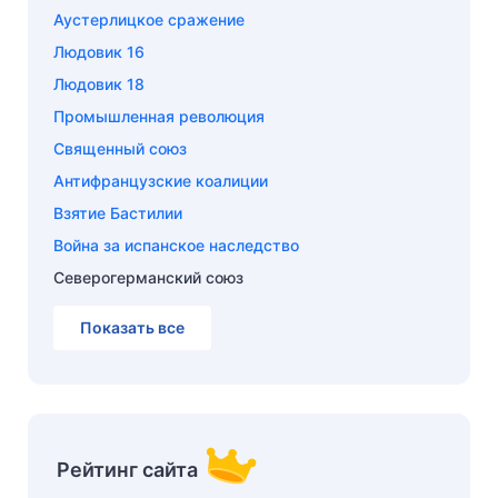
Аустерлицкое сражение
Людовик 16
Людовик 18
Промышленная революция
Священный союз
Антифранцузские коалиции
Взятие Бастилии
Война за испанское наследство
Северогерманский союз
Показать все
Рейтинг сайта