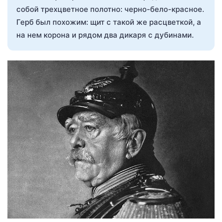
собой трехцветное полотно: черно-бело-красное.
Герб был похожим: щит с такой же расцветкой, а
на нем корона и рядом два дикаря с дубинами.