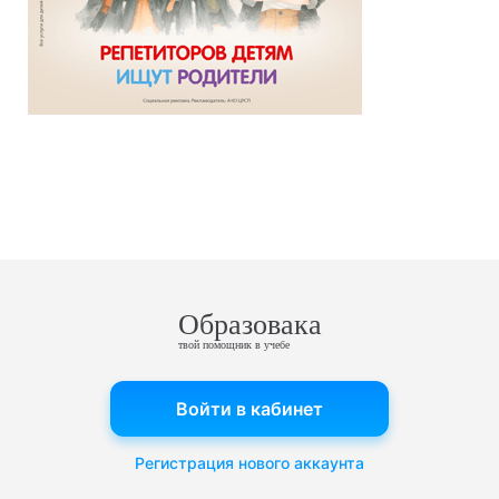
Образовака
твой помощник в учебе
Войти в кабинет
Регистрация нового аккаунта