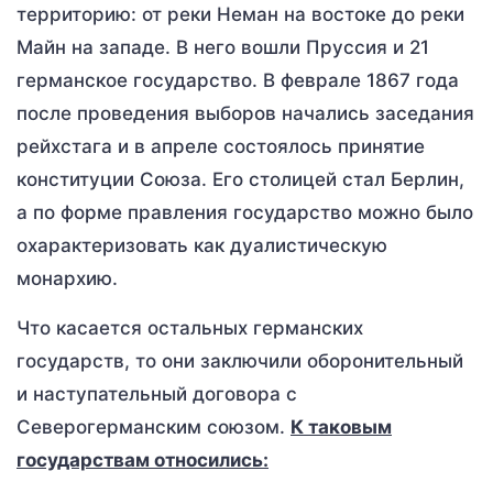
территорию: от реки Неман на востоке до реки
Майн на западе. В него вошли Пруссия и 21
германское государство. В феврале 1867 года
после проведения выборов начались заседания
рейхстага и в апреле состоялось принятие
конституции Союза. Его столицей стал Берлин,
а по форме правления государство можно было
охарактеризовать как дуалистическую
монархию.
Что касается остальных германских
государств, то они заключили оборонительный
и наступательный договора с
Северогерманским союзом.
К таковым
государствам относились: