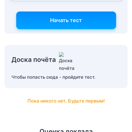
Начать тест
Доска почёта
Чтобы попасть сюда - пройдите тест.
Пока никого нет. Будьте первым!
Оценка доклада