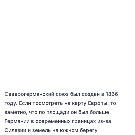
Северогерманский союз был создан в 1866
году. Если посмотреть на карту Европы, то
заметно, что по площади он был больше
Германии в современных границах из-за
Силезии и земель на южном берегу