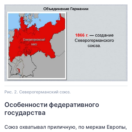
Рис. 2. Северогерманский союз.
Особенности федеративного
государства
Союз охватывал приличную, по меркам Европы,