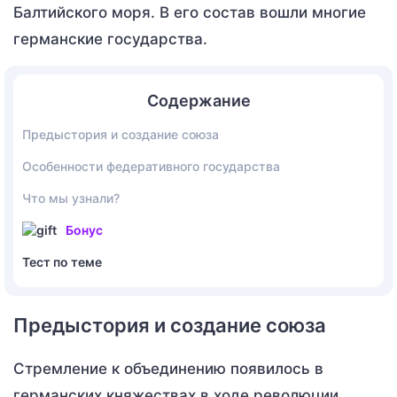
Балтийского моря. В его состав вошли многие
германские государства.
Содержание
Предыстория и создание союза
Особенности федеративного государства
Что мы узнали?
Бонус
Тест по теме
Предыстория и создание союза
Стремление к объединению появилось в
германских княжествах в ходе революции