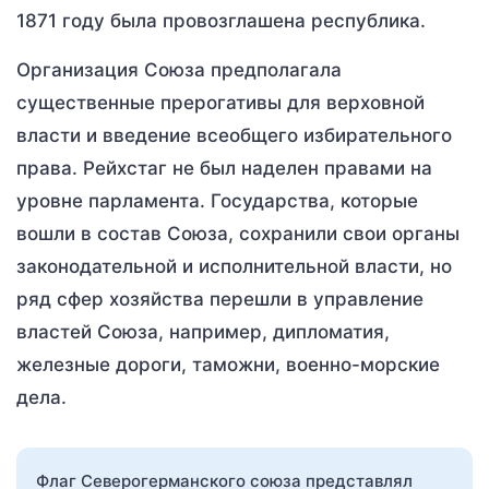
1871 году была провозглашена республика.
Организация Союза предполагала
существенные прерогативы для верховной
власти и введение всеобщего избирательного
права. Рейхстаг не был наделен правами на
уровне парламента. Государства, которые
вошли в состав Союза, сохранили свои органы
законодательной и исполнительной власти, но
ряд сфер хозяйства перешли в управление
властей Союза, например, дипломатия,
железные дороги, таможни, военно-морские
дела.
Флаг Северогерманского союза представлял