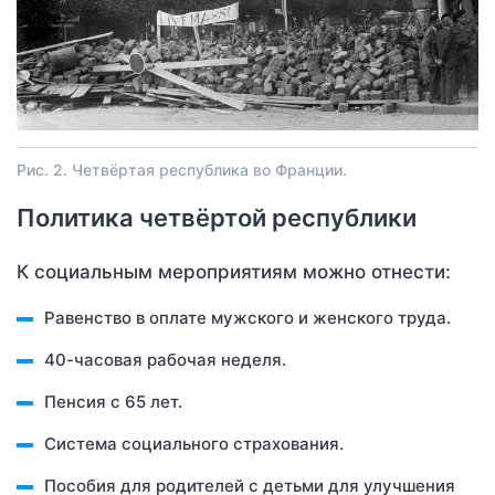
Рис. 2. Четвёртая республика во Франции.
Политика четвёртой республики
К социальным мероприятиям можно отнести:
Равенство в оплате мужского и женского труда.
40-часовая рабочая неделя.
Пенсия с 65 лет.
Система социального страхования.
Пособия для родителей с детьми для улучшения