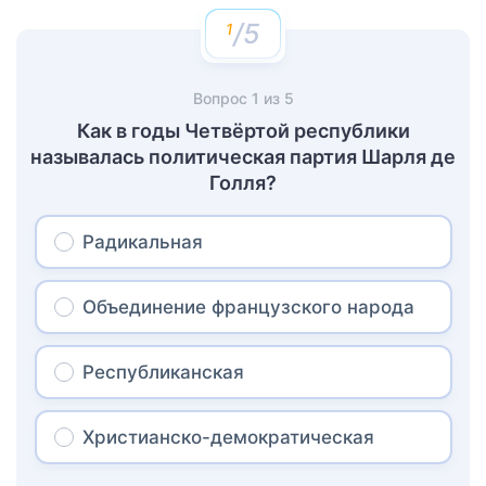
/5
Вопрос
1
из
5
Как в годы Четвёртой республики
называлась политическая партия Шарля де
Голля?
Радикальная
Объединение французского народа
Республиканская
Христианско-демократическая