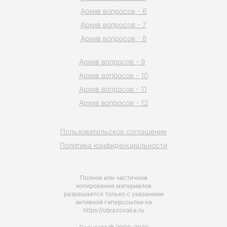
Архив вопросов - 6
Архив вопросов - 7
Архив вопросов - 8
Архив вопросов - 9
Архив вопросов - 10
Архив вопросов - 11
Архив вопросов - 12
Пользовательское соглашение
Политика конфиденциальности
Полное или частичное
копирование материалов
разрешается только с указанием
активной гиперссылки на
https://obrazovaka.ru