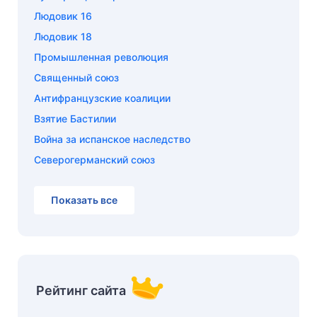
Людовик 16
Людовик 18
Промышленная революция
Священный союз
Антифранцузские коалиции
Взятие Бастилии
Война за испанское наследство
Северогерманский союз
Показать все
Рейтинг сайта