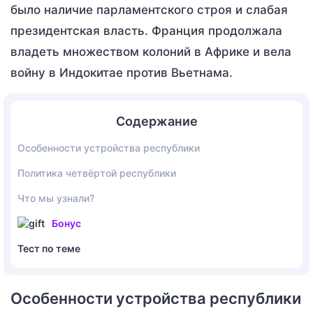
было наличие парламентского строя и слабая
президентская власть. Франция продолжала
владеть множеством колоний в Африке и вела
войну в Индокитае против Вьетнама.
Содержание
Особенности устройства республики
Политика четвёртой республики
Что мы узнали?
Бонус
Тест по теме
Особенности устройства республики