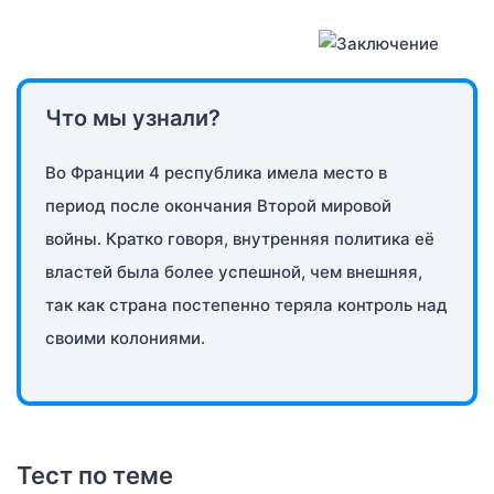
Что мы узнали?
Во Франции 4 республика имела место в
период после окончания Второй мировой
войны. Кратко говоря, внутренняя политика её
властей была более успешной, чем внешняя,
так как страна постепенно теряла контроль над
своими колониями.
Тест по теме