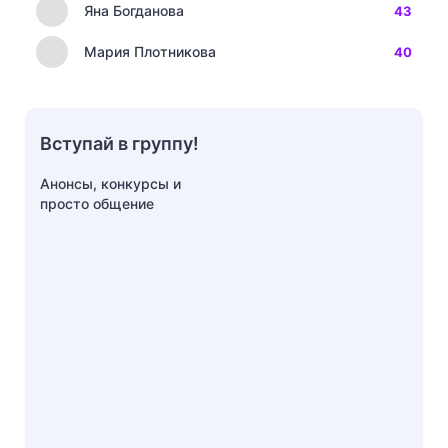
Яна Богданова
43
Мария Плотникова
40
Вступай в группу!
Анонсы, конкурсы и
просто общение