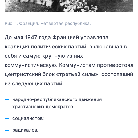
Рис. 1. Франция. Четвёртая республика.
До мая 1947 года Францией управляла
коалиция политических партий, включавшая в
себя и самую крупную из них —
коммунистическую. Коммунистам противостоял
центристский блок «третьей силы», состоявший
из следующих партий:
народно-республиканского движения
христианских демократов.;
социалистов;
радикалов.