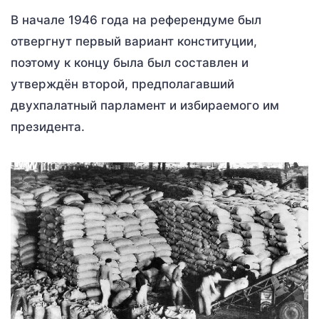
В начале 1946 года на референдуме был
отвергнут первый вариант конституции,
поэтому к концу была был составлен и
утверждён второй, предполагавший
двухпалатный парламент и избираемого им
президента.