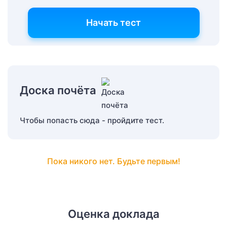
Начать тест
Доска почёта
Чтобы попасть сюда - пройдите тест.
Пока никого нет. Будьте первым!
Оценка доклада