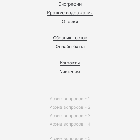
Биографии
Краткие содержания
Очерки
Сборник тестов
Онлайн-баттл
Контакты
Учителям
Архив вопросов - 1
Архив вопросов - 2
Архив вопросов - 3
Архив вопросов - 4
Архив вопросов - 5