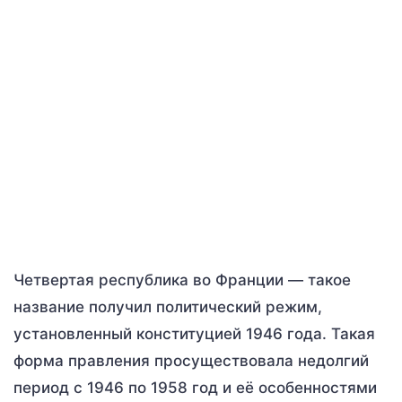
Четвертая республика во Франции — такое
название получил политический режим,
установленный конституцией 1946 года. Такая
форма правления просуществовала недолгий
период с 1946 по 1958 год и её особенностями