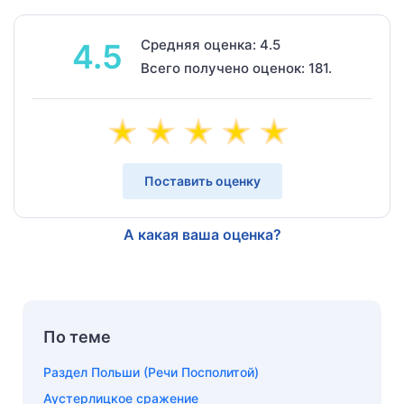
Средняя оценка: 4.5
4.5
Всего получено оценок: 181.
Поставить оценку
А какая ваша оценка?
По теме
Раздел Польши (Речи Посполитой)
Аустерлицкое сражение