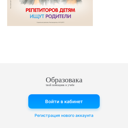
Образовака
твой помощник в учебе
Войти в кабинет
Регистрация нового аккаунта