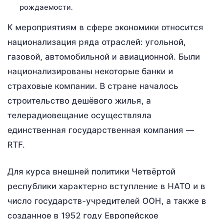
рождаемости.
К мероприятиям в сфере экономики относится
национализация ряда отраслей: угольной,
газовой, автомобильной и авиационной. Были
национализированы некоторые банки и
страховые компании. В стране началось
строительство дешёвого жилья, а
телерадиовещание осуществляла
единственная государственная компания —
RTF.
Для курса внешней политики Четвёртой
республики характерно вступление в НАТО и в
число государств-учредителей ООН, а также в
созданное в 1952 году Европейское