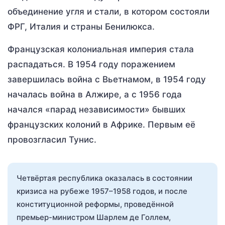
объединение угля и стали, в котором состояли
ФРГ, Италия и страны Бенилюкса.
Французская колониальная империя стала
распадаться. В 1954 году поражением
завершилась война с Вьетнамом, в 1954 году
началась война в Алжире, а с 1956 года
начался «парад независимости» бывших
французских колоний в Африке. Первым её
провозгласил Тунис.
Четвёртая республика оказалась в состоянии
кризиса на рубеже 1957–1958 годов, и после
конституционной реформы, проведённой
премьер-министром Шарлем де Голлем,