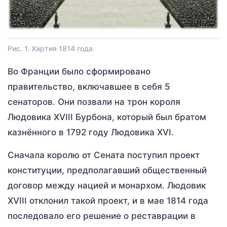
Рис. 1. Хартия 1814 года.
Во Франции было сформировано
правительство, включавшее в себя 5
сенаторов. Они позвали на трон короля
Людовика XVIII Бурбона, который был братом
казнённого в 1792 году Людовика XVI.
Сначала королю от Сената поступил проект
конституции, предполагавший общественный
договор между нацией и монархом. Людовик
XVIII отклонил такой проект, и в мае 1814 года
последовало его решение о реставрации в