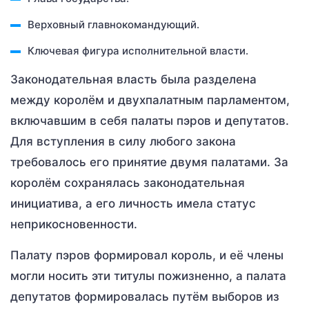
Верховный главнокомандующий.
Ключевая фигура исполнительной власти.
Законодательная власть была разделена
между королём и двухпалатным парламентом,
включавшим в себя палаты пэров и депутатов.
Для вступления в силу любого закона
требовалось его принятие двумя палатами. За
королём сохранялась законодательная
инициатива, а его личность имела статус
неприкосновенности.
Палату пэров формировал король, и её члены
могли носить эти титулы пожизненно, а палата
депутатов формировалась путём выборов из