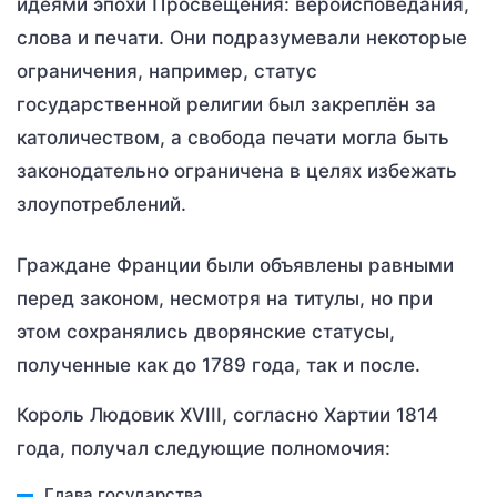
идеями эпохи Просвещения: вероисповедания,
слова и печати. Они подразумевали некоторые
ограничения, например, статус
государственной религии был закреплён за
католичеством, а свобода печати могла быть
законодательно ограничена в целях избежать
злоупотреблений.
Граждане Франции были объявлены равными
перед законом, несмотря на титулы, но при
этом сохранялись дворянские статусы,
полученные как до 1789 года, так и после.
Король Людовик XVIII, согласно Хартии 1814
года, получал следующие полномочия:
Глава государства.