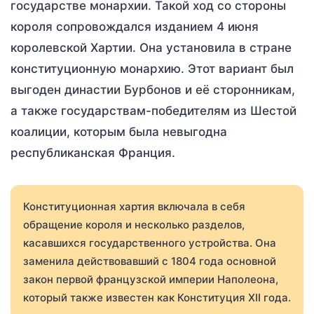
государстве монархии. Такой ход со стороны
короля сопровождался изданием 4 июня
королевской Хартии. Она установила в стране
конституционную монархию. Этот вариант был
выгоден династии Бурбонов и её сторонникам,
а также государствам-победителям из Шестой
коалиции, которым была невыгодна
республиканская Франция.
Конституционная хартия включала в себя
обращение короля и несколько разделов,
касавшихся государственного устройства. Она
заменила действовавший с 1804 года основной
закон первой французской империи Наполеона,
который также известен как Конституция XII года.