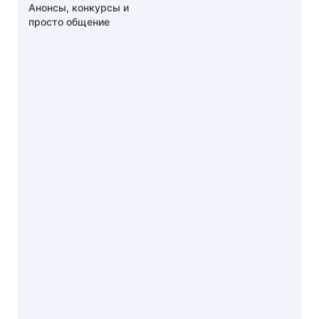
Анонсы, конкурсы и
просто общение