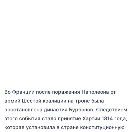
Во Франции после поражения Наполеона от
армий Шестой коалиции на троне была
восстановлена династия Бурбонов. Следствием
этого события стало принятие Хартии 1814 года,
которая установила в стране конституционную