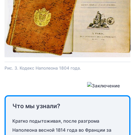
Рис. 3. Кодекс Наполеона 1804 года.
Что мы узнали?
Кратко подытоживая, после разгрома
Наполеона весной 1814 года во Франции за