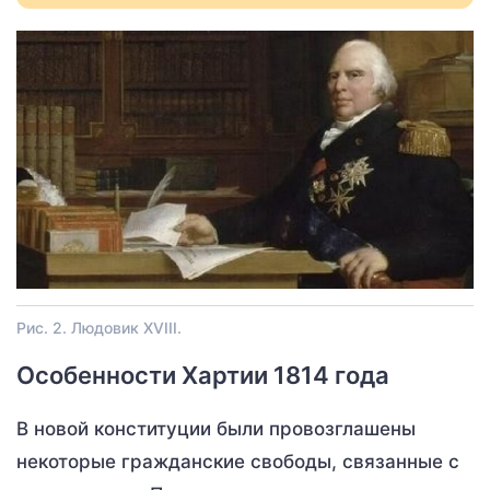
Рис. 2. Людовик XVIII.
Особенности Хартии 1814 года
В новой конституции были провозглашены
некоторые гражданские свободы, связанные с