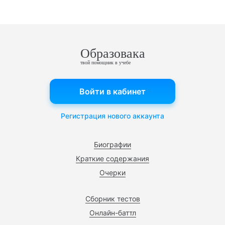
Образовака
твой помощник в учебе
Войти в кабинет
Регистрация нового аккаунта
Биографии
Краткие содержания
Очерки
Сборник тестов
Онлайн-баттл