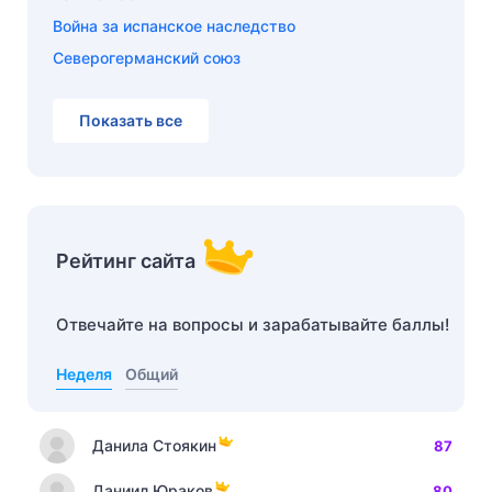
Война за испанское наследство
Северогерманский союз
Показать все
Рейтинг сайта
Отвечайте на вопросы и зарабатывайте баллы!
Неделя
Общий
Данила Стоякин
87
Даниил Юраков
80