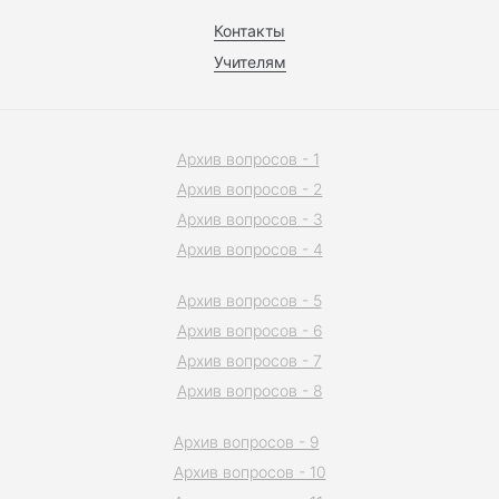
Контакты
Учителям
Архив вопросов - 1
Архив вопросов - 2
Архив вопросов - 3
Архив вопросов - 4
Архив вопросов - 5
Архив вопросов - 6
Архив вопросов - 7
Архив вопросов - 8
Архив вопросов - 9
Архив вопросов - 10