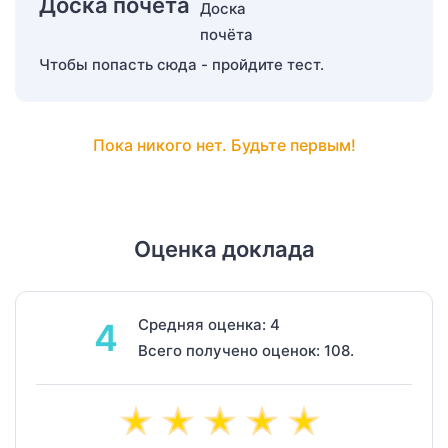
Доска почёта
Чтобы попасть сюда - пройдите тест.
Пока никого нет. Будьте первым!
Оценка доклада
Средняя оценка: 4
4
Всего получено оценок: 108.