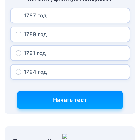
1787 год
1789 год
1791 год
1794 год
Начать тест