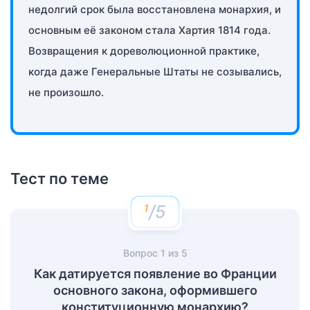
недолгий срок была восстановлена монархия, и
основным её законом стала Хартия 1814 года.
Возвращения к дореволюционной практике,
когда даже Генеральные Штаты не созывались,
не произошло.
Тест по теме
/5
Вопрос
1
из
5
Как датируется появление во Франции
основного закона, оформившего
конституционную монархию?