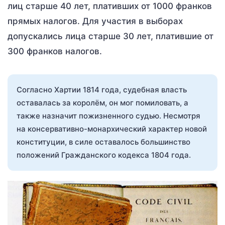
лиц старше 40 лет, плативших от 1000 франков
прямых налогов. Для участия в выборах
допускались лица старше 30 лет, платившие от
300 франков налогов.
Согласно Хартии 1814 года, судебная власть
оставалась за королём, он мог помиловать, а
также назначит пожизненного судью. Несмотря
на консервативно-монархический характер новой
конституции, в силе оставалось большинство
положений Гражданского кодекса 1804 года.