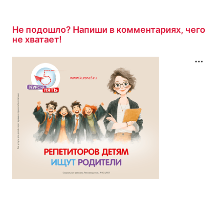
Не подошло? Напиши в комментариях, чего
не хватает!