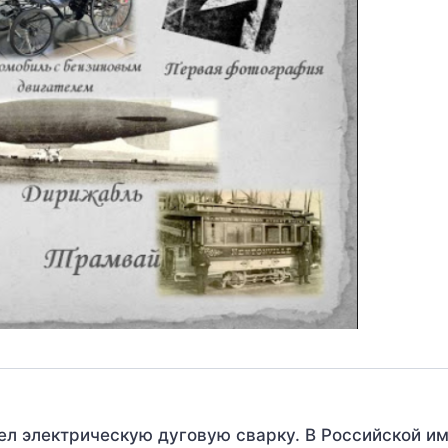
рел электрическую дуговую сварку. В Российской и