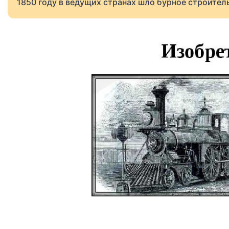
1850 году в ведущих странах шло бурное строител