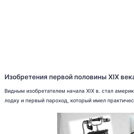
Изобретения первой половины XIX век
Видным изобретателем начала XIX в. стал америк
лодку и первый пароход, который имел практичес