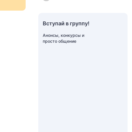
Вступай в группу!
Анонсы, конкурсы и
просто общение