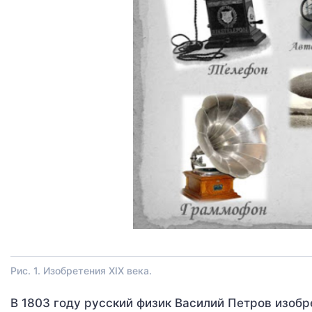
Рис. 1. Изобретения XIX века.
В 1803 году русский физик Василий Петров изоб