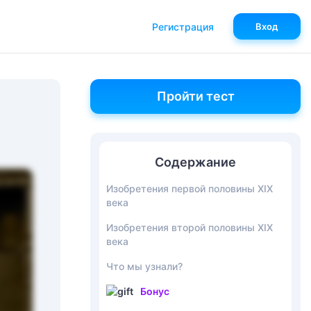
Регистрация
Вход
Пройти тест
Содержание
Изобретения первой половины XIX
века
Изобретения второй половины XIX
века
Что мы узнали?
Бонус