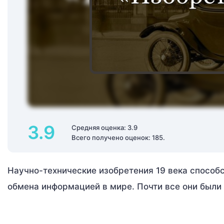
3.9
Средняя оценка: 3.9
Всего получено оценок: 185.
Научно-технические изобретения 19 века способ
обмена информацией в мире. Почти все они были